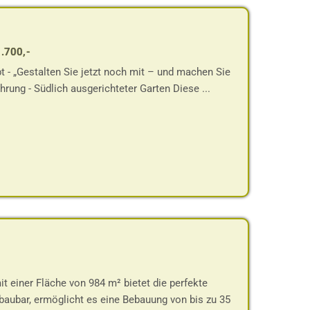
1.700,-
bt - „Gestalten Sie jetzt noch mit – und machen Sie
ung - Südlich ausgerichteter Garten Diese ...
 einer Fläche von 984 m² bietet die perfekte
baubar, ermöglicht es eine Bebauung von bis zu 35