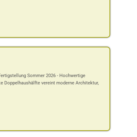
rtigstellung Sommer 2026 - Hochwertige
te Doppelhaushälfte vereint moderne Architektur,