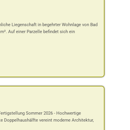
liche Liegenschaft in begehrter Wohnlage von Bad
². Auf einer Parzelle befindet sich ein
rtigstellung Sommer 2026 - Hochwertige
te Doppelhaushälfte vereint moderne Architektur,