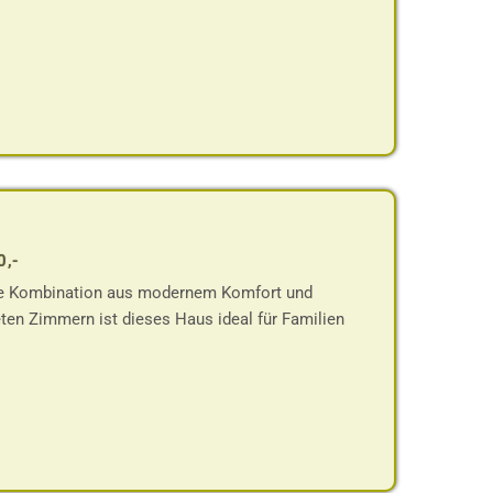
0,-
ekte Kombination aus modernem Komfort und
teten Zimmern ist dieses Haus ideal für Familien