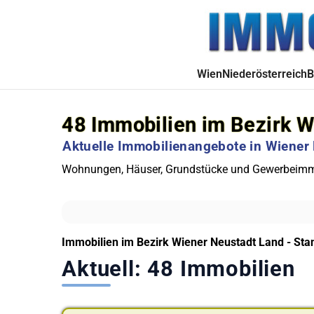
Wien
Niederösterreich
B
48
Immobilien im Bezirk W
Aktuelle Immobilienangebote in Wiener
Wohnungen, Häuser, Grundstücke und Gewerbeimmo
Immobilien im Bezirk Wiener Neustadt Land - Sta
Aktuell: 48 Immobilien