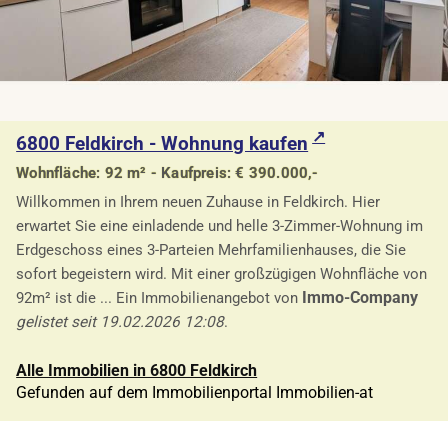
6800 Feldkirch - Wohnung kaufen
Wohnfläche: 92 m² - Kaufpreis: € 390.000,-
Willkommen in Ihrem neuen Zuhause in Feldkirch. Hier
erwartet Sie eine einladende und helle 3-Zimmer-Wohnung im
Erdgeschoss eines 3-Parteien Mehrfamilienhauses, die Sie
sofort begeistern wird. Mit einer großzügigen Wohnfläche von
Immo-Company
92m² ist die ... Ein Immobilienangebot von
gelistet seit 19.02.2026 12:08
.
Alle Immobilien in 6800 Feldkirch
Gefunden auf dem Immobilienportal Immobilien-at