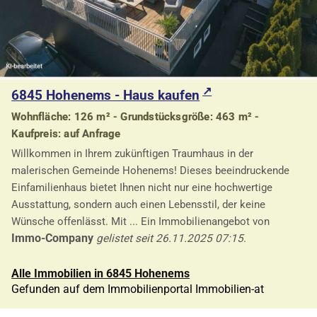
6845 Hohenems - Haus kaufen
Wohnfläche: 126 m² - Grundstücksgröße: 463 m² -
Kaufpreis: auf Anfrage
Willkommen in Ihrem zukünftigen Traumhaus in der
malerischen Gemeinde Hohenems! Dieses beeindruckende
Einfamilienhaus bietet Ihnen nicht nur eine hochwertige
Ausstattung, sondern auch einen Lebensstil, der keine
Wünsche offenlässt. Mit ... Ein Immobilienangebot von
Immo-Company
gelistet seit 26.11.2025 07:15
.
Alle Immobilien in 6845 Hohenems
Gefunden auf dem Immobilienportal Immobilien-at