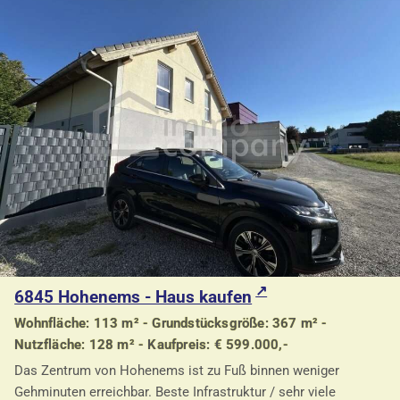
6845 Hohenems - Haus kaufen
Wohnfläche: 113 m² - Grundstücksgröße: 367 m² -
Nutzfläche: 128 m² - Kaufpreis: € 599.000,-
Das Zentrum von Hohenems ist zu Fuß binnen weniger
Gehminuten erreichbar. Beste Infrastruktur / sehr viele