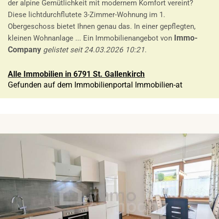
der alpine Gemütlichkeit mit modernem Komfort vereint?
Diese lichtdurchflutete 3-Zimmer-Wohnung im 1.
Obergeschoss bietet Ihnen genau das. In einer gepflegten,
Immo-
kleinen Wohnanlage ... Ein Immobilienangebot von
Company
gelistet seit 24.03.2026 10:21
.
Alle Immobilien in 6791 St. Gallenkirch
Gefunden auf dem Immobilienportal Immobilien-at