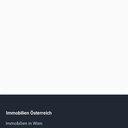
Immobilien Österreich
Immobilien in Wien