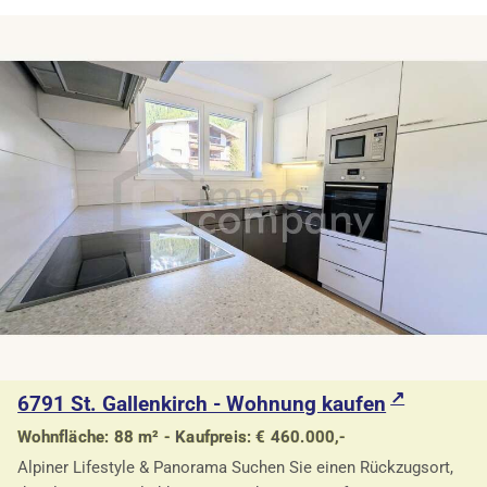
6791 St. Gallenkirch - Wohnung kaufen
Wohnfläche: 88 m² - Kaufpreis: € 460.000,-
Alpiner Lifestyle & Panorama Suchen Sie einen Rückzugsort,