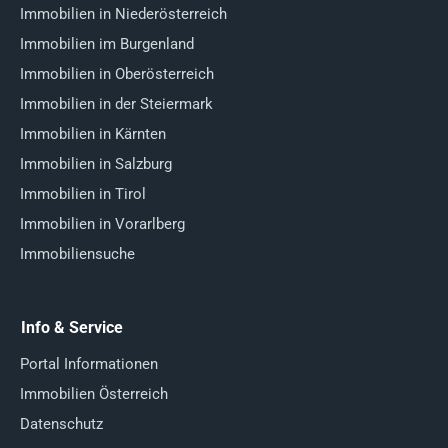
Immobilien in Niederösterreich
Immobilien im Burgenland
Immobilien in Oberösterreich
Immobilien in der Steiermark
Immobilien in Kärnten
Immobilien in Salzburg
Immobilien in Tirol
Immobilien in Vorarlberg
Immobiliensuche
Info & Service
Portal Informationen
Immobilien Österreich
Datenschutz