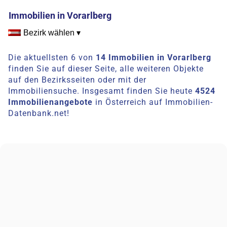
Immobilien in Vorarlberg
Bezirk wählen ▾
Die aktuellsten 6 von
14 Immobilien in Vorarlberg
finden Sie auf dieser Seite, alle weiteren Objekte
auf den Bezirksseiten oder mit der
Immobiliensuche. Insgesamt finden Sie heute
4524
Immobilienangebote
in Österreich auf Immobilien-
Datenbank.net!