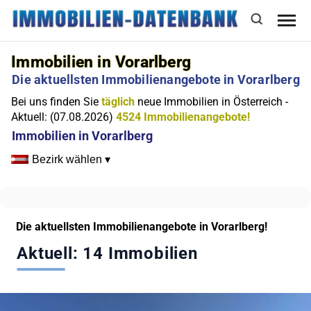
Immobilien in Vorarlberg
Die aktuellsten Immobilienangebote in Vorarlberg
Bei uns finden Sie
täglich
neue Immobilien in Österreich -
Aktuell: (07.08.2026)
4524 Immobilienangebote!
Immobilien in Vorarlberg
Bezirk wählen ▾
Die aktuellsten Immobilienangebote in Vorarlberg!
Aktuell: 14 Immobilien