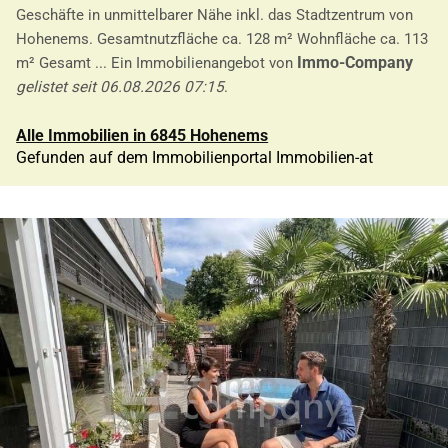
Geschäfte in unmittelbarer Nähe inkl. das Stadtzentrum von
Hohenems. Gesamtnutzfläche ca. 128 m² Wohnfläche ca. 113
Immo-Company
m² Gesamt ... Ein Immobilienangebot von
gelistet seit 06.08.2026 07:15
.
Alle Immobilien in 6845 Hohenems
Gefunden auf dem Immobilienportal Immobilien-at