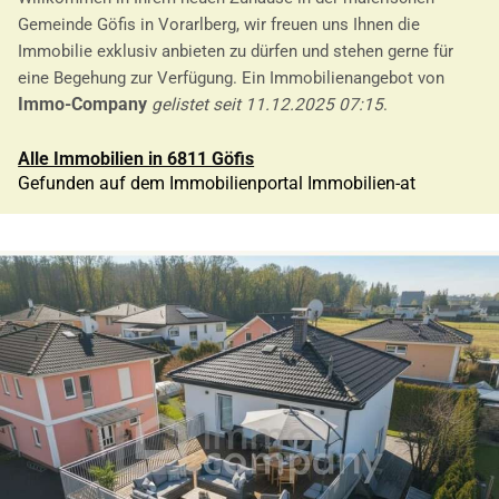
Gemeinde Göfis in Vorarlberg, wir freuen uns Ihnen die
Immobilie exklusiv anbieten zu dürfen und stehen gerne für
eine Begehung zur Verfügung. Ein Immobilienangebot von
Immo-Company
gelistet seit 11.12.2025 07:15
.
Alle Immobilien in 6811 Göfis
Gefunden auf dem Immobilienportal Immobilien-at