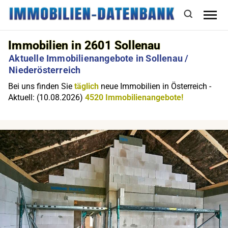
Immobilien in 2601 Sollenau
Aktuelle Immobilienangebote in Sollenau /
Niederösterreich
Bei uns finden Sie
täglich
neue Immobilien in Österreich -
Aktuell: (10.08.2026)
4520 Immobilienangebote!