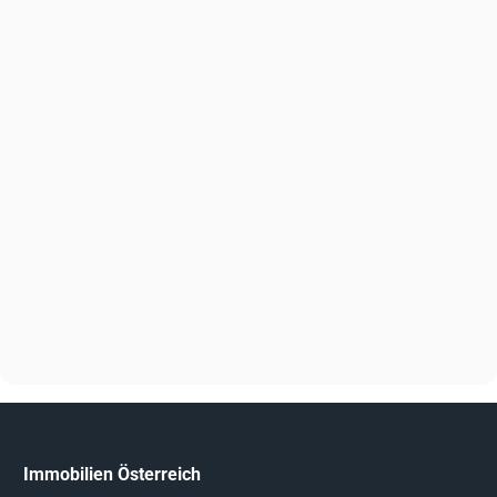
Immobilien Österreich