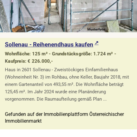
Sollenau - Reihenendhaus kaufen
Wohnfläche: 125 m² - Grundstücksgröße: 1.724 m² -
Kaufpreis: € 226.000,-
Haus in 2601 Sollenau - Zweistöckiges Einfamilienhaus
(Wohneinheit Nr. 3) im Rohbau, ohne Keller, Baujahr 2018, mit
einem Gartenanteil von 493,55 m². Die Wohnfläche beträgt
125,45 m². Im Jahr 2024 wurde eine Planänderung
vorgenommen. Die Raumaufteilung gemäß Plan ...
Gefunden auf der Immobilienplattform Österreichischer
Immobilienmarkt