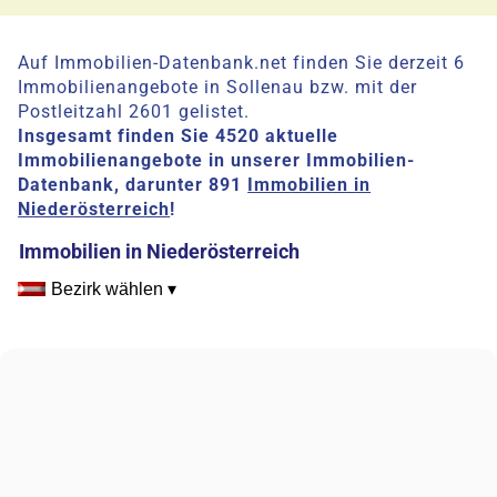
Auf Immobilien-Datenbank.net finden Sie derzeit 6
Immobilienangebote in Sollenau bzw. mit der
Postleitzahl 2601 gelistet.
Insgesamt finden Sie 4520 aktuelle
Immobilienangebote in unserer Immobilien-
Datenbank, darunter 891
Immobilien in
Niederösterreich
!
Immobilien in Niederösterreich
Bezirk wählen ▾