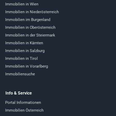
Immobilien in Wien
Immobilien in Niederösterreich
Immobilien im Burgenland
Immobilien in Oberösterreich
Immobilien in der Steiermark
Immobilien in Kärnten
Immobilien in Salzburg
Immobilien in Tirol
Immobilien in Vorarlberg
Immobiliensuche
Info & Service
Portal Informationen
Immobilien Österreich