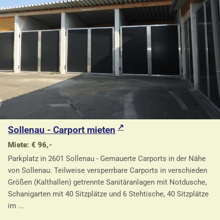
Sollenau - Carport mieten
Miete: € 96,-
Parkplatz in 2601 Sollenau - Gemauerte Carports in der Nähe
von Sollenau. Teilweise versperrbare Carports in verschieden
Größen (Kalthallen) getrennte Sanitäranlagen mit Notdusche,
Schanigarten mit 40 Sitzplätze und 6 Stehtische, 40 Sitzplätze
im ...