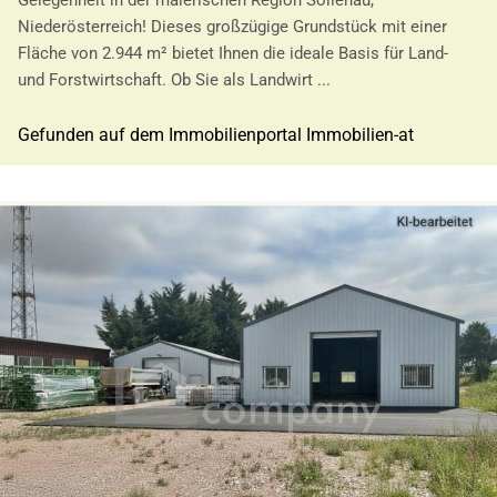
Gelegenheit in der malerischen Region Sollenau,
Niederösterreich! Dieses großzügige Grundstück mit einer
Fläche von 2.944 m² bietet Ihnen die ideale Basis für Land-
und Forstwirtschaft. Ob Sie als Landwirt ...
Gefunden auf dem Immobilienportal Immobilien-at