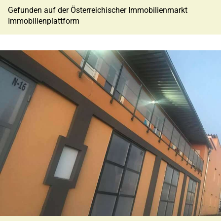
Gefunden auf der Österreichischer Immobilienmarkt
Immobilienplattform