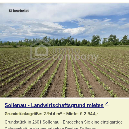
Sollenau - Landwirtschaftsgrund mieten
Grundstücksgröße: 2.944 m² - Miete: € 2.944,-
Grundstück in 2601 Sollenau - Entdecken Sie eine einzigartige