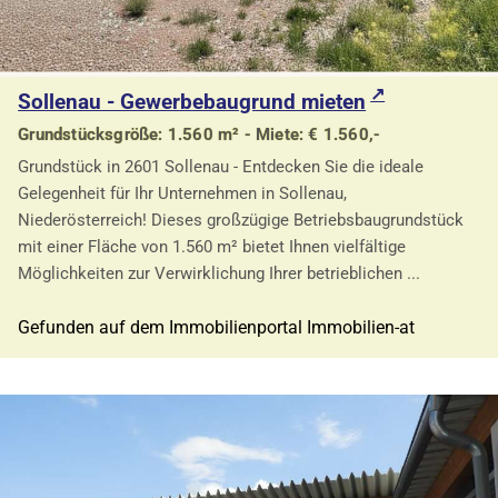
Sollenau - Gewerbebaugrund mieten
Grundstücksgröße: 1.560 m² - Miete: € 1.560,-
Grundstück in 2601 Sollenau - Entdecken Sie die ideale
Gelegenheit für Ihr Unternehmen in Sollenau,
Niederösterreich! Dieses großzügige Betriebsbaugrundstück
mit einer Fläche von 1.560 m² bietet Ihnen vielfältige
Möglichkeiten zur Verwirklichung Ihrer betrieblichen ...
Gefunden auf dem Immobilienportal Immobilien-at