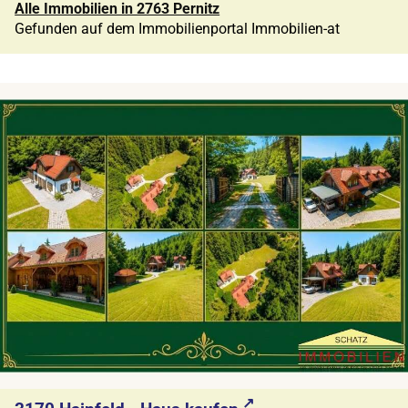
Alle Immobilien in 2763 Pernitz
Gefunden auf dem Immobilienportal Immobilien-at