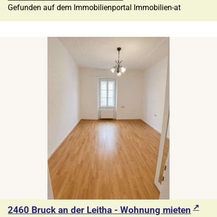
Gefunden auf dem Immobilienportal Immobilien-at
2460 Bruck an der Leitha - Wohnung mieten