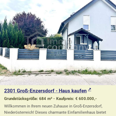
2301 Groß-Enzersdorf - Haus kaufen
Grundstücksgröße: 684 m² - Kaufpreis: € 600.000,-
Willkommen in Ihrem neuen Zuhause in Groß-Enzersdorf,
Niederösterreich! Dieses charmante Einfamilienhaus bietet