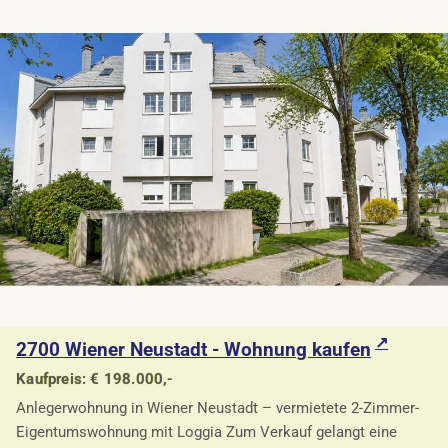
2700 Wiener Neustadt - Wohnung kaufen
Kaufpreis: € 198.000,-
Anlegerwohnung in Wiener Neustadt – vermietete 2-Zimmer-
Eigentumswohnung mit Loggia Zum Verkauf gelangt eine