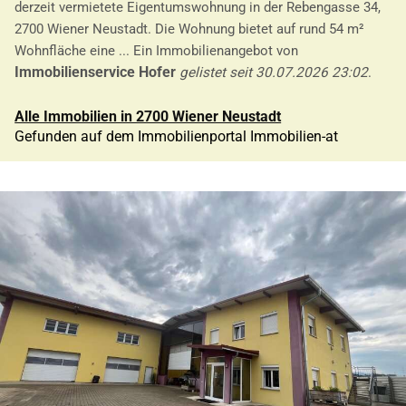
derzeit vermietete Eigentumswohnung in der Rebengasse 34,
2700 Wiener Neustadt. Die Wohnung bietet auf rund 54 m²
Wohnfläche eine ... Ein Immobilienangebot von
Immobilienservice Hofer
gelistet seit 30.07.2026 23:02
.
Alle Immobilien in 2700 Wiener Neustadt
Gefunden auf dem Immobilienportal Immobilien-at