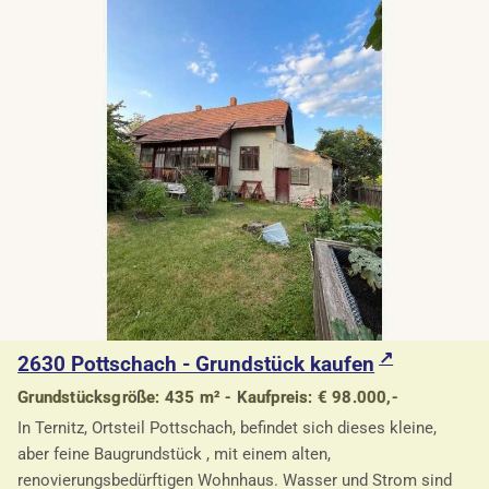
2630 Pottschach - Grundstück kaufen
Grundstücksgröße: 435 m² - Kaufpreis: € 98.000,-
In Ternitz, Ortsteil Pottschach, befindet sich dieses kleine,
aber feine Baugrundstück , mit einem alten,
renovierungsbedürftigen Wohnhaus. Wasser und Strom sind