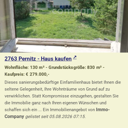
2763 Pernitz - Haus kaufen
Wohnfläche: 130 m² - Grundstücksgröße: 830 m² -
Kaufpreis: € 279.000,-
Dieses sanierungsbedürftige Einfamilienhaus bietet Ihnen die
seltene Gelegenheit, Ihre Wohnträume von Grund auf zu
verwirklichen. Statt Kompromisse einzugehen, gestalten Sie
die Immobilie ganz nach Ihren eigenen Wünschen und
Immo-
schaffen sich ein ... Ein Immobilienangebot von
Company
gelistet seit 05.08.2026 07:15
.