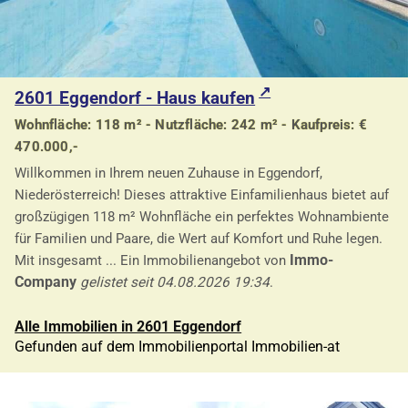
2601 Eggendorf - Haus kaufen
Wohnfläche: 118 m² - Nutzfläche: 242 m² - Kaufpreis: €
470.000,-
Willkommen in Ihrem neuen Zuhause in Eggendorf,
Niederösterreich! Dieses attraktive Einfamilienhaus bietet auf
großzügigen 118 m² Wohnfläche ein perfektes Wohnambiente
für Familien und Paare, die Wert auf Komfort und Ruhe legen.
Immo-
Mit insgesamt ... Ein Immobilienangebot von
Company
gelistet seit 04.08.2026 19:34
.
Alle Immobilien in 2601 Eggendorf
Gefunden auf dem Immobilienportal Immobilien-at