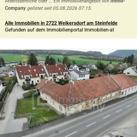
Immo-
Arbeitsbereiche oder ... Ein Immobilienangebot von
Company
gelistet seit 05.08.2026 07:15
.
Alle Immobilien in 2722 Weikersdorf am Steinfelde
Gefunden auf dem Immobilienportal Immobilien-at