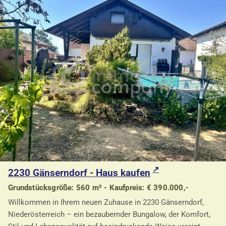
2230 Gänserndorf - Haus kaufen
Grundstücksgröße: 560 m² - Kaufpreis: € 390.000,-
Willkommen in Ihrem neuen Zuhause in 2230 Gänserndorf,
Niederösterreich – ein bezaubernder Bungalow, der Komfort,