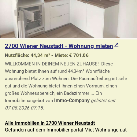
2700 Wiener Neustadt - Wohnung mieten
Nutzfläche: 44,34 m² - Miete: € 701,06
WILLKOMMEN IN DEINEM NEUEN ZUHAUSE! Diese
Wohnung bietet Ihnen auf rund 44,34m² Wohnfläche
ausreichend Platz zum Wohnen. Die Raumaufteilung ist sehr
gut und die Wohnung bietet Ihnen einen Vorraum, einen
großes Wohnessbereich, ein Badezimmer ... Ein
Immo-Company
Immobilienangebot von
gelistet seit
07.08.2026 07:15
.
Alle Immobilien in 2700 Wiener Neustadt
Gefunden auf dem Immobilienportal Miet-Wohnungen.at