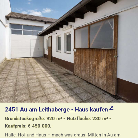
2451 Au am Leithaberge - Haus kaufen
Grundstücksgröße: 920 m² - Nutzfläche: 230 m² -
Kaufpreis: € 450.000,-
Halle, Hof und Haus – mach was draus! Mitten in Au am