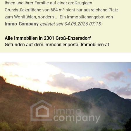
Ihnen und Ihrer Familie auf einer großzügigen
Grundstücksfläche von 684 m² nicht nur ausreichend Platz
zum Wohlfühlen, sondern ... Ein Immobilienangebot von
Immo-Company
gelistet seit 04.08.2026 07:15
.
Alle Immobilien in 2301 Groß-Enzersdorf
Gefunden auf dem Immobilienportal Immobilien-at