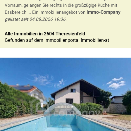
Vorraum, gelangen Sie rechts in die großzügige Küche mit
Immo-Company
Essbereich ... Ein Immobilienangebot von
gelistet seit 04.08.2026 19:36
.
Alle Immobilien in 2604 Theresienfeld
Gefunden auf dem Immobilienportal Immobilien-at