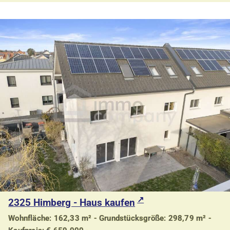
2325 Himberg - Haus kaufen
Wohnfläche: 162,33 m² - Grundstücksgröße: 298,79 m² -