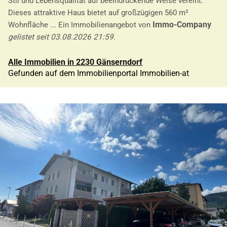
Stil und Lebensqualität auf beeindruckende Weise vereint.
Dieses attraktive Haus bietet auf großzügigen 560 m²
Immo-Company
Wohnfläche ... Ein Immobilienangebot von
gelistet seit 03.08.2026 21:59
.
Alle Immobilien in 2230 Gänserndorf
Gefunden auf dem Immobilienportal Immobilien-at