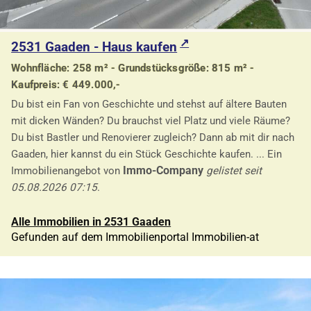
2531 Gaaden - Haus kaufen
Wohnfläche: 258 m² - Grundstücksgröße: 815 m² -
Kaufpreis: € 449.000,-
Du bist ein Fan von Geschichte und stehst auf ältere Bauten
mit dicken Wänden? Du brauchst viel Platz und viele Räume?
Du bist Bastler und Renovierer zugleich? Dann ab mit dir nach
Gaaden, hier kannst du ein Stück Geschichte kaufen. ... Ein
Immo-Company
Immobilienangebot von
gelistet seit
05.08.2026 07:15
.
Alle Immobilien in 2531 Gaaden
Gefunden auf dem Immobilienportal Immobilien-at