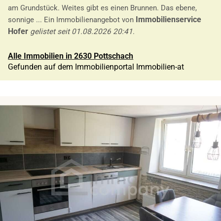
am Grundstück. Weites gibt es einen Brunnen. Das ebene,
Immobilienservice
sonnige ... Ein Immobilienangebot von
Hofer
gelistet seit 01.08.2026 20:41
.
Alle Immobilien in 2630 Pottschach
Gefunden auf dem Immobilienportal Immobilien-at