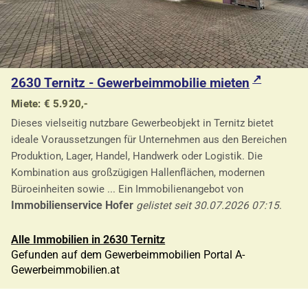
2630 Ternitz - Gewerbeimmobilie mieten
Miete: € 5.920,-
Dieses vielseitig nutzbare Gewerbeobjekt in Ternitz bietet
ideale Voraussetzungen für Unternehmen aus den Bereichen
Produktion, Lager, Handel, Handwerk oder Logistik. Die
Kombination aus großzügigen Hallenflächen, modernen
Büroeinheiten sowie ... Ein Immobilienangebot von
Immobilienservice Hofer
gelistet seit 30.07.2026 07:15
.
Alle Immobilien in 2630 Ternitz
Gefunden auf dem Gewerbeimmobilien Portal A-
Gewerbeimmobilien.at