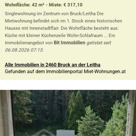
Wohnfläche: 42 m² - Miete: € 317,10
Singlewohnung im Zentrum von Bruck/Leitha Die
Mietwohnung befindet sich im 1. Stock eines historischen
Hauses mit Innenstadtflair. Die Wohnfläche besteht aus:
Küche mit kleiner Küchenzeile Wohn-Schlafraum ... Ein
Bit Immobilien
Immobilienangebot von
gelistet seit
06.08.2026 07:15
.
Alle Immobilien in 2460 Bruck an der Leitha
Gefunden auf dem Immobilienportal Miet-Wohnungen.at