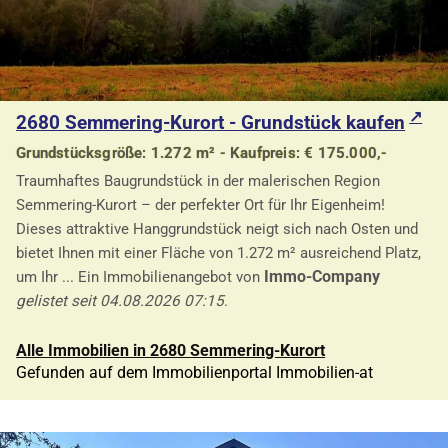
2680 Semmering-Kurort - Grundstück kaufen
Grundstücksgröße: 1.272 m² - Kaufpreis: € 175.000,-
Traumhaftes Baugrundstück in der malerischen Region
Semmering-Kurort – der perfekter Ort für Ihr Eigenheim!
Dieses attraktive Hanggrundstück neigt sich nach Osten und
bietet Ihnen mit einer Fläche von 1.272 m² ausreichend Platz,
Immo-Company
um Ihr ... Ein Immobilienangebot von
gelistet seit 04.08.2026 07:15
.
Alle Immobilien in 2680 Semmering-Kurort
Gefunden auf dem Immobilienportal Immobilien-at