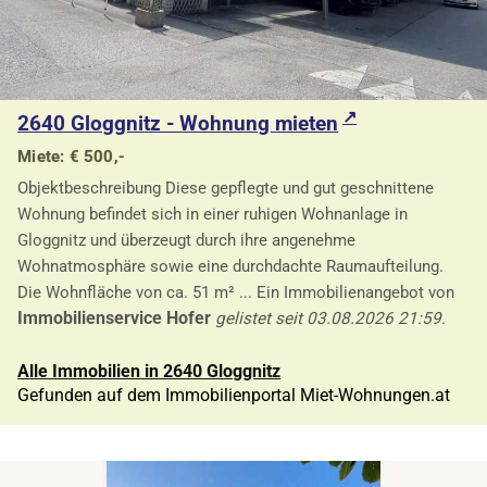
2640 Gloggnitz - Wohnung mieten
Miete: € 500,-
Objektbeschreibung Diese gepflegte und gut geschnittene
Wohnung befindet sich in einer ruhigen Wohnanlage in
Gloggnitz und überzeugt durch ihre angenehme
Wohnatmosphäre sowie eine durchdachte Raumaufteilung.
Die Wohnfläche von ca. 51 m² ... Ein Immobilienangebot von
Immobilienservice Hofer
gelistet seit 03.08.2026 21:59
.
Alle Immobilien in 2640 Gloggnitz
Gefunden auf dem Immobilienportal Miet-Wohnungen.at