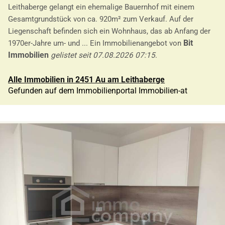
Leithaberge gelangt ein ehemalige Bauernhof mit einem
Gesamtgrundstück von ca. 920m² zum Verkauf. Auf der
Liegenschaft befinden sich ein Wohnhaus, das ab Anfang der
Bit
1970er-Jahre um- und ... Ein Immobilienangebot von
Immobilien
gelistet seit 07.08.2026 07:15
.
Alle Immobilien in 2451 Au am Leithaberge
Gefunden auf dem Immobilienportal Immobilien-at