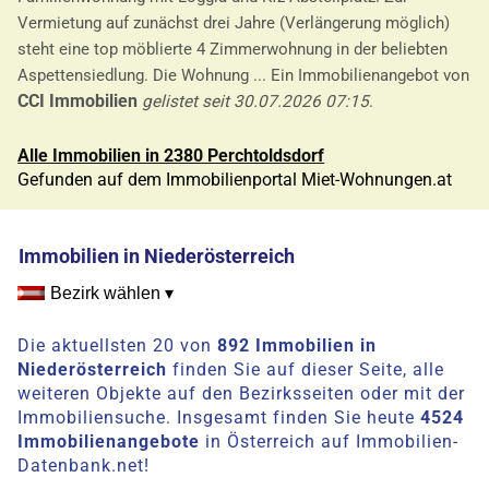
Vermietung auf zunächst drei Jahre (Verlängerung möglich)
steht eine top möblierte 4 Zimmerwohnung in der beliebten
Aspettensiedlung. Die Wohnung ... Ein Immobilienangebot von
CCI Immobilien
gelistet seit 30.07.2026 07:15
.
Alle Immobilien in 2380 Perchtoldsdorf
Gefunden auf dem Immobilienportal Miet-Wohnungen.at
Immobilien in Niederösterreich
Bezirk wählen ▾
Die aktuellsten 20 von
892 Immobilien in
Niederösterreich
finden Sie auf dieser Seite, alle
weiteren Objekte auf den Bezirksseiten oder mit der
Immobiliensuche. Insgesamt finden Sie heute
4524
Immobilienangebote
in Österreich auf Immobilien-
Datenbank.net!