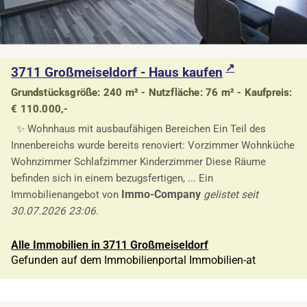
3711 Großmeiseldorf - Haus kaufen
Grundstücksgröße: 240 m² - Nutzfläche: 76 m² - Kaufpreis:
€ 110.000,-
✨ Wohnhaus mit ausbaufähigen Bereichen Ein Teil des
Innenbereichs wurde bereits renoviert: Vorzimmer Wohnküche
Wohnzimmer Schlafzimmer Kinderzimmer Diese Räume
befinden sich in einem bezugsfertigen, ... Ein
Immo-Company
Immobilienangebot von
gelistet seit
30.07.2026 23:06
.
Alle Immobilien in 3711 Großmeiseldorf
Gefunden auf dem Immobilienportal Immobilien-at