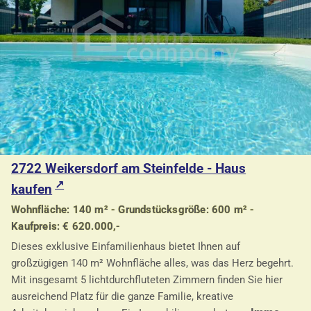
2722 Weikersdorf am Steinfelde - Haus
kaufen
Wohnfläche: 140 m² - Grundstücksgröße: 600 m² -
Kaufpreis: € 620.000,-
Dieses exklusive Einfamilienhaus bietet Ihnen auf
großzügigen 140 m² Wohnfläche alles, was das Herz begehrt.
Mit insgesamt 5 lichtdurchfluteten Zimmern finden Sie hier
ausreichend Platz für die ganze Familie, kreative