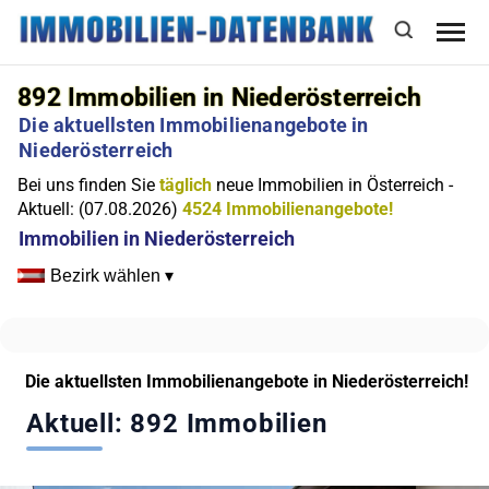
892
Immobilien in Niederösterreich
Die aktuellsten Immobilienangebote in
Niederösterreich
Bei uns finden Sie
täglich
neue Immobilien in Österreich -
Aktuell: (07.08.2026)
4524 Immobilienangebote!
Immobilien in Niederösterreich
Bezirk wählen ▾
Die aktuellsten Immobilienangebote in Niederösterreich!
Aktuell: 892 Immobilien