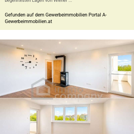
begehrtesten Lagen von Wiener ...
Gefunden auf dem Gewerbeimmobilien Portal A-
Gewerbeimmobilien.at