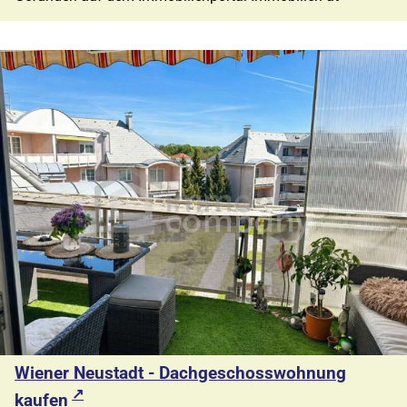
Wiener Neustadt - Dachgeschosswohnung
kaufen