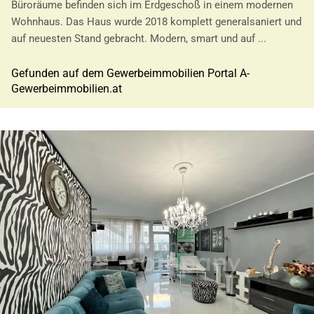
Büroräume befinden sich im Erdgeschoß in einem modernen
Wohnhaus. Das Haus wurde 2018 komplett generalsaniert und
auf neuesten Stand gebracht. Modern, smart und auf ...
Gefunden auf dem Gewerbeimmobilien Portal A-
Gewerbeimmobilien.at