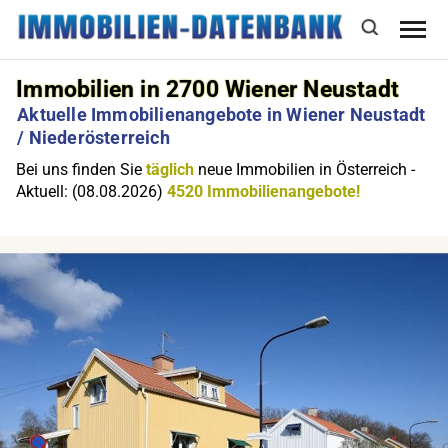
Immobilien in 2700 Wiener Neustadt
Aktuelle Immobilienangebote in Wiener Neustadt
/ Niederösterreich
Bei uns finden Sie
täglich
neue Immobilien in Österreich -
Aktuell: (08.08.2026)
4520 Immobilienangebote!