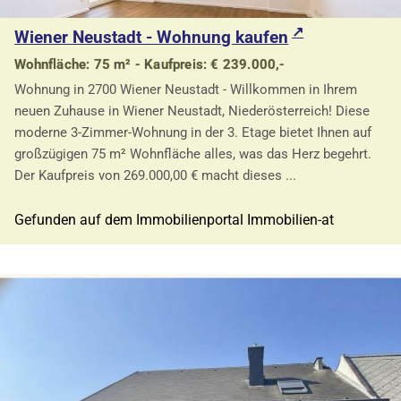
Wiener Neustadt - Wohnung kaufen
Wohnfläche: 75 m² - Kaufpreis: € 239.000,-
Wohnung in 2700 Wiener Neustadt - Willkommen in Ihrem
neuen Zuhause in Wiener Neustadt, Niederösterreich! Diese
moderne 3-Zimmer-Wohnung in der 3. Etage bietet Ihnen auf
großzügigen 75 m² Wohnfläche alles, was das Herz begehrt.
Der Kaufpreis von 269.000,00 € macht dieses ...
Gefunden auf dem Immobilienportal Immobilien-at