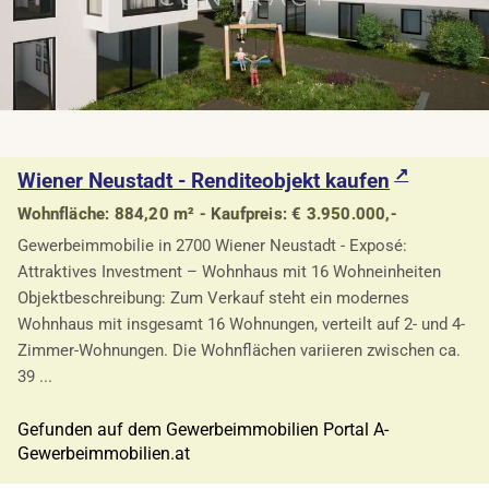
Wiener Neustadt - Renditeobjekt kaufen
Wohnfläche: 884,20 m² - Kaufpreis: € 3.950.000,-
Gewerbeimmobilie in 2700 Wiener Neustadt - Exposé:
Attraktives Investment – Wohnhaus mit 16 Wohneinheiten
Objektbeschreibung: Zum Verkauf steht ein modernes
Wohnhaus mit insgesamt 16 Wohnungen, verteilt auf 2- und 4-
Zimmer-Wohnungen. Die Wohnflächen variieren zwischen ca.
39 ...
Gefunden auf dem Gewerbeimmobilien Portal A-
Gewerbeimmobilien.at