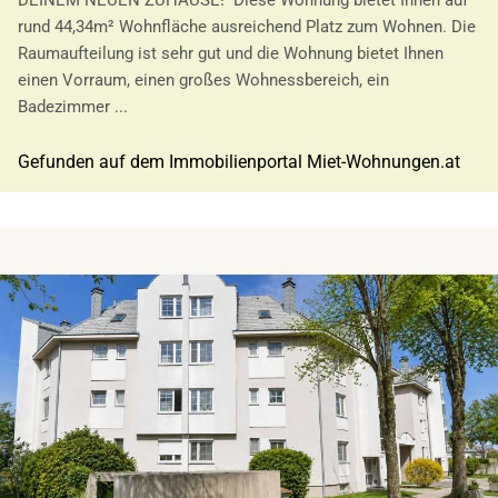
DEINEM NEUEN ZUHAUSE! Diese Wohnung bietet Ihnen auf
rund 44,34m² Wohnfläche ausreichend Platz zum Wohnen. Die
Raumaufteilung ist sehr gut und die Wohnung bietet Ihnen
einen Vorraum, einen großes Wohnessbereich, ein
Badezimmer ...
Gefunden auf dem Immobilienportal Miet-Wohnungen.at