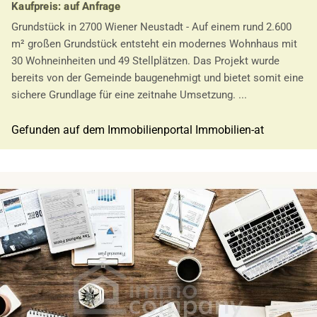
Kaufpreis: auf Anfrage
Grundstück in 2700 Wiener Neustadt - Auf einem rund 2.600
m² großen Grundstück entsteht ein modernes Wohnhaus mit
30 Wohneinheiten und 49 Stellplätzen. Das Projekt wurde
bereits von der Gemeinde baugenehmigt und bietet somit eine
sichere Grundlage für eine zeitnahe Umsetzung. ...
Gefunden auf dem Immobilienportal Immobilien-at