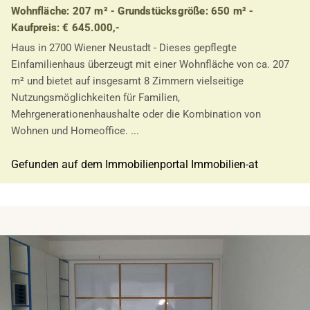
Wohnfläche: 207 m² - Grundstücksgröße: 650 m² -
Kaufpreis: € 645.000,-
Haus in 2700 Wiener Neustadt - Dieses gepflegte
Einfamilienhaus überzeugt mit einer Wohnfläche von ca. 207
m² und bietet auf insgesamt 8 Zimmern vielseitige
Nutzungsmöglichkeiten für Familien,
Mehrgenerationenhaushalte oder die Kombination von
Wohnen und Homeoffice. ...
Gefunden auf dem Immobilienportal Immobilien-at