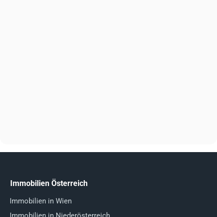
Immobilien Österreich
Immobilien in Wien
Immobilien in Niederösterreich