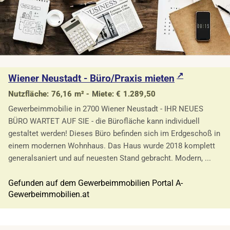
Wiener Neustadt - Büro/Praxis mieten
Nutzfläche: 76,16 m² - Miete: € 1.289,50
Gewerbeimmobilie in 2700 Wiener Neustadt - IHR NEUES
BÜRO WARTET AUF SIE - die Bürofläche kann individuell
gestaltet werden! Dieses Büro befinden sich im Erdgeschoß in
einem modernen Wohnhaus. Das Haus wurde 2018 komplett
generalsaniert und auf neuesten Stand gebracht. Modern, ...
Gefunden auf dem Gewerbeimmobilien Portal A-
Gewerbeimmobilien.at