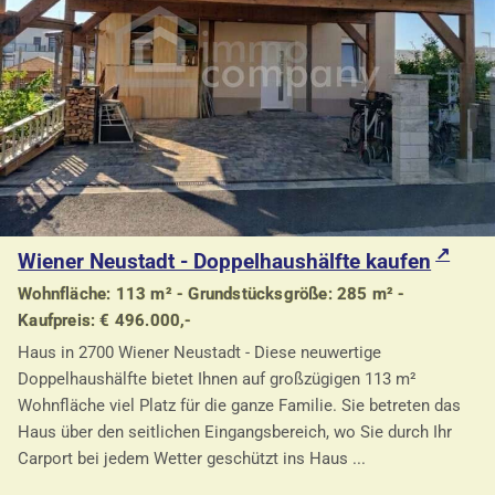
Wiener Neustadt - Doppelhaushälfte kaufen
Wohnfläche: 113 m² - Grundstücksgröße: 285 m² -
Kaufpreis: € 496.000,-
Haus in 2700 Wiener Neustadt - Diese neuwertige
Doppelhaushälfte bietet Ihnen auf großzügigen 113 m²
Wohnfläche viel Platz für die ganze Familie. Sie betreten das
Haus über den seitlichen Eingangsbereich, wo Sie durch Ihr
Carport bei jedem Wetter geschützt ins Haus ...