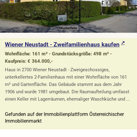
Wiener Neustadt - Zweifamilienhaus kaufen
Wohnfläche: 161 m² - Grundstücksgröße: 498 m² -
Kaufpreis: € 364.000,-
Haus in 2700 Wiener Neustadt - Zweigeschossiges,
unterkellertes 2-Familienhaus mit einer Wohnfläche von 161
m² und Gartenfläche. Das Gebäude stammt aus dem Jahr
1906 und wurde 1981 umgebaut. Die Raumaufteilung umfasst
einen Keller mit Lagerräumen, ehemaliger Waschküche und ...
Gefunden auf der Immobilienplattform Österreichischer
Immobilienmarkt