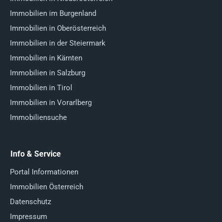
Immobilien im Burgenland
Immobilien in Oberösterreich
Immobilien in der Steiermark
Immobilien in Kärnten
Immobilien in Salzburg
Immobilien in Tirol
Immobilien in Vorarlberg
Immobiliensuche
Info & Service
Portal Informationen
Immobilien Österreich
Datenschutz
Impressum