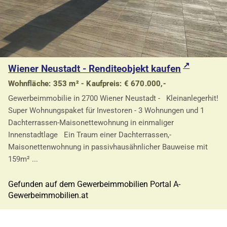
Wiener Neustadt - Renditeobjekt kaufen
Wohnfläche: 353 m² - Kaufpreis: € 670.000,-
Gewerbeimmobilie in 2700 Wiener Neustadt - Kleinanlegerhit!
Super Wohnungspaket für Investoren - 3 Wohnungen und 1
Dachterrassen-Maisonettewohnung in einmaliger
Innenstadtlage Ein Traum einer Dachterrassen,-
Maisonettenwohnung in passivhausähnlicher Bauweise mit
159m² ...
Gefunden auf dem Gewerbeimmobilien Portal A-
Gewerbeimmobilien.at