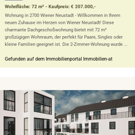
Wohnfläche: 72 m² - Kaufpreis: € 207.000,-
Wohnung in 2700 Wiener Neustadt - Willkommen in Ihrem
neuen Zuhause im Herzen von Wiener Neustadt! Diese
charmante Dachgeschoßwohnung bietet mit 72 m²
großzügigen Wohnraum, der perfekt für Paare, Singles oder
kleine Familien geeignet ist. Die 2-Zimmer-Wohnung wurde ...
Gefunden auf dem Immobilienportal Immobilien-at