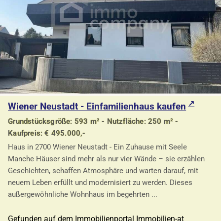
Wiener Neustadt - Einfamilienhaus kaufen
Grundstücksgröße: 593 m² - Nutzfläche: 250 m² -
Kaufpreis: € 495.000,-
Haus in 2700 Wiener Neustadt - Ein Zuhause mit Seele
Manche Häuser sind mehr als nur vier Wände – sie erzählen
Geschichten, schaffen Atmosphäre und warten darauf, mit
neuem Leben erfüllt und modernisiert zu werden. Dieses
außergewöhnliche Wohnhaus im begehrten ...
Gefunden auf dem Immobilienportal Immobilien-at