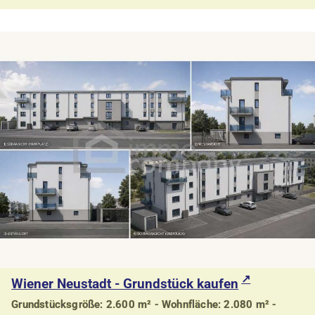
Wiener Neustadt - Grundstück kaufen
Grundstücksgröße: 2.600 m² - Wohnfläche: 2.080 m² -