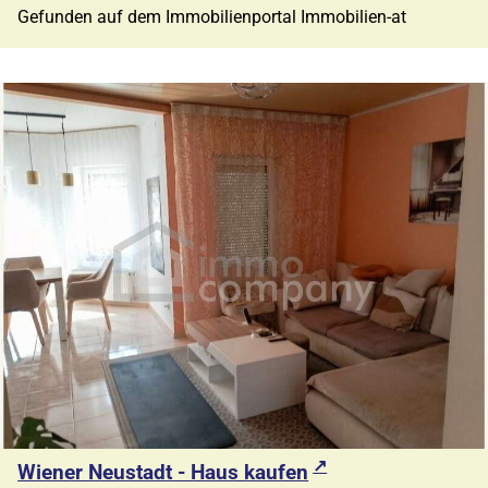
Gefunden auf dem Immobilienportal Immobilien-at
Wiener Neustadt - Haus kaufen