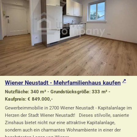
Wiener Neustadt - Mehrfamilienhaus kaufen
Nutzfläche: 340 m² - Grundstücksgröße: 333 m² -
Kaufpreis: € 849.000,-
Gewerbeimmobilie in 2700 Wiener Neustadt - Kapitalanlage im
Herzen der Stadt Wiener Neustadt! Dieses stilvolle, sanierte
Zinshaus bietet nicht nur eine attraktive Kapitalanlage,
sondern auch ein charmantes Wohnambiente in einer der