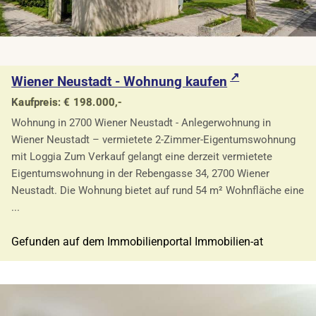
Wiener Neustadt - Wohnung kaufen
Kaufpreis: € 198.000,-
Wohnung in 2700 Wiener Neustadt - Anlegerwohnung in
Wiener Neustadt – vermietete 2-Zimmer-Eigentumswohnung
mit Loggia Zum Verkauf gelangt eine derzeit vermietete
Eigentumswohnung in der Rebengasse 34, 2700 Wiener
Neustadt. Die Wohnung bietet auf rund 54 m² Wohnfläche eine
...
Gefunden auf dem Immobilienportal Immobilien-at