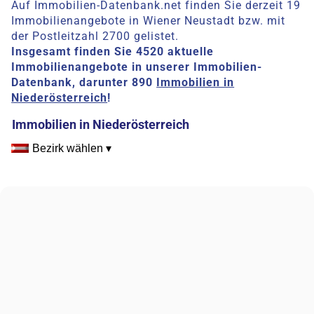
Auf Immobilien-Datenbank.net finden Sie derzeit 19
Immobilienangebote in Wiener Neustadt bzw. mit
der Postleitzahl 2700 gelistet.
Insgesamt finden Sie 4520 aktuelle
Immobilienangebote in unserer Immobilien-
Datenbank, darunter 890
Immobilien in
Niederösterreich
!
Immobilien in Niederösterreich
Bezirk wählen ▾