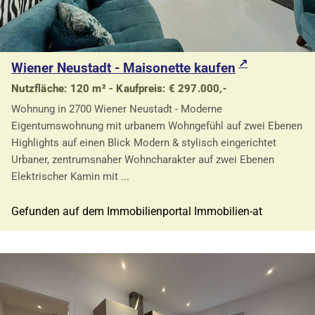
Wiener Neustadt - Maisonette kaufen
Nutzfläche: 120 m² - Kaufpreis: € 297.000,-
Wohnung in 2700 Wiener Neustadt - Moderne
Eigentumswohnung mit urbanem Wohngefühl auf zwei Ebenen
Highlights auf einen Blick Modern & stylisch eingerichtet
Urbaner, zentrumsnaher Wohncharakter auf zwei Ebenen
Elektrischer Kamin mit ...
Gefunden auf dem Immobilienportal Immobilien-at