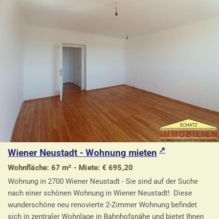
Wiener Neustadt - Wohnung mieten
Wohnfläche: 67 m² - Miete: € 695,20
Wohnung in 2700 Wiener Neustadt - Sie sind auf der Suche
nach einer schönen Wohnung in Wiener Neustadt! Diese
wunderschöne neu renovierte 2-Zimmer Wohnung befindet
sich in zentraler Wohnlage in Bahnhofsnähe und bietet Ihnen