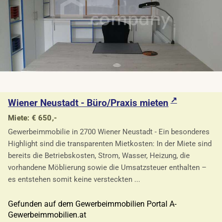
Wiener Neustadt - Büro/Praxis mieten
Miete: € 650,-
Gewerbeimmobilie in 2700 Wiener Neustadt - Ein besonderes
Highlight sind die transparenten Mietkosten: In der Miete sind
bereits die Betriebskosten, Strom, Wasser, Heizung, die
vorhandene Möblierung sowie die Umsatzsteuer enthalten –
es entstehen somit keine versteckten ...
Gefunden auf dem Gewerbeimmobilien Portal A-
Gewerbeimmobilien.at