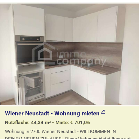
Wiener Neustadt - Wohnung mieten
Nutzfläche: 44,34 m² - Miete: € 701,06
Wohnung in 2700 Wiener Neustadt - WILLKOMMEN IN