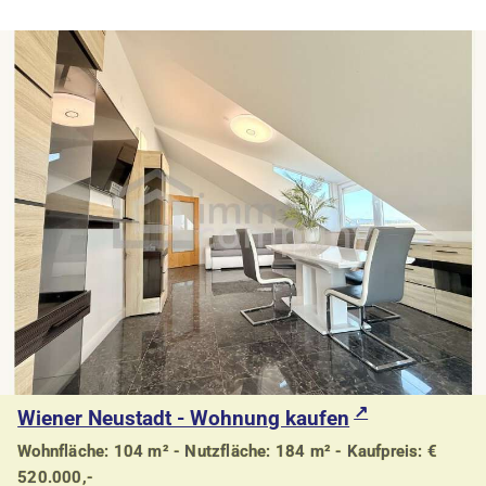
Wiener Neustadt - Wohnung kaufen
Wohnfläche: 104 m² - Nutzfläche: 184 m² - Kaufpreis: €
520.000,-