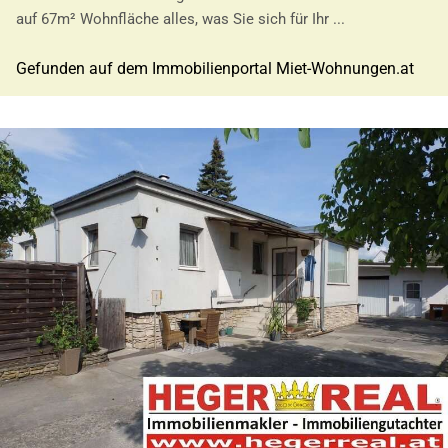
auf 67m² Wohnfläche alles, was Sie sich für Ihr ...
Gefunden auf dem Immobilienportal Miet-Wohnungen.at