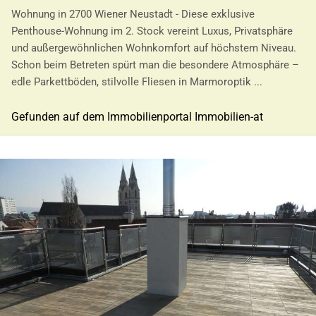
Wohnung in 2700 Wiener Neustadt - Diese exklusive
Penthouse-Wohnung im 2. Stock vereint Luxus, Privatsphäre
und außergewöhnlichen Wohnkomfort auf höchstem Niveau.
Schon beim Betreten spürt man die besondere Atmosphäre –
edle Parkettböden, stilvolle Fliesen in Marmoroptik ...
Gefunden auf dem Immobilienportal Immobilien-at