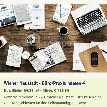
Wiener Neustadt - Büro/Praxis mieten
Nutzfläche: 65,35 m² - Miete: € 786,65
Gewerbeimmobilie in 2700 Wiener Neustadt - Hier bieten sich
viele Möglichkeiten für Ihre Selbstständigkeit! Diese