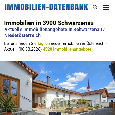
Immobilien in 3900 Schwarzenau
Aktuelle Immobilienangebote in Schwarzenau /
Niederösterreich
Bei uns finden Sie
täglich
neue Immobilien in Österreich -
Aktuell: (08.08.2026)
4520 Immobilienangebote!