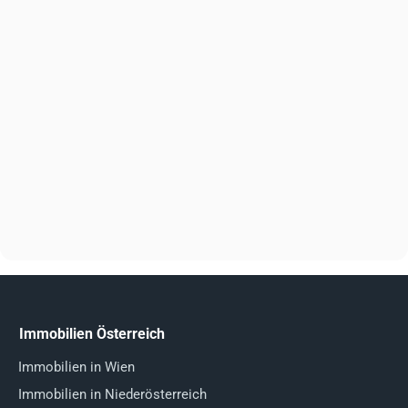
Immobilien Österreich
Immobilien in Wien
Immobilien in Niederösterreich