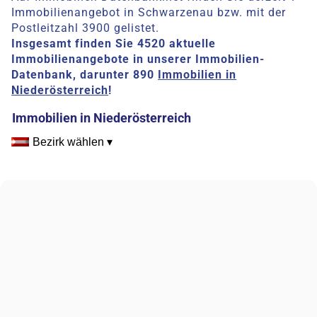
Immobilienangebot in Schwarzenau bzw. mit der
Postleitzahl 3900 gelistet.
Insgesamt finden Sie 4520 aktuelle
Immobilienangebote in unserer Immobilien-
Datenbank, darunter 890
Immobilien in
Niederösterreich
!
Immobilien in Niederösterreich
Bezirk wählen ▾