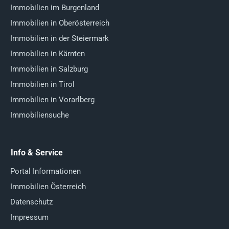
Immobilien im Burgenland
Immobilien in Oberösterreich
Immobilien in der Steiermark
Immobilien in Kärnten
Immobilien in Salzburg
Immobilien in Tirol
Immobilien in Vorarlberg
Immobiliensuche
Info & Service
Portal Informationen
Immobilien Österreich
Datenschutz
Impressum