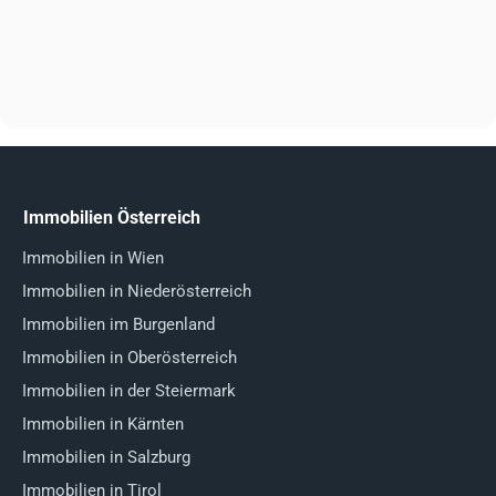
Immobilien Österreich
Immobilien in Wien
Immobilien in Niederösterreich
Immobilien im Burgenland
Immobilien in Oberösterreich
Immobilien in der Steiermark
Immobilien in Kärnten
Immobilien in Salzburg
Immobilien in Tirol