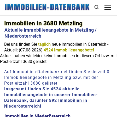
Immobilien in 3680 Metzling
Aktuelle Immobilienangebote in Metzling /
Niederösterreich
Bei uns finden Sie
täglich
neue Immobilien in Österreich -
Aktuell: (07.08.2026)
4524 Immobilienangebote!
Aktuell haben wir leider keine Immobilien in diesem Ort bzw. mit
Postleitzahl 3680 gelistet.
Auf Immobilien-Datenbank.net finden Sie derzeit 0
Immobilienangebote in Metzling bzw. mit der
Postleitzahl 3680 gelistet.
Insgesamt finden Sie 4524 aktuelle
Immobilienangebote in unserer Immobilien-
Datenbank, darunter 892
Immobilien in
Niederösterreich
!
Immobilien in Niederösterreich