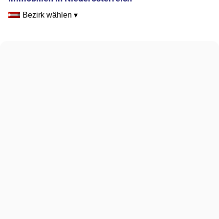
Bezirk wählen ▾