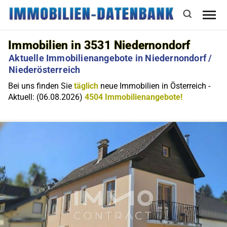
Immobilien in 3531 Niedernondorf
Aktuelle Immobilienangebote in Niedernondorf /
Niederösterreich
Bei uns finden Sie
täglich
neue Immobilien in Österreich -
Aktuell: (06.08.2026)
4504 Immobilienangebote!