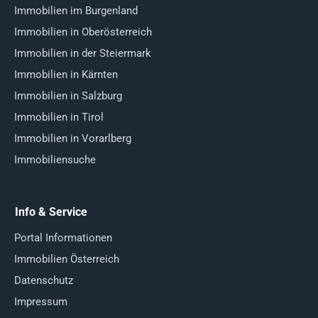
Immobilien im Burgenland
Immobilien in Oberösterreich
Immobilien in der Steiermark
Immobilien in Kärnten
Immobilien in Salzburg
Immobilien in Tirol
Immobilien in Vorarlberg
Immobiliensuche
Info & Service
Portal Informationen
Immobilien Österreich
Datenschutz
Impressum