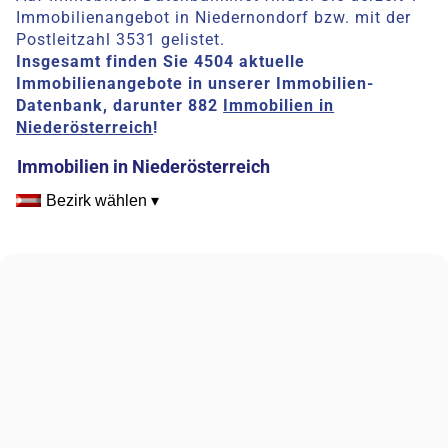
Immobilienangebot in Niedernondorf bzw. mit der
Postleitzahl 3531 gelistet.
Insgesamt finden Sie 4504 aktuelle
Immobilienangebote in unserer Immobilien-
Datenbank, darunter 882
Immobilien in
Niederösterreich
!
Immobilien in Niederösterreich
Bezirk wählen ▾