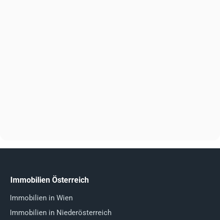
Immobilien Österreich
Immobilien in Wien
Immobilien in Niederösterreich