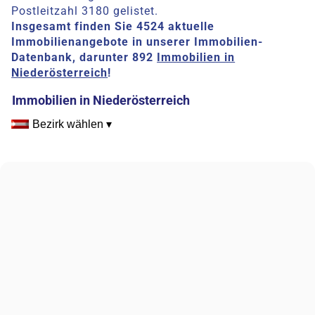
Postleitzahl 3180 gelistet.
Insgesamt finden Sie 4524 aktuelle
Immobilienangebote in unserer Immobilien-
Datenbank, darunter 892
Immobilien in
Niederösterreich
!
Immobilien in Niederösterreich
Bezirk wählen ▾