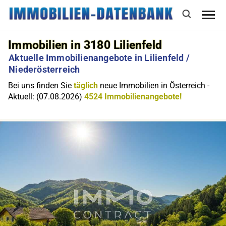
Immobilien in 3180 Lilienfeld
Aktuelle Immobilienangebote in Lilienfeld /
Niederösterreich
Bei uns finden Sie
täglich
neue Immobilien in Österreich -
Aktuell: (07.08.2026)
4524 Immobilienangebote!