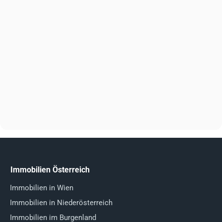
Immobilien Österreich
Immobilien in Wien
Immobilien in Niederösterreich
Immobilien im Burgenland