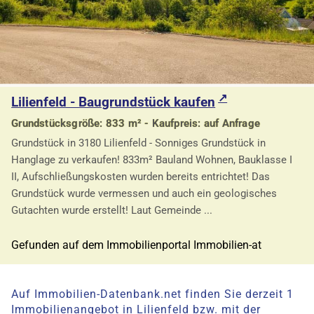
Lilienfeld - Baugrundstück kaufen
Grundstücksgröße: 833 m² - Kaufpreis: auf Anfrage
Grundstück in 3180 Lilienfeld - Sonniges Grundstück in
Hanglage zu verkaufen! 833m² Bauland Wohnen, Bauklasse I
II, Aufschließungskosten wurden bereits entrichtet! Das
Grundstück wurde vermessen und auch ein geologisches
Gutachten wurde erstellt! Laut Gemeinde ...
Gefunden auf dem Immobilienportal Immobilien-at
Auf Immobilien-Datenbank.net finden Sie derzeit 1
Immobilienangebot in Lilienfeld bzw. mit der