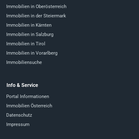
Immobilien in Oberösterreich
Immobilien in der Steiermark
Immobilien in Kärnten
Immobilien in Salzburg
Immobilien in Tirol
Immobilien in Vorarlberg
Immobiliensuche
Info & Service
Portal Informationen
Immobilien Österreich
Datenschutz
Impressum