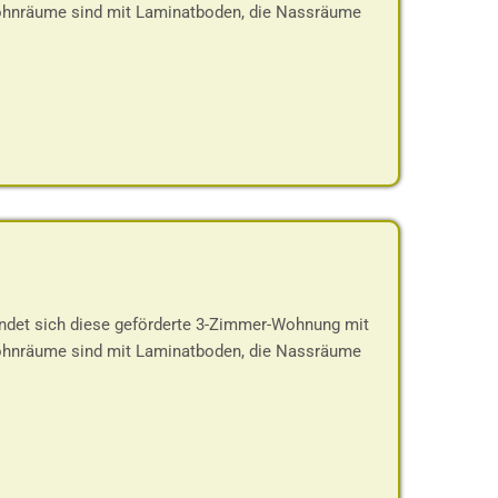
Wohnräume sind mit Laminatboden, die Nassräume
indet sich diese geförderte 3-Zimmer-Wohnung mit
Wohnräume sind mit Laminatboden, die Nassräume