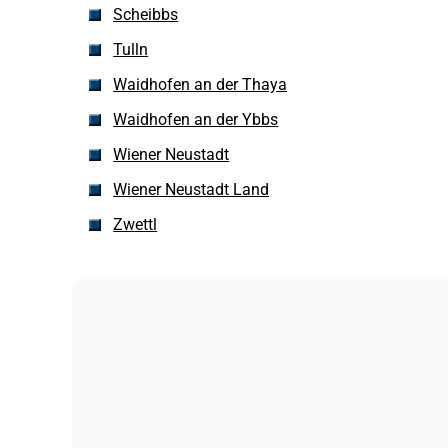
Scheibbs
Tulln
Waidhofen an der Thaya
Waidhofen an der Ybbs
Wiener Neustadt
Wiener Neustadt Land
Zwettl