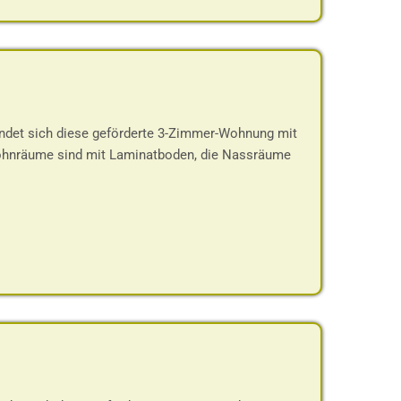
indet sich diese geförderte 3-Zimmer-Wohnung mit
Wohnräume sind mit Laminatboden, die Nassräume