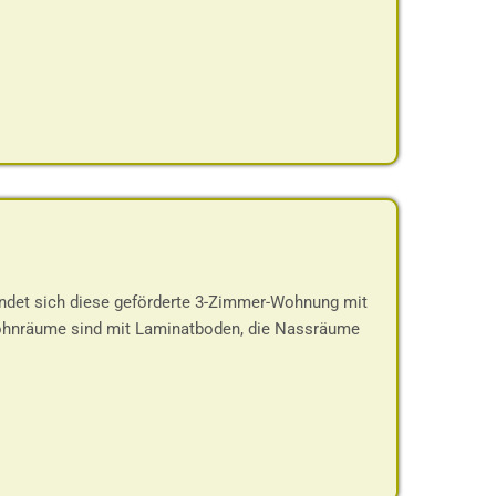
indet sich diese geförderte 3-Zimmer-Wohnung mit
Wohnräume sind mit Laminatboden, die Nassräume