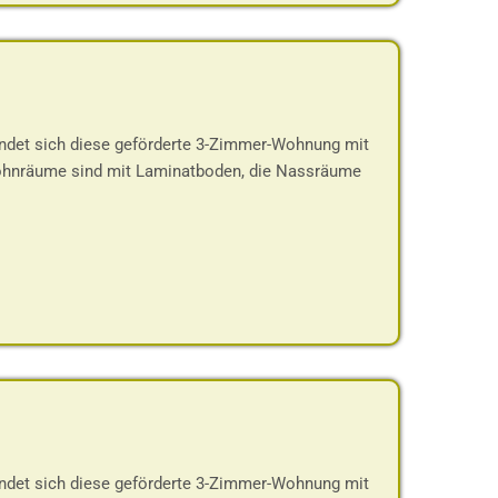
indet sich diese geförderte 3-Zimmer-Wohnung mit
Wohnräume sind mit Laminatboden, die Nassräume
indet sich diese geförderte 3-Zimmer-Wohnung mit