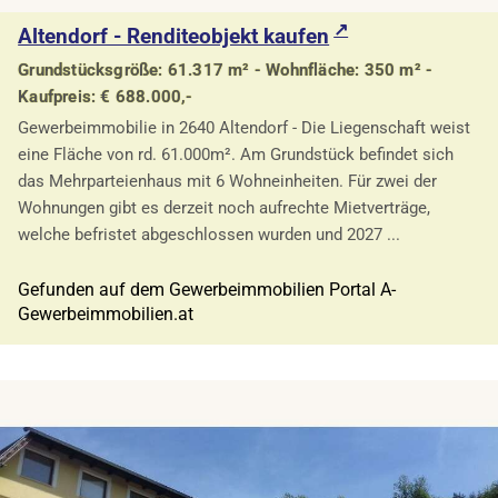
Altendorf - Renditeobjekt kaufen
Grundstücksgröße: 61.317 m² - Wohnfläche: 350 m² -
Kaufpreis: € 688.000,-
Gewerbeimmobilie in 2640 Altendorf - Die Liegenschaft weist
eine Fläche von rd. 61.000m². Am Grundstück befindet sich
das Mehrparteienhaus mit 6 Wohneinheiten. Für zwei der
Wohnungen gibt es derzeit noch aufrechte Mietverträge,
welche befristet abgeschlossen wurden und 2027 ...
Gefunden auf dem Gewerbeimmobilien Portal A-
Gewerbeimmobilien.at