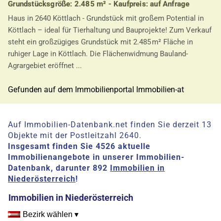
Grundstücksgröße: 2.485 m² - Kaufpreis: auf Anfrage
Haus in 2640 Köttlach - Grundstück mit großem Potential in
Köttlach – ideal für Tierhaltung und Bauprojekte! Zum Verkauf
steht ein großzügiges Grundstück mit 2.485 m² Fläche in
ruhiger Lage in Köttlach. Die Flächenwidmung Bauland-
Agrargebiet eröffnet ...
Gefunden auf dem Immobilienportal Immobilien-at
Auf Immobilien-Datenbank.net finden Sie derzeit 13
Objekte mit der Postleitzahl 2640.
Insgesamt finden Sie 4526 aktuelle
Immobilienangebote in unserer Immobilien-
Datenbank, darunter 892
Immobilien in
Niederösterreich
!
Immobilien in Niederösterreich
Bezirk wählen ▾