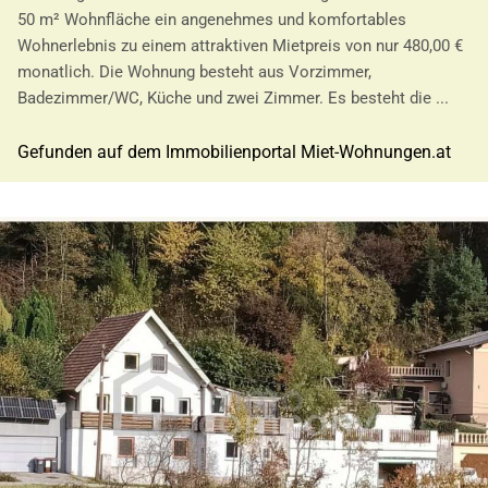
50 m² Wohnfläche ein angenehmes und komfortables
Wohnerlebnis zu einem attraktiven Mietpreis von nur 480,00 €
monatlich. Die Wohnung besteht aus Vorzimmer,
Badezimmer/WC, Küche und zwei Zimmer. Es besteht die ...
Gefunden auf dem Immobilienportal Miet-Wohnungen.at