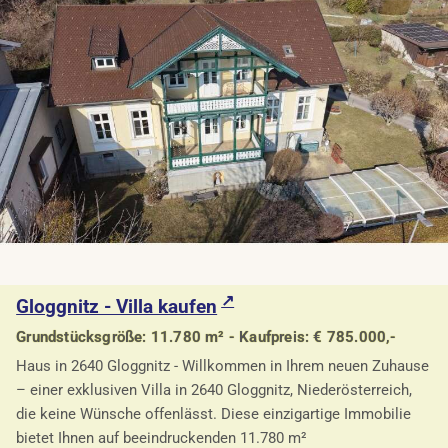
Gloggnitz - Villa kaufen
Grundstücksgröße: 11.780 m² - Kaufpreis: € 785.000,-
Haus in 2640 Gloggnitz - Willkommen in Ihrem neuen Zuhause
– einer exklusiven Villa in 2640 Gloggnitz, Niederösterreich,
die keine Wünsche offenlässt. Diese einzigartige Immobilie
bietet Ihnen auf beeindruckenden 11.780 m²