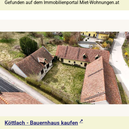
Gefunden auf dem Immobilienportal Miet-Wohnungen.at
Köttlach - Bauernhaus kaufen