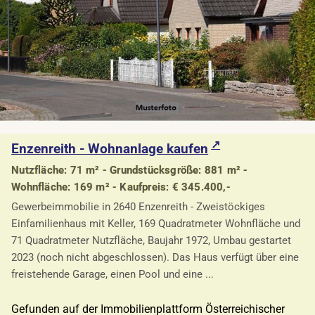
Enzenreith - Wohnanlage kaufen
Nutzfläche: 71 m² - Grundstücksgröße: 881 m² -
Wohnfläche: 169 m² - Kaufpreis: € 345.400,-
Gewerbeimmobilie in 2640 Enzenreith - Zweistöckiges
Einfamilienhaus mit Keller, 169 Quadratmeter Wohnfläche und
71 Quadratmeter Nutzfläche, Baujahr 1972, Umbau gestartet
2023 (noch nicht abgeschlossen). Das Haus verfügt über eine
freistehende Garage, einen Pool und eine ...
Gefunden auf der Immobilienplattform Österreichischer