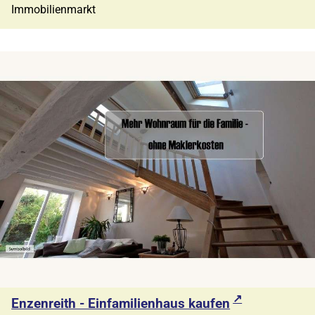
Immobilienmarkt
Enzenreith - Einfamilienhaus kaufen