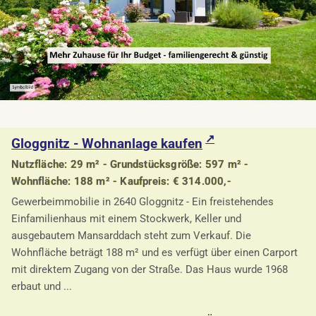
Gloggnitz - Wohnanlage kaufen
Nutzfläche: 29 m² - Grundstücksgröße: 597 m² -
Wohnfläche: 188 m² - Kaufpreis: € 314.000,-
Gewerbeimmobilie in 2640 Gloggnitz - Ein freistehendes
Einfamilienhaus mit einem Stockwerk, Keller und
ausgebautem Mansarddach steht zum Verkauf. Die
Wohnfläche beträgt 188 m² und es verfügt über einen Carport
mit direktem Zugang von der Straße. Das Haus wurde 1968
erbaut und ...