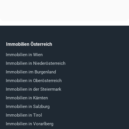
Immobilien Österreich
Immobilien in Wien
Immobilien in Niederösterreich
Immobilien im Burgenland
Immobilien in Oberösterreich
Immobilien in der Steiermark
Immobilien in Kärnten
Immobilien in Salzburg
Immobilien in Tirol
Immobilien in Vorarlberg