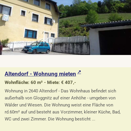
Altendorf - Wohnung mieten
Wohnfläche: 60 m² - Miete: € 407,-
Wohnung in 2640 Altendorf - Das Wohnhaus befindet sich
außerhalb von Gloggnitz auf einer Anhöhe - umgeben von
Wälder und Wiesen. Die Wohnung weist eine Fläche von
rd.60m² auf und besteht aus Vorzimmer, kleiner Küche, Bad,
WC und zwei Zimmer. Die Wohnung besticht ...