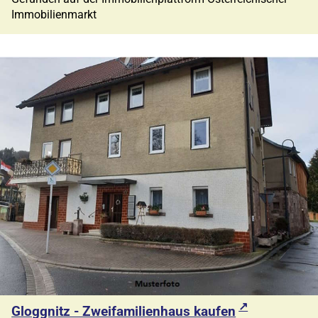
Immobilienmarkt
Gloggnitz - Zweifamilienhaus kaufen