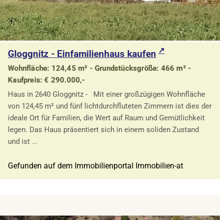
Gloggnitz - Einfamilienhaus kaufen
Wohnfläche: 124,45 m² - Grundstücksgröße: 466 m² -
Kaufpreis: € 290.000,-
Haus in 2640 Gloggnitz - Mit einer großzügigen Wohnfläche
von 124,45 m² und fünf lichtdurchfluteten Zimmern ist dies der
ideale Ort für Familien, die Wert auf Raum und Gemütlichkeit
legen. Das Haus präsentiert sich in einem soliden Zustand
und ist ...
Gefunden auf dem Immobilienportal Immobilien-at