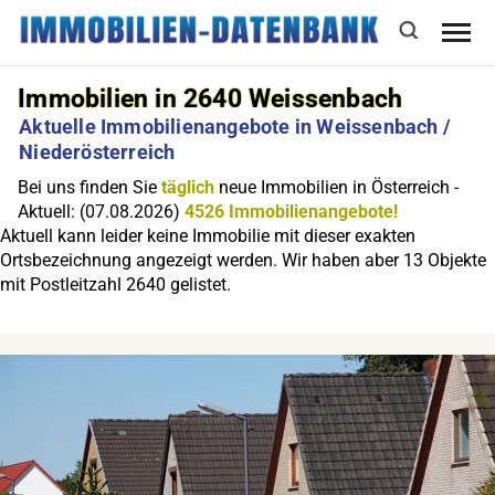
Immobilien in 2640 Weissenbach
Aktuelle Immobilienangebote in Weissenbach /
Niederösterreich
Bei uns finden Sie
täglich
neue Immobilien in Österreich -
Aktuell: (07.08.2026)
4526 Immobilienangebote!
Aktuell kann leider keine Immobilie mit dieser exakten
Ortsbezeichnung angezeigt werden. Wir haben aber 13 Objekte
mit Postleitzahl 2640 gelistet.