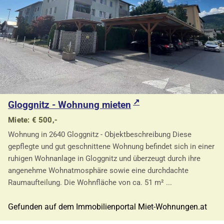
Gloggnitz - Wohnung mieten
Miete: € 500,-
Wohnung in 2640 Gloggnitz - Objektbeschreibung Diese
gepflegte und gut geschnittene Wohnung befindet sich in einer
ruhigen Wohnanlage in Gloggnitz und überzeugt durch ihre
angenehme Wohnatmosphäre sowie eine durchdachte
Raumaufteilung. Die Wohnfläche von ca. 51 m² ...
Gefunden auf dem Immobilienportal Miet-Wohnungen.at