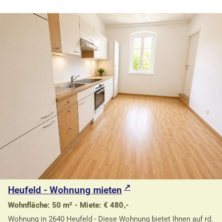
Heufeld - Wohnung mieten
Wohnfläche: 50 m² - Miete: € 480,-
Wohnung in 2640 Heufeld - Diese Wohnung bietet Ihnen auf rd.