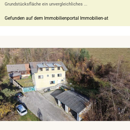
Grundstücksfläche ein unvergleichliches ...
Gefunden auf dem Immobilienportal Immobilien-at