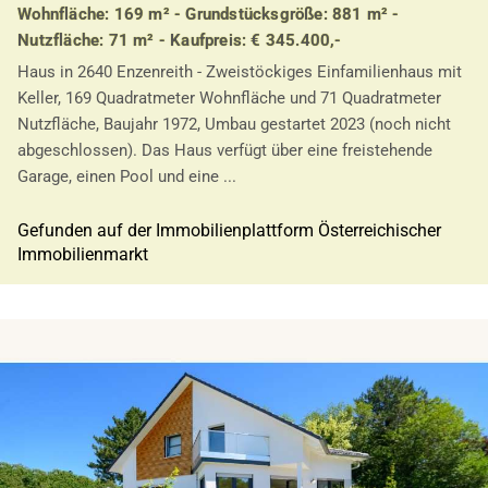
Wohnfläche: 169 m² - Grundstücksgröße: 881 m² -
Nutzfläche: 71 m² - Kaufpreis: € 345.400,-
Haus in 2640 Enzenreith - Zweistöckiges Einfamilienhaus mit
Keller, 169 Quadratmeter Wohnfläche und 71 Quadratmeter
Nutzfläche, Baujahr 1972, Umbau gestartet 2023 (noch nicht
abgeschlossen). Das Haus verfügt über eine freistehende
Garage, einen Pool und eine ...
Gefunden auf der Immobilienplattform Österreichischer
Immobilienmarkt