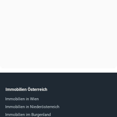
Immobilien Österreich
Immobilien in Wien
Immobilien in Niederösterreich
Immobilien im Burgenland