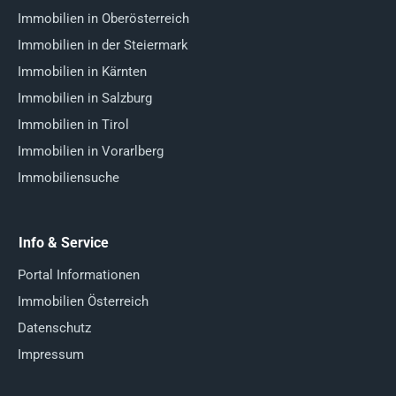
Immobilien in Oberösterreich
Immobilien in der Steiermark
Immobilien in Kärnten
Immobilien in Salzburg
Immobilien in Tirol
Immobilien in Vorarlberg
Immobiliensuche
Info & Service
Portal Informationen
Immobilien Österreich
Datenschutz
Impressum