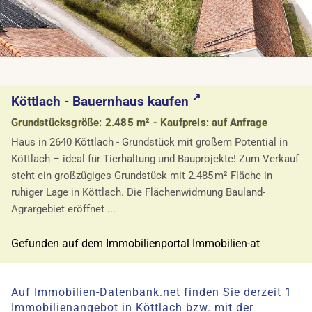
Köttlach - Bauernhaus kaufen
Grundstücksgröße: 2.485 m² - Kaufpreis: auf Anfrage
Haus in 2640 Köttlach - Grundstück mit großem Potential in
Köttlach – ideal für Tierhaltung und Bauprojekte! Zum Verkauf
steht ein großzügiges Grundstück mit 2.485 m² Fläche in
ruhiger Lage in Köttlach. Die Flächenwidmung Bauland-
Agrargebiet eröffnet ...
Gefunden auf dem Immobilienportal Immobilien-at
Auf Immobilien-Datenbank.net finden Sie derzeit 1
Immobilienangebot in Köttlach bzw. mit der