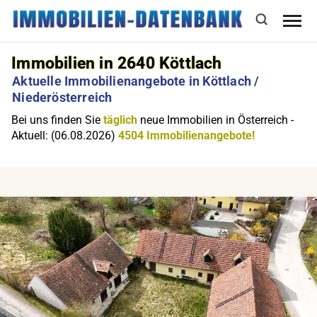
Immobilien in 2640 Köttlach
Aktuelle Immobilienangebote in Köttlach /
Niederösterreich
Bei uns finden Sie
täglich
neue Immobilien in Österreich -
Aktuell: (06.08.2026)
4504 Immobilienangebote!