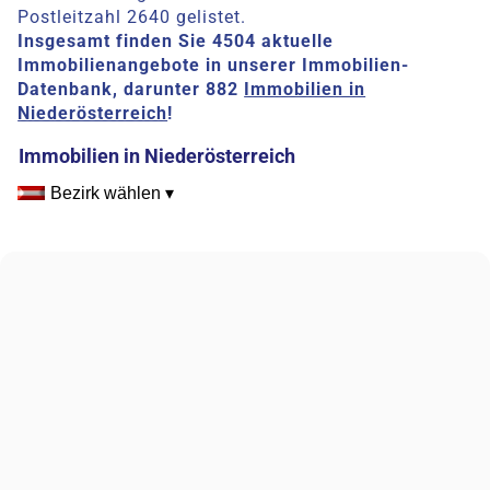
Postleitzahl 2640 gelistet.
Insgesamt finden Sie 4504 aktuelle
Immobilienangebote in unserer Immobilien-
Datenbank, darunter 882
Immobilien in
Niederösterreich
!
Immobilien in Niederösterreich
Bezirk wählen ▾