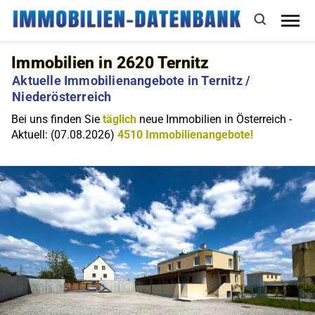
Immobilien in 2620 Ternitz
Aktuelle Immobilienangebote in Ternitz /
Niederösterreich
Bei uns finden Sie
täglich
neue Immobilien in Österreich -
Aktuell: (07.08.2026)
4510 Immobilienangebote!