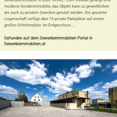
Gewerbeimmobilie in 2620 Ternitz - Zum Verkauf gelangt eine
moderne Sonderimmobilie, das Objekt kann zu gewerblichen
als auch zu privaten Zwecken genutzt werden. Die gesamte
Liegenschaft verfügt über 15 private Parkplätze auf einem
großen Schotterplatz. Im Erdgeschoss ...
Gefunden auf dem Gewerbeimmobilien Portal A-
Gewerbeimmobilien.at