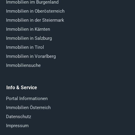
Immobilien im Burgenland
Immobilien in Oberösterreich
Immobilien in der Steiermark
Immobilien in Kärnten
Immobilien in Salzburg
Immobilien in Tirol
Immobilien in Vorarlberg
Immobiliensuche
Info & Service
Portal Informationen
Immobilien Österreich
Datenschutz
Impressum