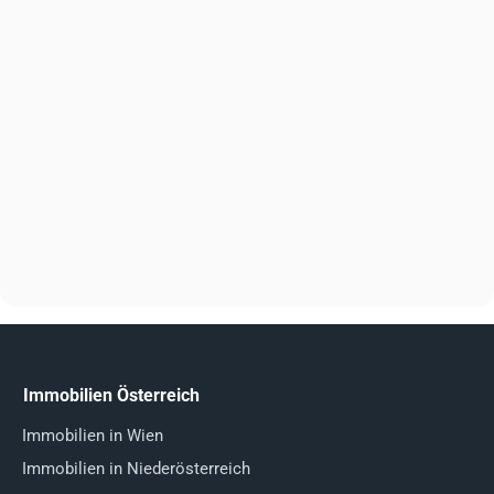
Immobilien Österreich
Immobilien in Wien
Immobilien in Niederösterreich