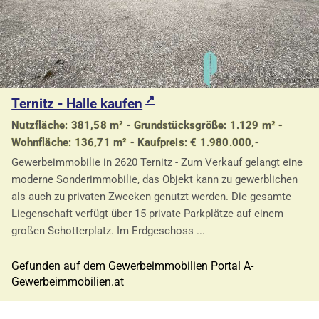
Ternitz - Halle kaufen
Nutzfläche: 381,58 m² - Grundstücksgröße: 1.129 m² -
Wohnfläche: 136,71 m² - Kaufpreis: € 1.980.000,-
Gewerbeimmobilie in 2620 Ternitz - Zum Verkauf gelangt eine
moderne Sonderimmobilie, das Objekt kann zu gewerblichen
als auch zu privaten Zwecken genutzt werden. Die gesamte
Liegenschaft verfügt über 15 private Parkplätze auf einem
großen Schotterplatz. Im Erdgeschoss ...
Gefunden auf dem Gewerbeimmobilien Portal A-
Gewerbeimmobilien.at