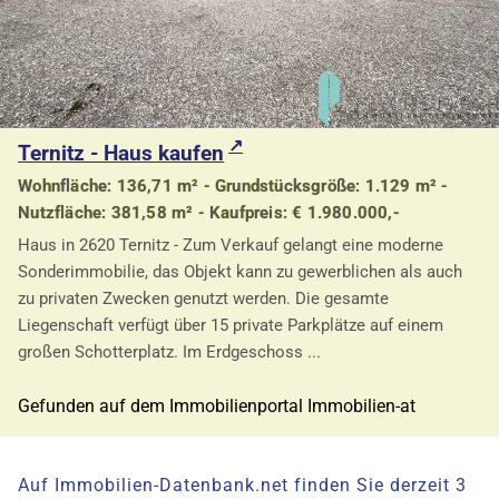
Ternitz - Haus kaufen
Wohnfläche: 136,71 m² - Grundstücksgröße: 1.129 m² -
Nutzfläche: 381,58 m² - Kaufpreis: € 1.980.000,-
Haus in 2620 Ternitz - Zum Verkauf gelangt eine moderne
Sonderimmobilie, das Objekt kann zu gewerblichen als auch
zu privaten Zwecken genutzt werden. Die gesamte
Liegenschaft verfügt über 15 private Parkplätze auf einem
großen Schotterplatz. Im Erdgeschoss ...
Gefunden auf dem Immobilienportal Immobilien-at
Auf Immobilien-Datenbank.net finden Sie derzeit 3