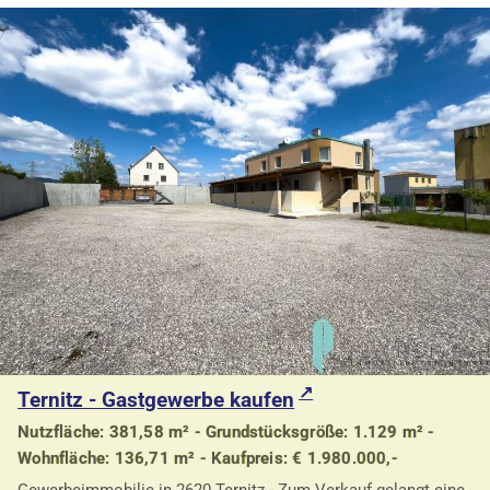
Ternitz - Gastgewerbe kaufen
Nutzfläche: 381,58 m² - Grundstücksgröße: 1.129 m² -
Wohnfläche: 136,71 m² - Kaufpreis: € 1.980.000,-