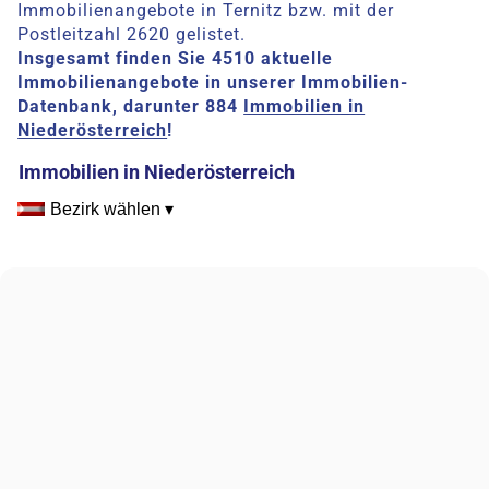
Immobilienangebote in Ternitz bzw. mit der
Postleitzahl 2620 gelistet.
Insgesamt finden Sie 4510 aktuelle
Immobilienangebote in unserer Immobilien-
Datenbank, darunter 884
Immobilien in
Niederösterreich
!
Immobilien in Niederösterreich
Bezirk wählen ▾