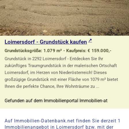
Loimersdorf - Grundstück kaufen
Grundstücksgröße: 1.079 m² - Kaufpreis: € 159.000,-
Grundstück in 2292 Loimersdorf - Entdecken Sie Ihr
zukünftiges Traumgrundstück in der malerischen Ortschaft
Loimersdorf, im Herzen von Niederösterreich! Dieses
großzügige Grundstück mit einer Fläche von 1079 m² bietet
Ihnen die perfekte Chance, Ihre Wohnträume zu ...
Gefunden auf dem Immobilienportal Immobilien-at
Auf Immobilien-Datenbank.net finden Sie derzeit 1
Immobilienangebot in Loimersdorf bzw. mit der