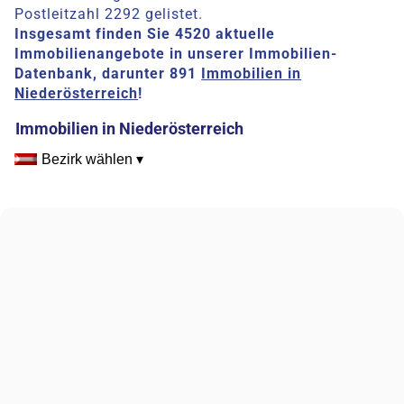
Postleitzahl 2292 gelistet.
Insgesamt finden Sie 4520 aktuelle
Immobilienangebote in unserer Immobilien-
Datenbank, darunter 891
Immobilien in
Niederösterreich
!
Immobilien in Niederösterreich
Bezirk wählen ▾