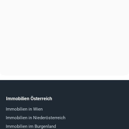
Immobilien Österreich
Immobilien in Wien
Immobilien in Niederösterreich
Immobilien im Burgenland