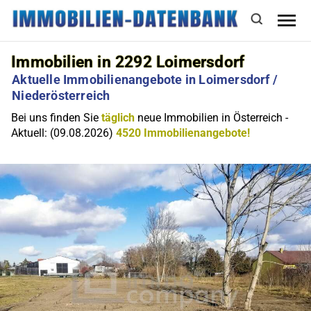
Immobilien in 2292 Loimersdorf
Aktuelle Immobilienangebote in Loimersdorf /
Niederösterreich
Bei uns finden Sie
täglich
neue Immobilien in Österreich -
Aktuell: (09.08.2026)
4520 Immobilienangebote!