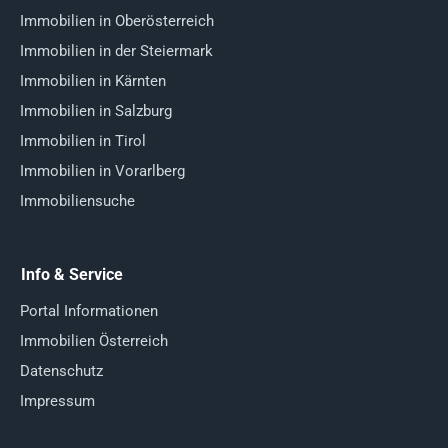
Immobilien in Oberösterreich
Immobilien in der Steiermark
Immobilien in Kärnten
Immobilien in Salzburg
Immobilien in Tirol
Immobilien in Vorarlberg
Immobiliensuche
Info & Service
Portal Informationen
Immobilien Österreich
Datenschutz
Impressum