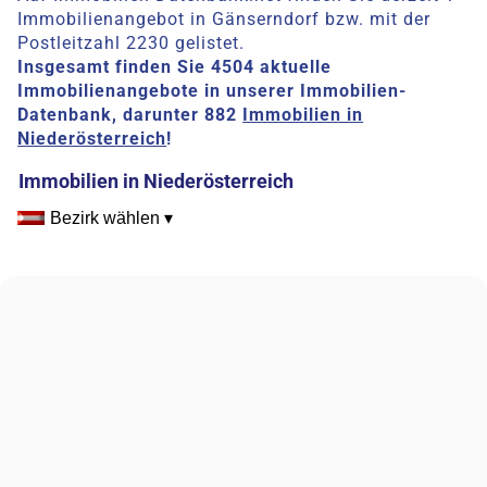
Immobilienangebot in Gänserndorf bzw. mit der
Postleitzahl 2230 gelistet.
Insgesamt finden Sie 4504 aktuelle
Immobilienangebote in unserer Immobilien-
Datenbank, darunter 882
Immobilien in
Niederösterreich
!
Immobilien in Niederösterreich
Bezirk wählen ▾