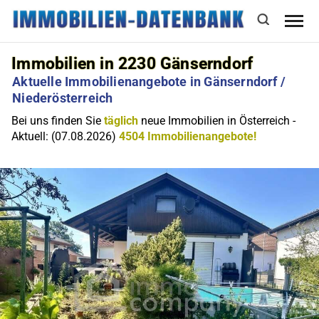
Immobilien in 2230 Gänserndorf
Aktuelle Immobilienangebote in Gänserndorf /
Niederösterreich
Bei uns finden Sie
täglich
neue Immobilien in Österreich -
Aktuell: (07.08.2026)
4504 Immobilienangebote!