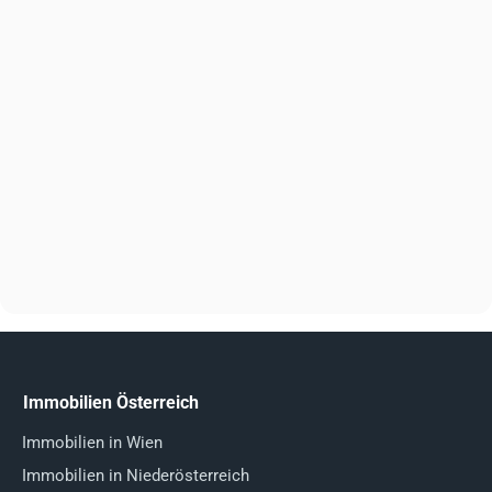
Immobilien Österreich
Immobilien in Wien
Immobilien in Niederösterreich