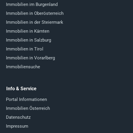
Immobilien im Burgenland
Immobilien in Oberösterreich
Immobilien in der Steiermark
Immobilien in Kärnten
Immobilien in Salzburg
Immobilien in Tirol
Immobilien in Vorarlberg
Immobiliensuche
Info & Service
Portal Informationen
Immobilien Österreich
Datenschutz
Impressum