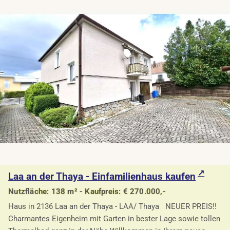
Laa an der Thaya - Einfamilienhaus kaufen
Nutzfläche: 138 m² - Kaufpreis: € 270.000,-
Haus in 2136 Laa an der Thaya - LAA/ Thaya NEUER PREIS!!
Charmantes Eigenheim mit Garten in bester Lage sowie tollen