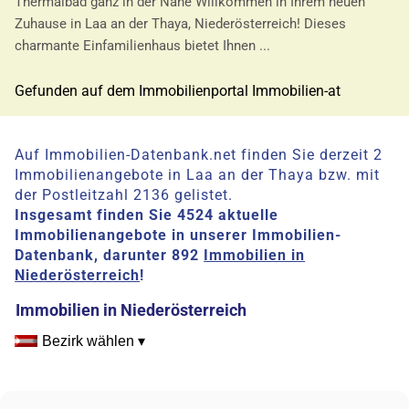
Thermalbad ganz in der Nähe Willkommen in Ihrem neuen
Zuhause in Laa an der Thaya, Niederösterreich! Dieses
charmante Einfamilienhaus bietet Ihnen ...
Gefunden auf dem Immobilienportal Immobilien-at
Auf Immobilien-Datenbank.net finden Sie derzeit 2
Immobilienangebote in Laa an der Thaya bzw. mit
der Postleitzahl 2136 gelistet.
Insgesamt finden Sie 4524 aktuelle
Immobilienangebote in unserer Immobilien-
Datenbank, darunter 892
Immobilien in
Niederösterreich
!
Immobilien in Niederösterreich
Bezirk wählen ▾