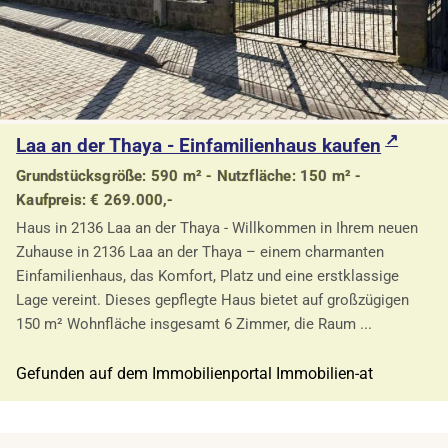
Laa an der Thaya - Einfamilienhaus kaufen
Grundstücksgröße: 590 m² - Nutzfläche: 150 m² -
Kaufpreis: € 269.000,-
Haus in 2136 Laa an der Thaya - Willkommen in Ihrem neuen
Zuhause in 2136 Laa an der Thaya – einem charmanten
Einfamilienhaus, das Komfort, Platz und eine erstklassige
Lage vereint. Dieses gepflegte Haus bietet auf großzügigen
150 m² Wohnfläche insgesamt 6 Zimmer, die Raum ...
Gefunden auf dem Immobilienportal Immobilien-at