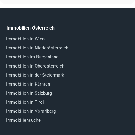
Immobilien Österreich
Immobilien in Wien
Immobilien in Niederösterreich
Immobilien im Burgenland
Immobilien in Oberösterreich
Immobilien in der Steiermark
Immobilien in Kärnten
Immobilien in Salzburg
Immobilien in Tirol
Immobilien in Vorarlberg
Immobiliensuche