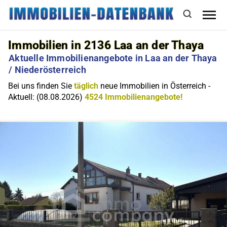
Immobilien in 2136 Laa an der Thaya
Aktuelle Immobilienangebote in Laa an der Thaya
/ Niederösterreich
Bei uns finden Sie
täglich
neue Immobilien in Österreich -
Aktuell: (08.08.2026)
4524 Immobilienangebote!