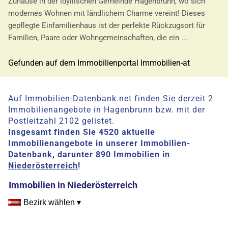
Zuhause in der idyllischen Gemeinde Hagenbrunn, wo sich
modernes Wohnen mit ländlichem Charme vereint! Dieses
gepflegte Einfamilienhaus ist der perfekte Rückzugsort für
Familien, Paare oder Wohngemeinschaften, die ein ...
Gefunden auf dem Immobilienportal Immobilien-at
Auf Immobilien-Datenbank.net finden Sie derzeit 2
Immobilienangebote in Hagenbrunn bzw. mit der
Postleitzahl 2102 gelistet.
Insgesamt finden Sie 4520 aktuelle
Immobilienangebote in unserer Immobilien-
Datenbank, darunter 890
Immobilien in
Niederösterreich
!
Immobilien in Niederösterreich
Bezirk wählen ▾