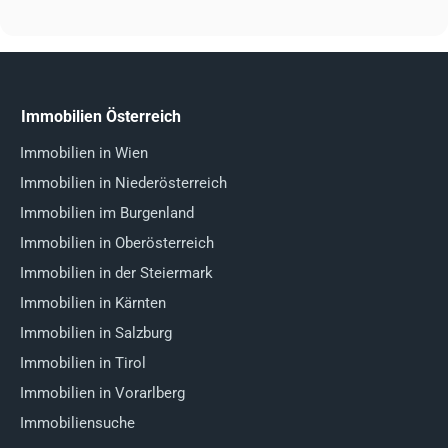
Immobilien Österreich
Immobilien in Wien
Immobilien in Niederösterreich
Immobilien im Burgenland
Immobilien in Oberösterreich
Immobilien in der Steiermark
Immobilien in Kärnten
Immobilien in Salzburg
Immobilien in Tirol
Immobilien in Vorarlberg
Immobiliensuche