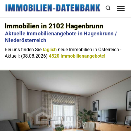
Immobilien in 2102 Hagenbrunn
Aktuelle Immobilienangebote in Hagenbrunn /
Niederösterreich
Bei uns finden Sie
täglich
neue Immobilien in Österreich -
Aktuell: (08.08.2026)
4520 Immobilienangebote!