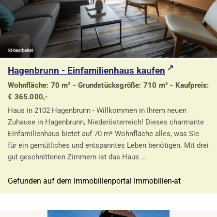
Hagenbrunn - Einfamilienhaus kaufen
Wohnfläche: 70 m² - Grundstücksgröße: 710 m² - Kaufpreis:
€ 365.000,-
Haus in 2102 Hagenbrunn - Willkommen in Ihrem neuen
Zuhause in Hagenbrunn, Niederösterreich! Dieses charmante
Einfamilienhaus bietet auf 70 m² Wohnfläche alles, was Sie
für ein gemütliches und entspanntes Leben benötigen. Mit drei
gut geschnittenen Zimmern ist das Haus ...
Gefunden auf dem Immobilienportal Immobilien-at