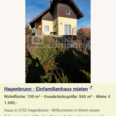
Hagenbrunn - Einfamilienhaus mieten
Wohnfläche: 100 m² - Grundstücksgröße: 560 m² - Miete: €
1.600,-
Haus in 2102 Hagenbrunn - Willkommen in Ihrem neuen