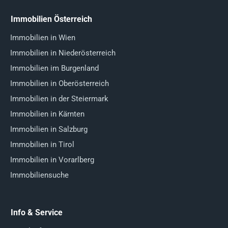
Immobilien Österreich
Immobilien in Wien
Immobilien in Niederösterreich
Immobilien im Burgenland
Immobilien in Oberösterreich
Immobilien in der Steiermark
Immobilien in Kärnten
Immobilien in Salzburg
Immobilien in Tirol
Immobilien in Vorarlberg
Immobiliensuche
Info & Service