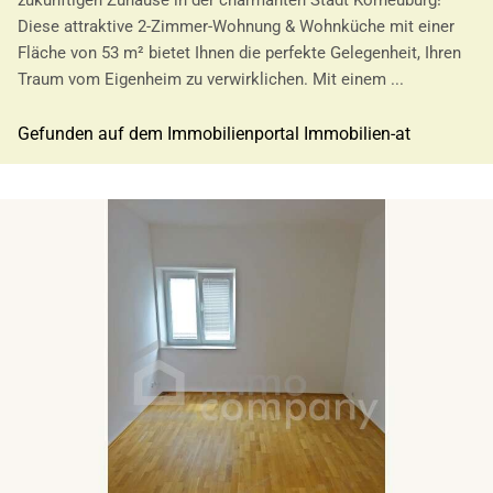
zukünftigen Zuhause in der charmanten Stadt Korneuburg!
Diese attraktive 2-Zimmer-Wohnung & Wohnküche mit einer
Fläche von 53 m² bietet Ihnen die perfekte Gelegenheit, Ihren
Traum vom Eigenheim zu verwirklichen. Mit einem ...
Gefunden auf dem Immobilienportal Immobilien-at