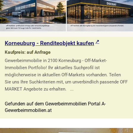
Korneuburg - Renditeobjekt kaufen
Kaufpreis: auf Anfrage
Gewerbeimmobilie in 2100 Korneuburg - Off-Market-
Immobilien Portfolio! Ihr aktuelles Suchprofil ist
möglicherweise in aktuellen Off-Markets vorhanden. Teilen
Sie uns Ihre Suchkriterien mit, um unverbindlich passende OFF
MARKET Angebote zu erhalten. ...
Gefunden auf dem Gewerbeimmobilien Portal A-
Gewerbeimmobilien.at