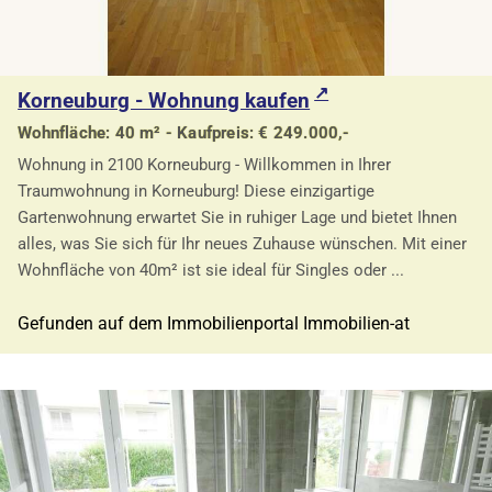
Korneuburg - Wohnung kaufen
Wohnfläche: 40 m² - Kaufpreis: € 249.000,-
Wohnung in 2100 Korneuburg - Willkommen in Ihrer
Traumwohnung in Korneuburg! Diese einzigartige
Gartenwohnung erwartet Sie in ruhiger Lage und bietet Ihnen
alles, was Sie sich für Ihr neues Zuhause wünschen. Mit einer
Wohnfläche von 40m² ist sie ideal für Singles oder ...
Gefunden auf dem Immobilienportal Immobilien-at