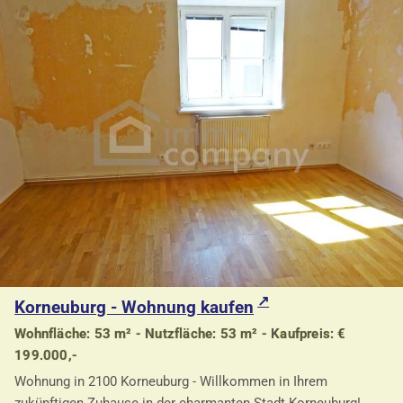
Korneuburg - Wohnung kaufen
Wohnfläche: 53 m² - Nutzfläche: 53 m² - Kaufpreis: €
199.000,-
Wohnung in 2100 Korneuburg - Willkommen in Ihrem