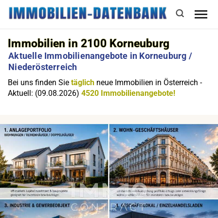
Immobilien in 2100 Korneuburg
Aktuelle Immobilienangebote in Korneuburg /
Niederösterreich
Bei uns finden Sie
täglich
neue Immobilien in Österreich -
Aktuell: (09.08.2026)
4520 Immobilienangebote!