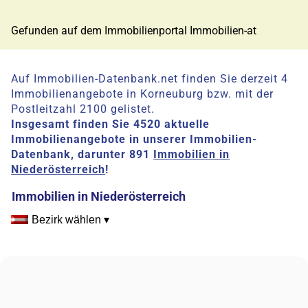
Gefunden auf dem Immobilienportal Immobilien-at
Auf Immobilien-Datenbank.net finden Sie derzeit 4
Immobilienangebote in Korneuburg bzw. mit der
Postleitzahl 2100 gelistet.
Insgesamt finden Sie 4520 aktuelle
Immobilienangebote in unserer Immobilien-
Datenbank, darunter 891
Immobilien in
Niederösterreich
!
Immobilien in Niederösterreich
Bezirk wählen ▾