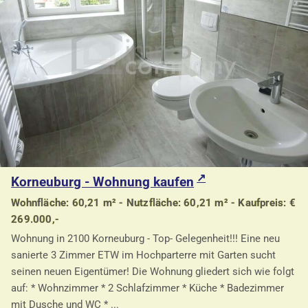
Korneuburg - Wohnung kaufen
Wohnfläche: 60,21 m² - Nutzfläche: 60,21 m² - Kaufpreis: €
269.000,-
Wohnung in 2100 Korneuburg - Top- Gelegenheit!!! Eine neu
sanierte 3 Zimmer ETW im Hochparterre mit Garten sucht
seinen neuen Eigentümer! Die Wohnung gliedert sich wie folgt
auf: * Wohnzimmer * 2 Schlafzimmer * Küche * Badezimmer
mit Dusche und WC * ...