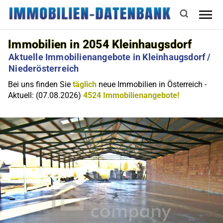
Immobilien in 2054 Kleinhaugsdorf
Aktuelle Immobilienangebote in Kleinhaugsdorf /
Niederösterreich
Bei uns finden Sie
täglich
neue Immobilien in Österreich -
Aktuell: (07.08.2026)
4524 Immobilienangebote!