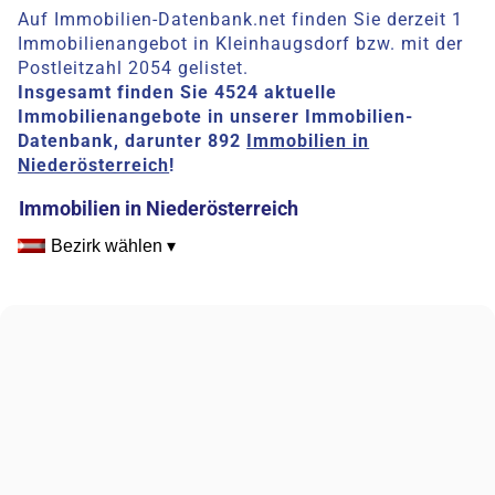
Auf Immobilien-Datenbank.net finden Sie derzeit 1
Immobilienangebot in Kleinhaugsdorf bzw. mit der
Postleitzahl 2054 gelistet.
Insgesamt finden Sie 4524 aktuelle
Immobilienangebote in unserer Immobilien-
Datenbank, darunter 892
Immobilien in
Niederösterreich
!
Immobilien in Niederösterreich
Bezirk wählen ▾