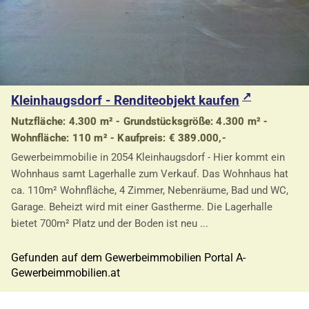
Kleinhaugsdorf - Renditeobjekt kaufen
Nutzfläche: 4.300 m² - Grundstücksgröße: 4.300 m² -
Wohnfläche: 110 m² - Kaufpreis: € 389.000,-
Gewerbeimmobilie in 2054 Kleinhaugsdorf - Hier kommt ein
Wohnhaus samt Lagerhalle zum Verkauf. Das Wohnhaus hat
ca. 110m² Wohnfläche, 4 Zimmer, Nebenräume, Bad und WC,
Garage. Beheizt wird mit einer Gastherme. Die Lagerhalle
bietet 700m² Platz und der Boden ist neu ...
Gefunden auf dem Gewerbeimmobilien Portal A-
Gewerbeimmobilien.at