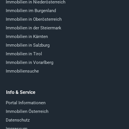
Immobilien in Niederösterreich
Immobilien im Burgenland
Immobilien in Oberösterreich
Immobilien in der Steiermark
Immobilien in Kärnten
Immobilien in Salzburg
Immobilien in Tirol
Immobilien in Vorarlberg
Immobiliensuche
Info & Service
Portal Informationen
Immobilien Österreich
Datenschutz
Impressum