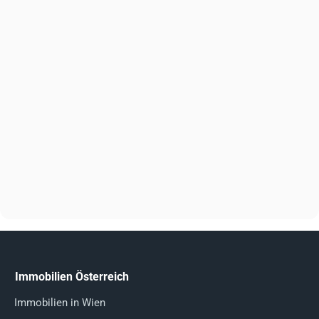
Immobilien Österreich
Immobilien in Wien