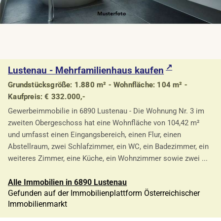
Lustenau - Mehrfamilienhaus kaufen
Grundstücksgröße: 1.880 m² - Wohnfläche: 104 m² -
Kaufpreis: € 332.000,-
Gewerbeimmobilie in 6890 Lustenau - Die Wohnung Nr. 3 im
zweiten Obergeschoss hat eine Wohnfläche von 104,42 m²
und umfasst einen Eingangsbereich, einen Flur, einen
Abstellraum, zwei Schlafzimmer, ein WC, ein Badezimmer, ein
weiteres Zimmer, eine Küche, ein Wohnzimmer sowie zwei ...
Alle Immobilien in 6890 Lustenau
Gefunden auf der Immobilienplattform Österreichischer
Immobilienmarkt