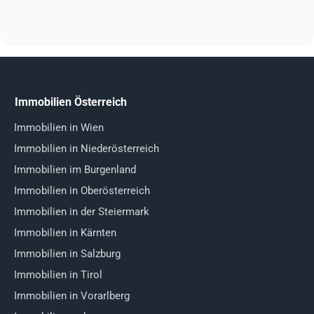
Immobilien Österreich
Immobilien in Wien
Immobilien in Niederösterreich
Immobilien im Burgenland
Immobilien in Oberösterreich
Immobilien in der Steiermark
Immobilien in Kärnten
Immobilien in Salzburg
Immobilien in Tirol
Immobilien in Vorarlberg