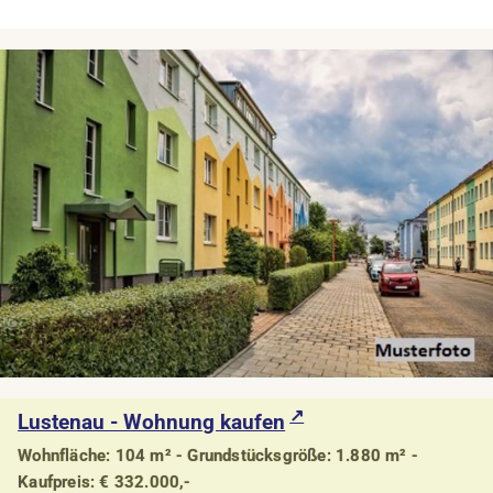
Lustenau - Wohnung kaufen
Wohnfläche: 104 m² - Grundstücksgröße: 1.880 m² -
Kaufpreis: € 332.000,-