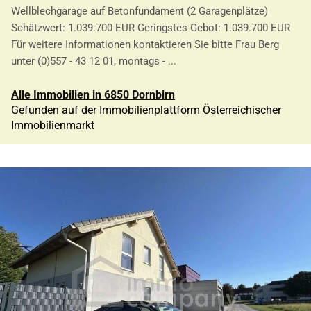
Wellblechgarage auf Betonfundament (2 Garagenplätze)
Schätzwert: 1.039.700 EUR Geringstes Gebot: 1.039.700 EUR
Für weitere Informationen kontaktieren Sie bitte Frau Berg
unter (0)557 - 43 12 01, montags - ...
Alle Immobilien in 6850 Dornbirn
Gefunden auf der Immobilienplattform Österreichischer
Immobilienmarkt