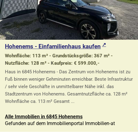
Hohenems - Einfamilienhaus kaufen
Wohnfläche: 113 m² - Grundstücksgröße: 367 m² -
Nutzfläche: 128 m² - Kaufpreis: € 599.000,-
Haus in 6845 Hohenems - Das Zentrum von Hohenems ist zu
Fuß binnen weniger Gehminuten erreichbar. Beste Infrastruktur
/ sehr viele Geschäfte in unmittelbarer Nähe inkl. das
Stadtzentrum von Hohenems. Gesamtnutzfläche ca. 128 m²
Wohnfläche ca. 113 m² Gesamt ...
Alle Immobilien in 6845 Hohenems
Gefunden auf dem Immobilienportal Immobilien-at