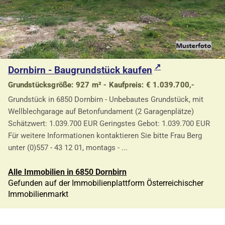
Dornbirn - Baugrundstück kaufen
Grundstücksgröße: 927 m² - Kaufpreis: € 1.039.700,-
Grundstück in 6850 Dornbirn - Unbebautes Grundstück, mit
Wellblechgarage auf Betonfundament (2 Garagenplätze)
Schätzwert: 1.039.700 EUR Geringstes Gebot: 1.039.700 EUR
Für weitere Informationen kontaktieren Sie bitte Frau Berg
unter (0)557 - 43 12 01, montags - ...
Alle Immobilien in 6850 Dornbirn
Gefunden auf der Immobilienplattform Österreichischer
Immobilienmarkt