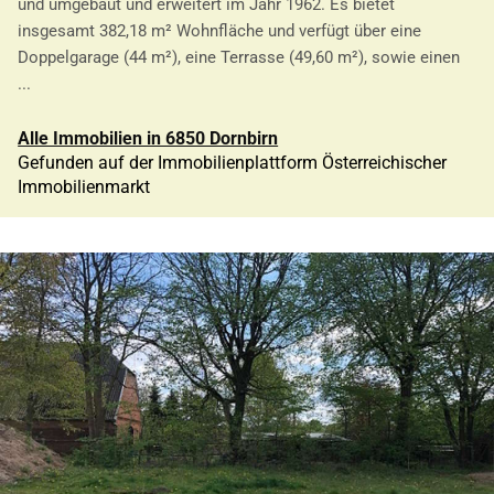
und umgebaut und erweitert im Jahr 1962. Es bietet
insgesamt 382,18 m² Wohnfläche und verfügt über eine
Doppelgarage (44 m²), eine Terrasse (49,60 m²), sowie einen
...
Alle Immobilien in 6850 Dornbirn
Gefunden auf der Immobilienplattform Österreichischer
Immobilienmarkt