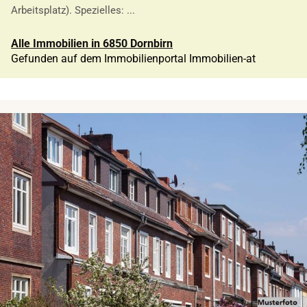
Arbeitsplatz). Spezielles: ...
Alle Immobilien in 6850 Dornbirn
Gefunden auf dem Immobilienportal Immobilien-at