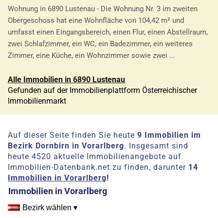
Wohnung in 6890 Lustenau - Die Wohnung Nr. 3 im zweiten
Obergeschoss hat eine Wohnfläche von 104,42 m² und
umfasst einen Eingangsbereich, einen Flur, einen Abstellraum,
zwei Schlafzimmer, ein WC, ein Badezimmer, ein weiteres
Zimmer, eine Küche, ein Wohnzimmer sowie zwei ...
Alle Immobilien in 6890 Lustenau
Gefunden auf der Immobilienplattform Österreichischer
Immobilienmarkt
Auf dieser Seite finden Sie heute
9 Immobilien im
Bezirk Dornbirn in Vorarlberg
. Insgesamt sind
heute 4520 aktuelle Immobilienangebote auf
Immobilien-Datenbank.net zu finden, darunter
14
Immobilien in Vorarlberg
!
Immobilien in Vorarlberg
Bezirk wählen ▾