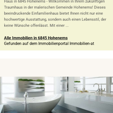
Haus in 6845 Hohenems - Willkommen in Ihrem zukünftigen
Traumhaus in der malerischen Gemeinde Hohenems! Dieses
beeindruckende Einfamilienhaus bietet Ihnen nicht nur eine
hochwertige Ausstattung, sondern auch einen Lebensstil, der
keine Wünsche offenlässt. Mit einer ...
Alle Immobilien in 6845 Hohenems
Gefunden auf dem Immobilienportal Immobilien-at