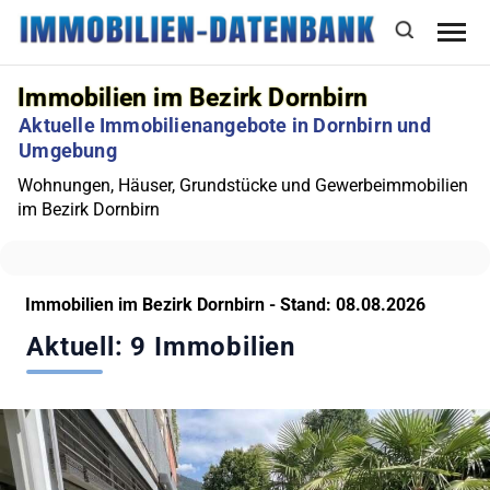
Immobilien im Bezirk Dornbirn
Aktuelle Immobilienangebote in Dornbirn und
Umgebung
Wohnungen, Häuser, Grundstücke und Gewerbeimmobilien
im Bezirk Dornbirn
Immobilien im Bezirk Dornbirn - Stand: 08.08.2026
Aktuell: 9 Immobilien