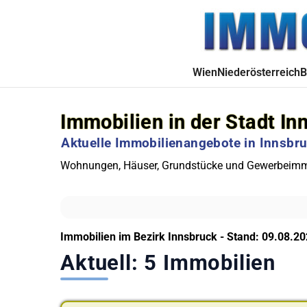
Wien
Niederösterreich
B
Immobilien in der Stadt In
Aktuelle Immobilienangebote in Innsb
Wohnungen, Häuser, Grundstücke und Gewerbeimmob
Immobilien im Bezirk Innsbruck - Stand: 09.08.2
Aktuell: 5 Immobilien