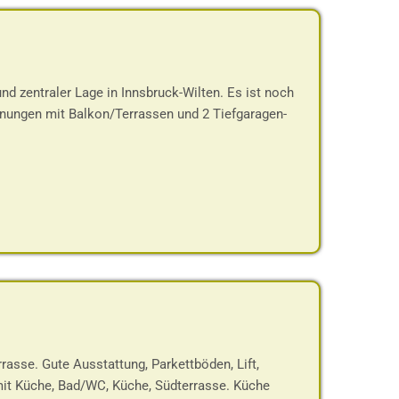
nd zentraler Lage in Innsbruck-Wilten. Es ist noch
ohnungen mit Balkon/Terrassen und 2 Tiefgaragen-
asse. Gute Ausstattung, Parkettböden, Lift,
mit Küche, Bad/WC, Küche, Südterrasse. Küche