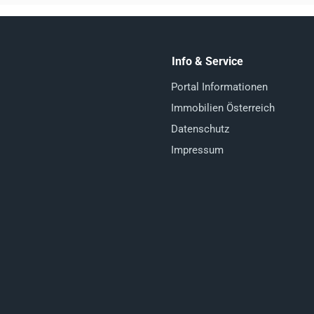
Info & Service
Portal Informationen
Immobilien Österreich
Datenschutz
Impressum