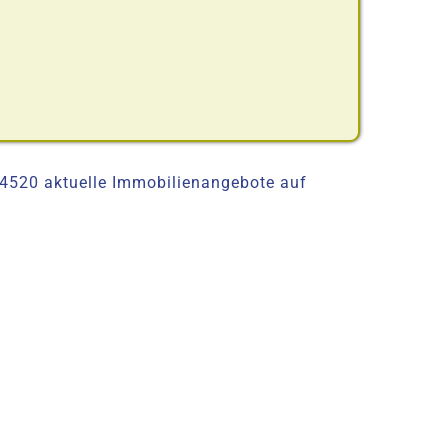
 4520 aktuelle Immobilienangebote auf