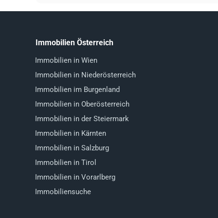
Immobilien Österreich
Immobilien in Wien
Immobilien in Niederösterreich
Immobilien im Burgenland
Immobilien in Oberösterreich
Immobilien in der Steiermark
Immobilien in Kärnten
Immobilien in Salzburg
Immobilien in Tirol
Immobilien in Vorarlberg
Immobiliensuche