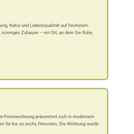
lung, Natur und Lebensqualität auf höchstem
, sonniges Zuhause – ein Ort, an dem Sie Ruhe,
er-Ferienwohnung präsentiert sich in modernem
en für bis zu sechs Personen. Die Wohnung wurde