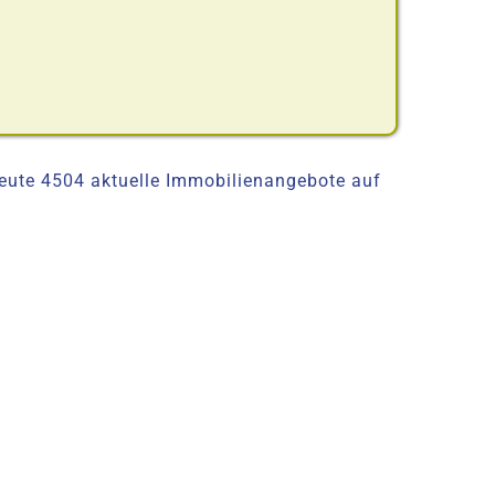
heute 4504 aktuelle Immobilienangebote auf