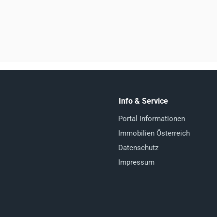
Info & Service
Portal Informationen
Immobilien Österreich
Datenschutz
Impressum