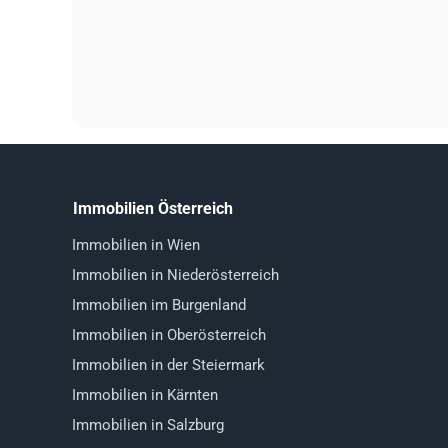
Immobilien Österreich
Immobilien in Wien
Immobilien in Niederösterreich
Immobilien im Burgenland
Immobilien in Oberösterreich
Immobilien in der Steiermark
Immobilien in Kärnten
Immobilien in Salzburg