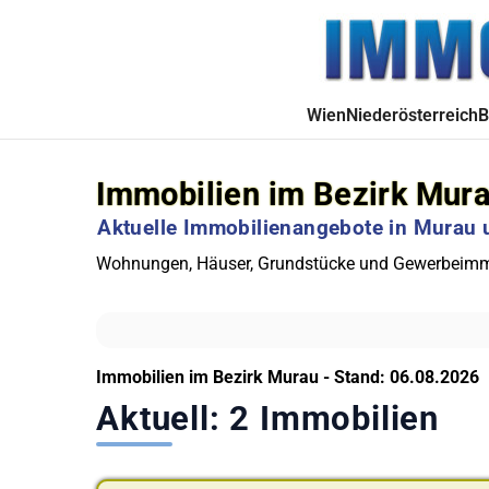
Wien
Niederösterreich
B
Immobilien im Bezirk Mur
Aktuelle Immobilienangebote in Mura
Wohnungen, Häuser, Grundstücke und Gewerbeimmo
Immobilien im Bezirk Murau - Stand: 06.08.2026
Aktuell: 2 Immobilien