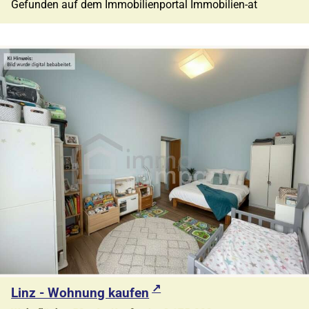
Gefunden auf dem Immobilienportal Immobilien-at
Linz - Wohnung kaufen