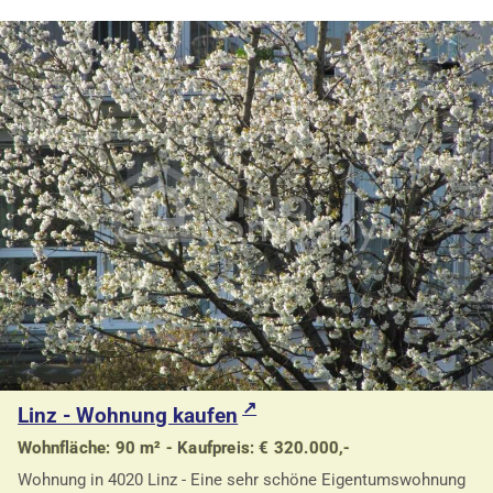
Linz - Wohnung kaufen
Wohnfläche: 90 m² - Kaufpreis: € 320.000,-
Wohnung in 4020 Linz - Eine sehr schöne Eigentumswohnung