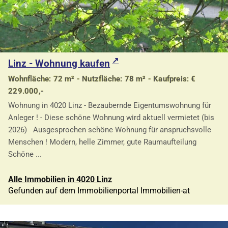
Linz - Wohnung kaufen
Wohnfläche: 72 m² - Nutzfläche: 78 m² - Kaufpreis: €
229.000,-
Wohnung in 4020 Linz - Bezaubernde Eigentumswohnung für
Anleger ! - Diese schöne Wohnung wird aktuell vermietet (bis
2026) Ausgesprochen schöne Wohnung für anspruchsvolle
Menschen ! Modern, helle Zimmer, gute Raumaufteilung
Schöne ...
Alle Immobilien in 4020 Linz
Gefunden auf dem Immobilienportal Immobilien-at