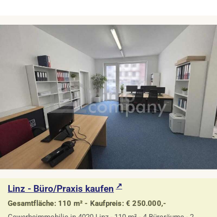
Linz - Büro/Praxis kaufen
Gesamtfläche: 110 m² - Kaufpreis: € 250.000,-