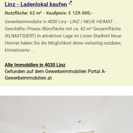
Linz - Ladenlokal kaufen
Nutzfläche: 62 m² - Kaufpreis: € 129.000,-
Gewerbeimmobilie in 4030 Linz - LINZ / NEUE HEIMAT :
Geschäfts-/Praxis-/Bürofläche mit ca. 62 m² Gesamtfläche
(KLIMATISIERT) In attraktiver Lage im Linzer Stadtteil Neue
Heimat haben Sie die Möglichkeit diese vielseitig nutzbare,
klimatisierte ...
Alle Immobilien in 4030 Linz
Gefunden auf dem Gewerbeimmobilien Portal A-
Gewerbeimmobilien.at