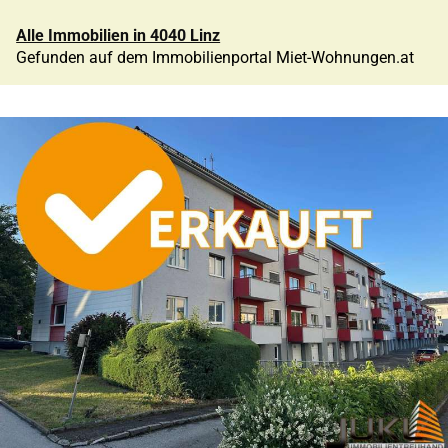
Alle Immobilien in 4040 Linz
Gefunden auf dem Immobilienportal Miet-Wohnungen.at