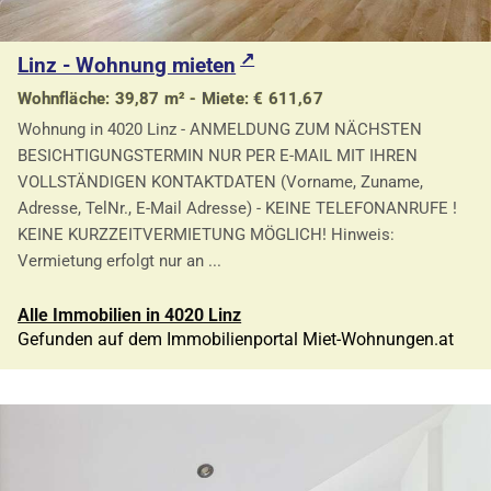
Linz - Wohnung mieten
Wohnfläche: 39,87 m² - Miete: € 611,67
Wohnung in 4020 Linz - ANMELDUNG ZUM NÄCHSTEN
BESICHTIGUNGSTERMIN NUR PER E-MAIL MIT IHREN
VOLLSTÄNDIGEN KONTAKTDATEN (Vorname, Zuname,
Adresse, TelNr., E-Mail Adresse) - KEINE TELEFONANRUFE !
KEINE KURZZEITVERMIETUNG MÖGLICH! Hinweis:
Vermietung erfolgt nur an ...
Alle Immobilien in 4020 Linz
Gefunden auf dem Immobilienportal Miet-Wohnungen.at