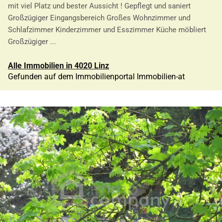
mit viel Platz und bester Aussicht ! Gepflegt und saniert
Großzügiger Eingangsbereich Großes Wohnzimmer und
Schlafzimmer Kinderzimmer und Esszimmer Küche möbliert
Großzügiger ...
Alle Immobilien in 4020 Linz
Gefunden auf dem Immobilienportal Immobilien-at