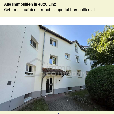
Alle Immobilien in 4020 Linz
Gefunden auf dem Immobilienportal Immobilien-at