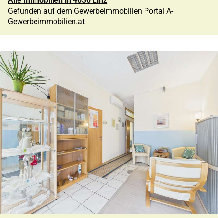
Alle Immobilien in 4030 Linz
Gefunden auf dem Gewerbeimmobilien Portal A-
Gewerbeimmobilien.at