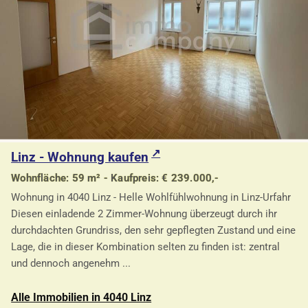
Linz - Wohnung kaufen
Wohnfläche: 59 m² - Kaufpreis: € 239.000,-
Wohnung in 4040 Linz - Helle Wohlfühlwohnung in Linz-Urfahr
Diesen einladende 2 Zimmer-Wohnung überzeugt durch ihr
durchdachten Grundriss, den sehr gepflegten Zustand und eine
Lage, die in dieser Kombination selten zu finden ist: zentral
und dennoch angenehm ...
Alle Immobilien in 4040 Linz