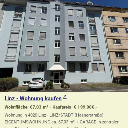
Linz - Wohnung kaufen
Wohnfläche: 67,03 m² - Kaufpreis: € 199.000,-
Wohnung in 4020 Linz - LINZ/STADT (Hasnerstraße):
EIGENTUMSWOHNUNG ca. 67,03 m² + GARAGE in zentraler