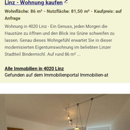
Linz - Wohnung kaufen
Wohnfläche: 86 m² - Nutzfläche: 81,50 m² - Kaufpreis: auf
Anfrage
Wohnung in 4020 Linz - Ein Genuss, jeden Morgen die
Haustüre zu öffnen und den Blick ins Grüne schweifen zu
lassen. Genau dieses Wohngefühl erwartet Sie in dieser
modernisierten Eigentumswohnung im beliebten Linzer
Stadtteil Bindermichl. Auf rund 86 m² ...
Alle Immobilien in 4020 Linz
Gefunden auf dem Immobilienportal Immobilien-at