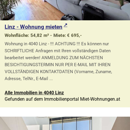
Linz - Wohnung mieten
Wohnfläche: 54,82 m² - Miete: € 695,-
Wohnung in 4040 Linz - !!! ACHTUNG !!! Es können nur
SCHRIFTLICHE Anfragen mit Ihren vollständigen Daten
bearbeitet werden! ANMELDUNG ZUM NÄCHSTEN
BESICHTIGUNGSTERMIN NUR PER E-MAIL MIT IHREN
VOLLSTÄNDIGEN KONTAKTDATEN (Vorname, Zuname,
Adresse, TelNr., E-Mail ...
Alle Immobilien in 4040 Linz
Gefunden auf dem Immobilienportal Miet-Wohnungen.at