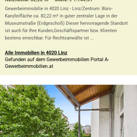
Gewerbeimmobilie in 4020 Linz - Linz/Zentrum: Büro-
Kanzleifläche ca. 82,22 m² in guter zentraler Lage in der
Museumstraße (Erdgeschoß) Dieser hervorragende Standort
ist auch für Ihre Kunden,Geschäftspartner bzw. Klienten
bestens erreichbar. Für Rechtsanwälte ist ...
Alle Immobilien in 4020 Linz
Gefunden auf dem Gewerbeimmobilien Portal A-
Gewerbeimmobilien.at