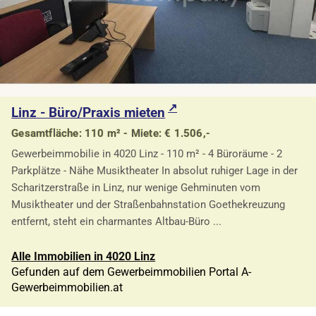
Linz - Büro/Praxis mieten
Gesamtfläche: 110 m² - Miete: € 1.506,-
Gewerbeimmobilie in 4020 Linz - 110 m² - 4 Büroräume - 2
Parkplätze - Nähe Musiktheater In absolut ruhiger Lage in der
Scharitzerstraße in Linz, nur wenige Gehminuten vom
Musiktheater und der Straßenbahnstation Goethekreuzung
entfernt, steht ein charmantes Altbau-Büro ...
Alle Immobilien in 4020 Linz
Gefunden auf dem Gewerbeimmobilien Portal A-
Gewerbeimmobilien.at