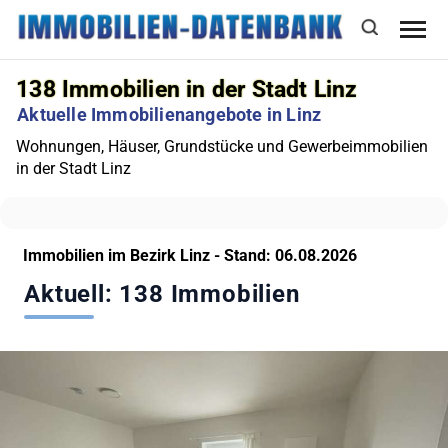
138
Immobilien in der Stadt Linz
Aktuelle Immobilienangebote in Linz
Wohnungen, Häuser, Grundstücke und Gewerbeimmobilien
in der Stadt Linz
Immobilien im Bezirk Linz - Stand: 06.08.2026
Aktuell: 138 Immobilien