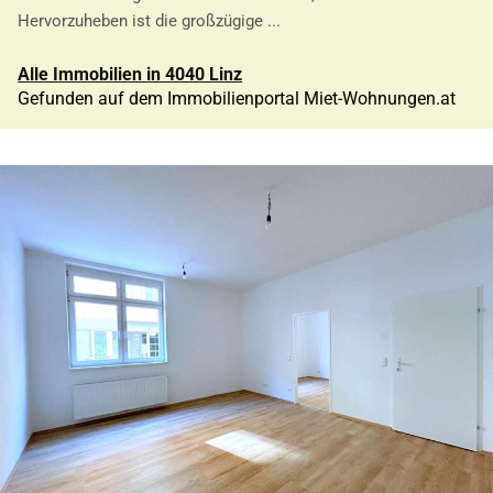
Hervorzuheben ist die großzügige ...
Alle Immobilien in 4040 Linz
Gefunden auf dem Immobilienportal Miet-Wohnungen.at