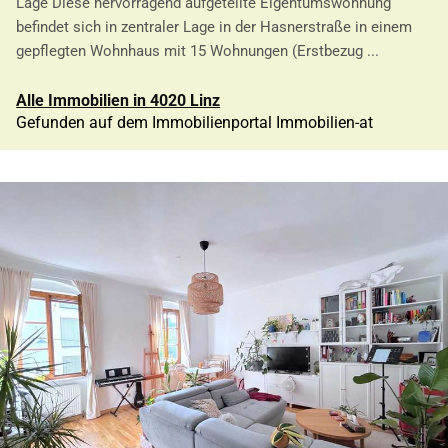
Lage Diese hervorragend aufgeteilte Eigentumswohnung
befindet sich in zentraler Lage in der Hasnerstraße in einem
gepflegten Wohnhaus mit 15 Wohnungen (Erstbezug ...
Alle Immobilien in 4020 Linz
Gefunden auf dem Immobilienportal Immobilien-at