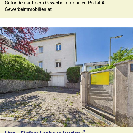
Gefunden auf dem Gewerbeimmobilien Portal A-
Gewerbeimmobilien.at