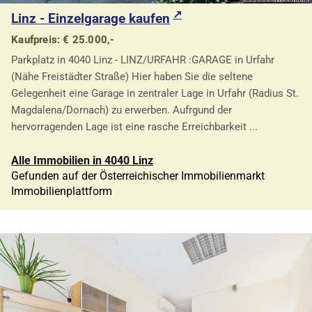
Linz - Einzelgarage kaufen
Kaufpreis: € 25.000,-
Parkplatz in 4040 Linz - LINZ/URFAHR :GARAGE in Urfahr
(Nähe Freistädter Straße) Hier haben Sie die seltene
Gelegenheit eine Garage in zentraler Lage in Urfahr (Radius St.
Magdalena/Dornach) zu erwerben. Aufrgund der
hervorragenden Lage ist eine rasche Erreichbarkeit ...
Alle Immobilien in 4040 Linz
Gefunden auf der Österreichischer Immobilienmarkt
Immobilienplattform