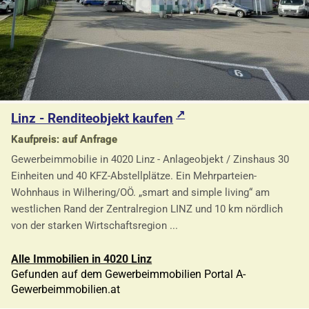
Linz - Renditeobjekt kaufen
Kaufpreis: auf Anfrage
Gewerbeimmobilie in 4020 Linz - Anlageobjekt / Zinshaus 30
Einheiten und 40 KFZ-Abstellplätze. Ein Mehrparteien-
Wohnhaus in Wilhering/OÖ. „smart and simple living“ am
westlichen Rand der Zentralregion LINZ und 10 km nördlich
von der starken Wirtschaftsregion ...
Alle Immobilien in 4020 Linz
Gefunden auf dem Gewerbeimmobilien Portal A-
Gewerbeimmobilien.at