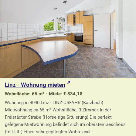
Linz - Wohnung mieten
Wohnfläche: 65 m² - Miete: € 834,18
Wohnung in 4040 Linz - LINZ-URFAHR (Katzbach)
Mietwohnung ca.65 m² Wohnfläche, 3 Zimmer, in der
Freistädter Straße (Hofseitige Situierung) Die perfekt
gelegene Mietwohnung befindet sich im obersten Geschoss
(mit Lift) eines sehr gepflegten Wohn- und ...