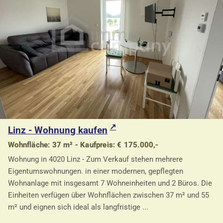
Linz - Wohnung kaufen
Wohnfläche: 37 m² - Kaufpreis: € 175.000,-
Wohnung in 4020 Linz - Zum Verkauf stehen mehrere
Eigentumswohnungen. in einer modernen, gepflegten
Wohnanlage mit insgesamt 7 Wohneinheiten und 2 Büros. Die
Einheiten verfügen über Wohnflächen zwischen 37 m² und 55
m² und eignen sich ideal als langfristige ...