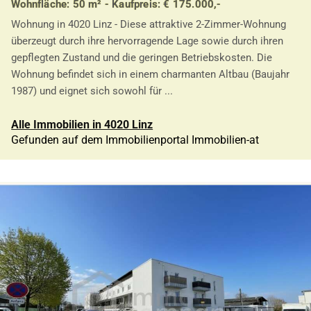
Wohnfläche: 50 m² - Kaufpreis: € 175.000,-
Wohnung in 4020 Linz - Diese attraktive 2-Zimmer-Wohnung
überzeugt durch ihre hervorragende Lage sowie durch ihren
gepflegten Zustand und die geringen Betriebskosten. Die
Wohnung befindet sich in einem charmanten Altbau (Baujahr
1987) und eignet sich sowohl für ...
Alle Immobilien in 4020 Linz
Gefunden auf dem Immobilienportal Immobilien-at