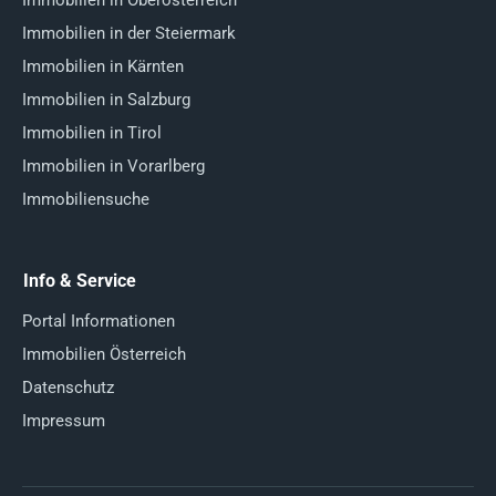
Immobilien in Oberösterreich
Immobilien in der Steiermark
Immobilien in Kärnten
Immobilien in Salzburg
Immobilien in Tirol
Immobilien in Vorarlberg
Immobiliensuche
Info & Service
Portal Informationen
Immobilien Österreich
Datenschutz
Impressum