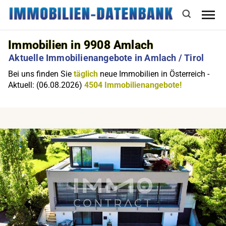
Immobilien in 9908 Amlach
Aktuelle Immobilienangebote in Amlach / Tirol
Bei uns finden Sie
täglich
neue Immobilien in Österreich -
Aktuell: (06.08.2026)
4504 Immobilienangebote!