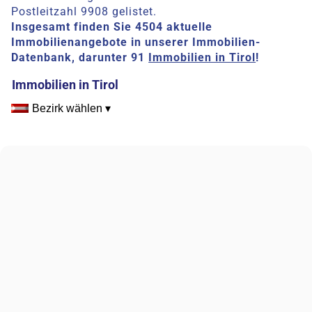
Postleitzahl 9908 gelistet.
Insgesamt finden Sie 4504 aktuelle
Immobilienangebote in unserer Immobilien-
Datenbank, darunter 91
Immobilien in Tirol
!
Immobilien in Tirol
Bezirk wählen ▾