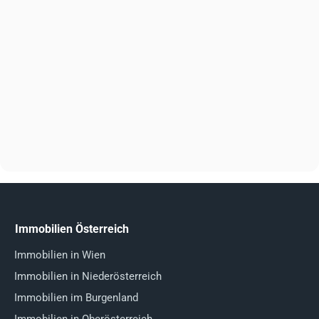
Immobilien Österreich
Immobilien in Wien
Immobilien in Niederösterreich
Immobilien im Burgenland