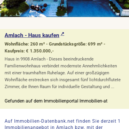
Amlach - Haus kaufen
Wohnfläche: 260 m² - Grundstücksgröße: 699 m² -
Kaufpreis: € 1.350.000,-
Haus in 9908 Amlach - Dieses beeindruckende
Familienwohnhaus verbindet modernste Annehmlichkeiten
mit einer traumhaften Ruhelage. Auf einer großzügigen
Wohnfläche erstrecken sich insgesamt fünf lichtdurchflutete
Zimmer, die Ihnen Raum für individuelle Gestaltung und ...
Gefunden auf dem Immobilienportal Immobilien-at
Auf Immobilien-Datenbank.net finden Sie derzeit 1
Immobilienangebot in Amlach bzw. mit der