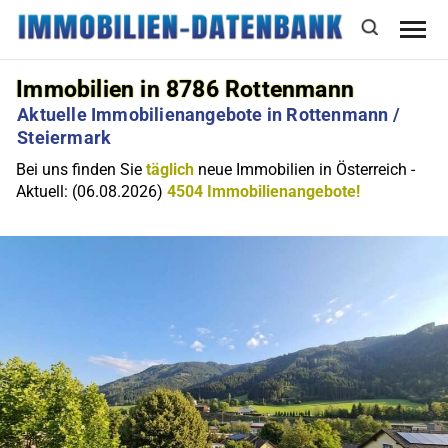
Immobilien in 8786 Rottenmann
Aktuelle Immobilienangebote in Rottenmann /
Steiermark
Bei uns finden Sie
täglich
neue Immobilien in Österreich -
Aktuell: (06.08.2026)
4504 Immobilienangebote!