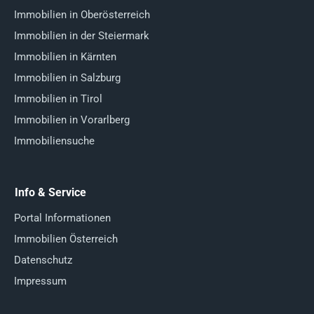
Immobilien in Oberösterreich
Immobilien in der Steiermark
Immobilien in Kärnten
Immobilien in Salzburg
Immobilien in Tirol
Immobilien in Vorarlberg
Immobiliensuche
Info & Service
Portal Informationen
Immobilien Österreich
Datenschutz
Impressum