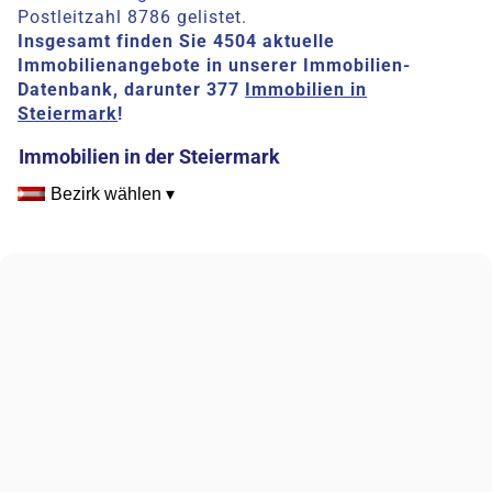
Postleitzahl 8786 gelistet.
Insgesamt finden Sie 4504 aktuelle
Immobilienangebote in unserer Immobilien-
Datenbank, darunter 377
Immobilien in
Steiermark
!
Immobilien in der Steiermark
Bezirk wählen ▾