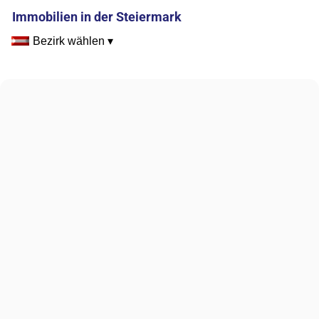
Immobilien in der Steiermark
Bezirk wählen ▾