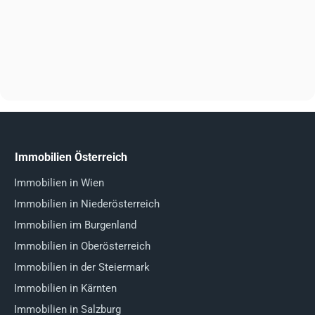
Immobilien Österreich
Immobilien in Wien
Immobilien in Niederösterreich
Immobilien im Burgenland
Immobilien in Oberösterreich
Immobilien in der Steiermark
Immobilien in Kärnten
Immobilien in Salzburg