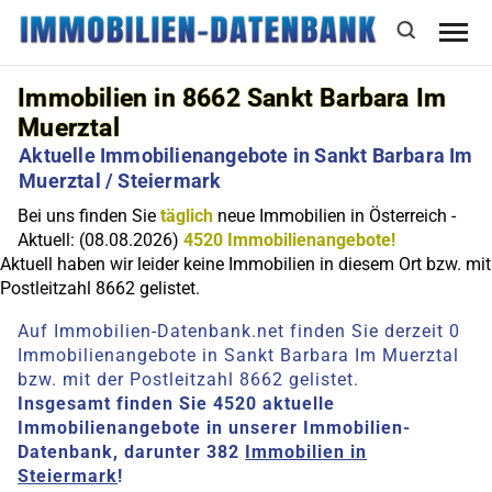
Immobilien in 8662 Sankt Barbara Im
Muerztal
Aktuelle Immobilienangebote in Sankt Barbara Im
Muerztal / Steiermark
Bei uns finden Sie
täglich
neue Immobilien in Österreich -
Aktuell: (08.08.2026)
4520 Immobilienangebote!
Aktuell haben wir leider keine Immobilien in diesem Ort bzw. mit
Postleitzahl 8662 gelistet.
Auf Immobilien-Datenbank.net finden Sie derzeit 0
Immobilienangebote in Sankt Barbara Im Muerztal
bzw. mit der Postleitzahl 8662 gelistet.
Insgesamt finden Sie 4520 aktuelle
Immobilienangebote in unserer Immobilien-
Datenbank, darunter 382
Immobilien in
Steiermark
!