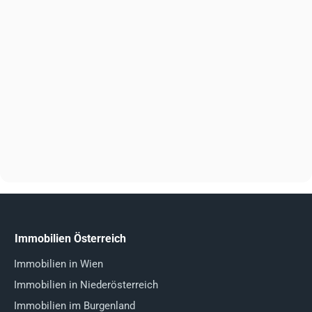
Immobilien Österreich
Immobilien in Wien
Immobilien in Niederösterreich
Immobilien im Burgenland