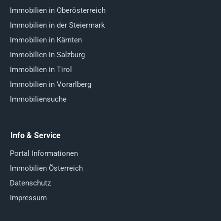
Immobilien in Oberösterreich
Immobilien in der Steiermark
Immobilien in Kärnten
Immobilien in Salzburg
Immobilien in Tirol
Immobilien in Vorarlberg
Immobiliensuche
Info & Service
Portal Informationen
Immobilien Österreich
Datenschutz
Impressum