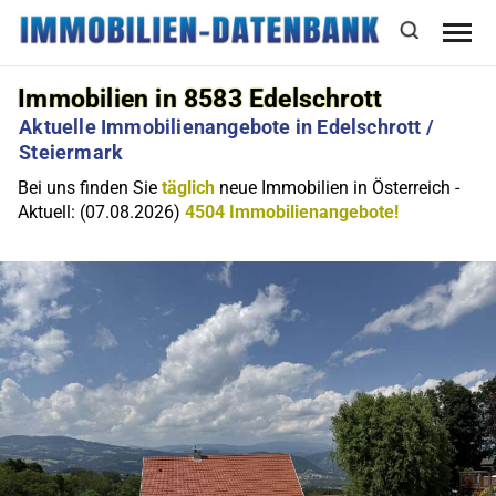
Immobilien in 8583 Edelschrott
Aktuelle Immobilienangebote in Edelschrott /
Steiermark
Bei uns finden Sie
täglich
neue Immobilien in Österreich -
Aktuell: (07.08.2026)
4504 Immobilienangebote!