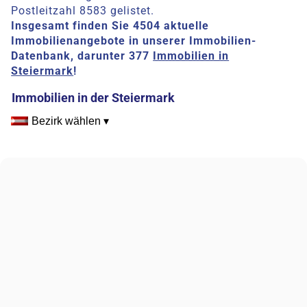
Postleitzahl 8583 gelistet.
Insgesamt finden Sie 4504 aktuelle
Immobilienangebote in unserer Immobilien-
Datenbank, darunter 377
Immobilien in
Steiermark
!
Immobilien in der Steiermark
Bezirk wählen ▾