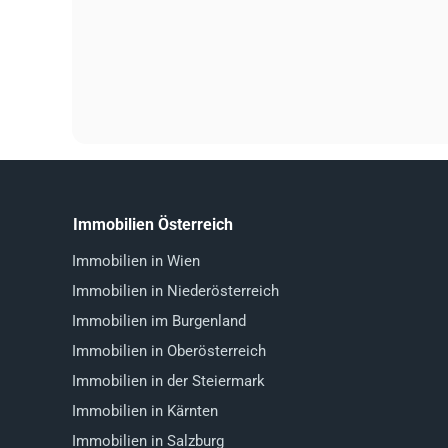
Immobilien Österreich
Immobilien in Wien
Immobilien in Niederösterreich
Immobilien im Burgenland
Immobilien in Oberösterreich
Immobilien in der Steiermark
Immobilien in Kärnten
Immobilien in Salzburg