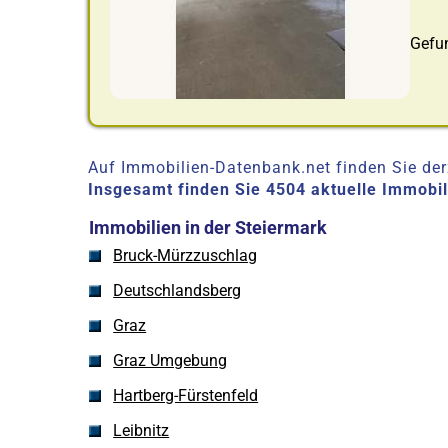
Gefu
Auf Immobilien-Datenbank.net finden Sie derz
Insgesamt finden Sie 4504 aktuelle Immobi
Immobilien in der Steiermark
Bruck-Mürzzuschlag
Deutschlandsberg
Graz
Graz Umgebung
Hartberg-Fürstenfeld
Leibnitz