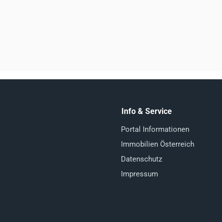
Info & Service
Portal Informationen
Immobilien Österreich
Datenschutz
Impressum