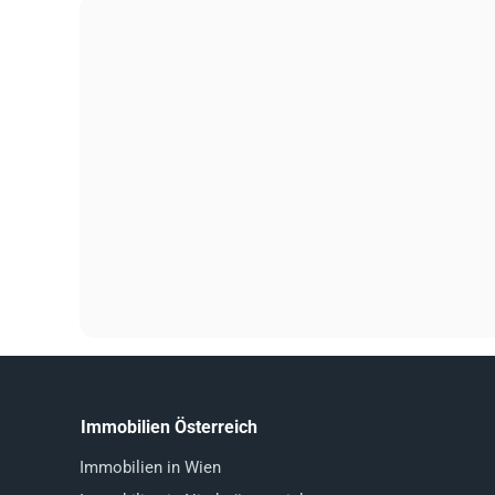
Immobilien Österreich
Immobilien in Wien