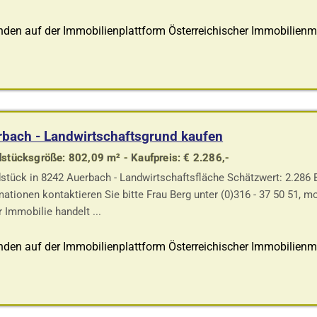
den auf der Immobilienplattform Österreichischer Immobilienm
bach - Landwirtschaftsgrund kaufen
stücksgröße: 802,09 m² - Kaufpreis: € 2.286,-
stück in 8242 Auerbach - Landwirtschaftsfläche Schätzwert: 2.286 
mationen kontaktieren Sie bitte Frau Berg unter (0)316 - 37 50 51, m
r Immobilie handelt ...
den auf der Immobilienplattform Österreichischer Immobilienm