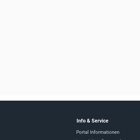
Info & Service
Portal Informationen