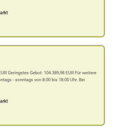
arkt
EUR Geringstes Gebot: 104.389,98 EUR Für weitere
ontags - sonntags von 8:00 bis 18:00 Uhr. Bei
arkt