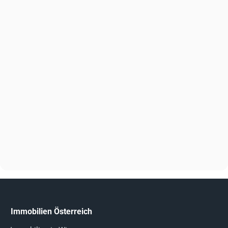
Immobilien Österreich