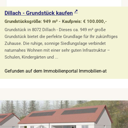
Dillach - Grundstück kaufen
Grundstücksgröße: 949 m² - Kaufpreis: € 100.000,-
Grundstück in 8072 Dillach - Dieses ca. 949 m² große
Grundstück bietet die perfekte Grundlage für Ihr zukünftiges
Zuhause. Die ruhige, sonnige Siedlungslage verbindet
naturnahes Wohnen mit einer sehr guten Infrastruktur –
Schulen, Kindergärten und ...
Gefunden auf dem Immobilienportal Immobilien-at