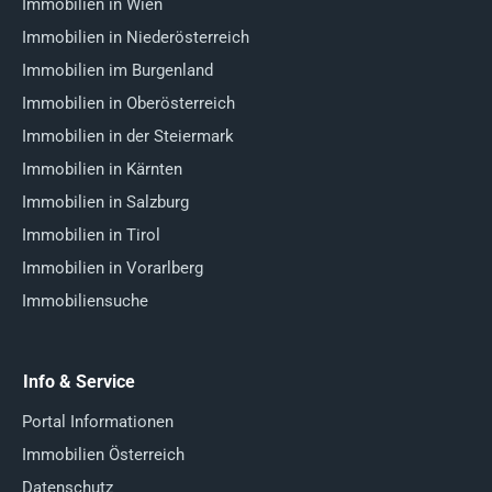
Immobilien in Wien
Immobilien in Niederösterreich
Immobilien im Burgenland
Immobilien in Oberösterreich
Immobilien in der Steiermark
Immobilien in Kärnten
Immobilien in Salzburg
Immobilien in Tirol
Immobilien in Vorarlberg
Immobiliensuche
Info & Service
Portal Informationen
Immobilien Österreich
Datenschutz