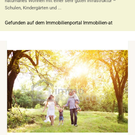
naturnahes Wohnen mit einer sehr guten Infrastruktur –
Schulen, Kindergärten und ...
Gefunden auf dem Immobilienportal Immobilien-at