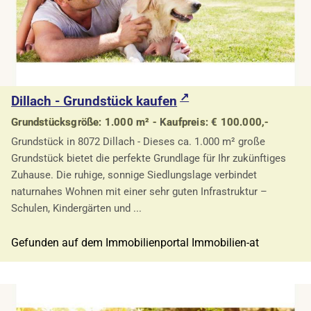
Dillach - Grundstück kaufen
Grundstücksgröße: 1.000 m² - Kaufpreis: € 100.000,-
Grundstück in 8072 Dillach - Dieses ca. 1.000 m² große
Grundstück bietet die perfekte Grundlage für Ihr zukünftiges
Zuhause. Die ruhige, sonnige Siedlungslage verbindet
naturnahes Wohnen mit einer sehr guten Infrastruktur –
Schulen, Kindergärten und ...
Gefunden auf dem Immobilienportal Immobilien-at