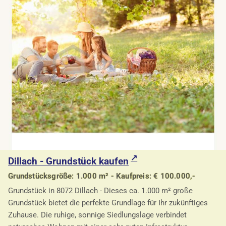
Dillach - Grundstück kaufen
Grundstücksgröße: 1.000 m² - Kaufpreis: € 100.000,-
Grundstück in 8072 Dillach - Dieses ca. 1.000 m² große
Grundstück bietet die perfekte Grundlage für Ihr zukünftiges
Zuhause. Die ruhige, sonnige Siedlungslage verbindet