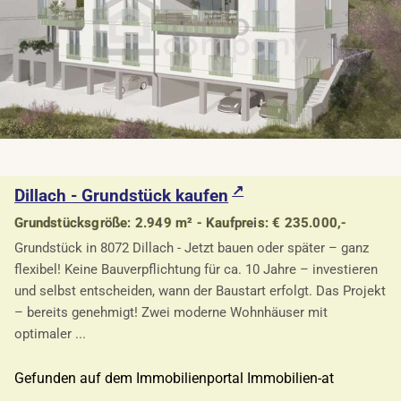
Dillach - Grundstück kaufen
Grundstücksgröße: 2.949 m² - Kaufpreis: € 235.000,-
Grundstück in 8072 Dillach - Jetzt bauen oder später – ganz
flexibel! Keine Bauverpflichtung für ca. 10 Jahre – investieren
und selbst entscheiden, wann der Baustart erfolgt. Das Projekt
– bereits genehmigt! Zwei moderne Wohnhäuser mit
optimaler ...
Gefunden auf dem Immobilienportal Immobilien-at