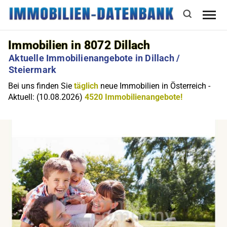
Immobilien in 8072 Dillach
Aktuelle Immobilienangebote in Dillach /
Steiermark
Bei uns finden Sie
täglich
neue Immobilien in Österreich -
Aktuell: (10.08.2026)
4520 Immobilienangebote!