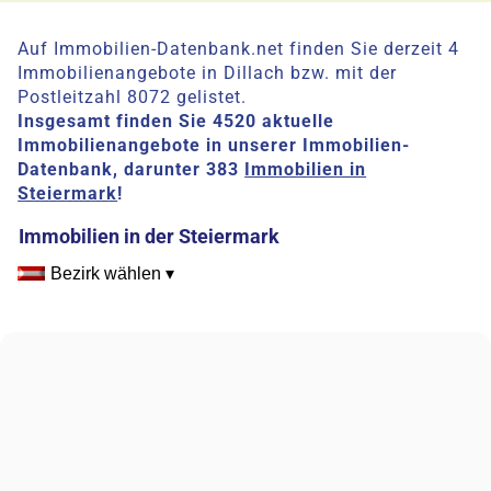
Auf Immobilien-Datenbank.net finden Sie derzeit 4
Immobilienangebote in Dillach bzw. mit der
Postleitzahl 8072 gelistet.
Insgesamt finden Sie 4520 aktuelle
Immobilienangebote in unserer Immobilien-
Datenbank, darunter 383
Immobilien in
Steiermark
!
Immobilien in der Steiermark
Bezirk wählen ▾