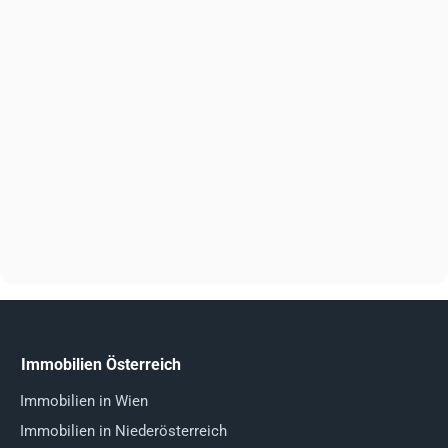
Immobilien Österreich
Immobilien in Wien
Immobilien in Niederösterreich