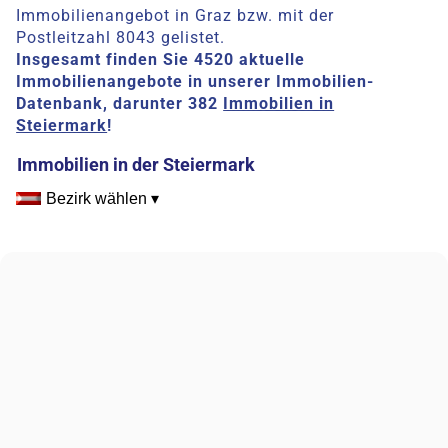
Immobilienangebot in Graz bzw. mit der
Postleitzahl 8043 gelistet.
Insgesamt finden Sie 4520 aktuelle
Immobilienangebote in unserer Immobilien-
Datenbank, darunter 382
Immobilien in
Steiermark
!
Immobilien in der Steiermark
Bezirk wählen ▾