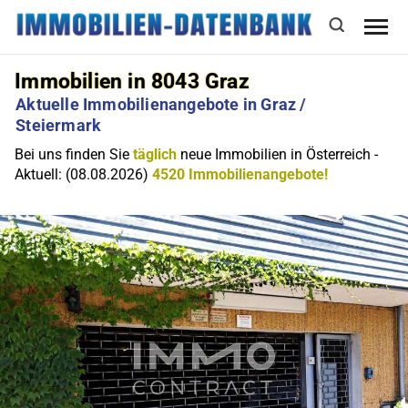
Immobilien in 8043 Graz
Aktuelle Immobilienangebote in Graz /
Steiermark
Bei uns finden Sie
täglich
neue Immobilien in Österreich -
Aktuell: (08.08.2026)
4520 Immobilienangebote!