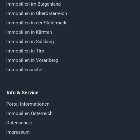
Immobilien im Burgenland
Immobilien in Oberösterreich
Immobilien in der Steiermark
Immobilien in Kärnten
Immobilien in Salzburg
Immobilien in Tirol
Immobilien in Vorarlberg
Immobiliensuche
Info & Service
Portal Informationen
Immobilien Österreich
Datenschutz
Impressum