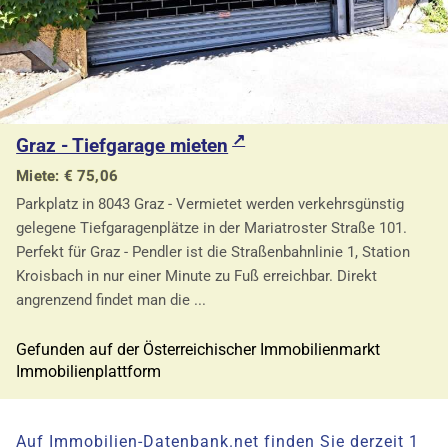
Graz - Tiefgarage mieten
Miete: € 75,06
Parkplatz in 8043 Graz - Vermietet werden verkehrsgünstig
gelegene Tiefgaragenplätze in der Mariatroster Straße 101.
Perfekt für Graz - Pendler ist die Straßenbahnlinie 1, Station
Kroisbach in nur einer Minute zu Fuß erreichbar. Direkt
angrenzend findet man die ...
Gefunden auf der Österreichischer Immobilienmarkt
Immobilienplattform
Auf Immobilien-Datenbank.net finden Sie derzeit 1