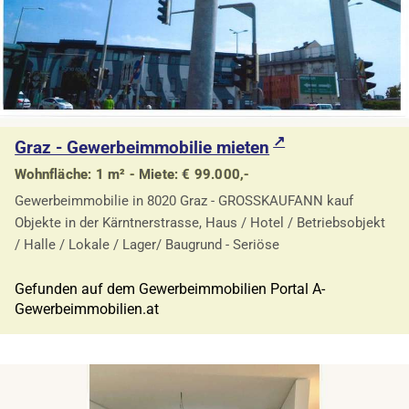
Graz - Gewerbeimmobilie mieten
Wohnfläche: 1 m² - Miete: € 99.000,-
Gewerbeimmobilie in 8020 Graz - GROSSKAUFANN kauf
Objekte in der Kärntnerstrasse, Haus / Hotel / Betriebsobjekt
/ Halle / Lokale / Lager/ Baugrund - Seriöse
Gefunden auf dem Gewerbeimmobilien Portal A-
Gewerbeimmobilien.at