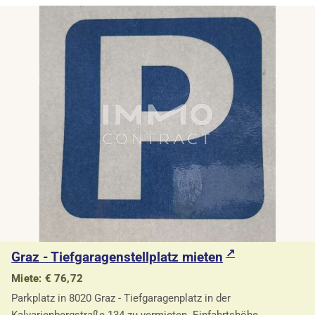
Graz - Tiefgaragenstellplatz mieten
Miete: € 76,72
Parkplatz in 8020 Graz - Tiefgaragenplatz in der