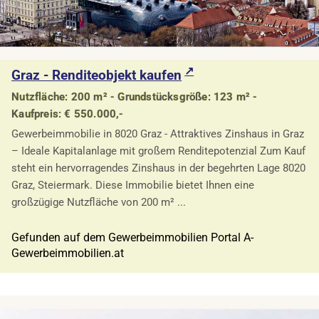
Graz - Renditeobjekt kaufen
Nutzfläche: 200 m² - Grundstücksgröße: 123 m² -
Kaufpreis: € 550.000,-
Gewerbeimmobilie in 8020 Graz - Attraktives Zinshaus in Graz
– Ideale Kapitalanlage mit großem Renditepotenzial Zum Kauf
steht ein hervorragendes Zinshaus in der begehrten Lage 8020
Graz, Steiermark. Diese Immobilie bietet Ihnen eine
großzügige Nutzfläche von 200 m² ...
Gefunden auf dem Gewerbeimmobilien Portal A-
Gewerbeimmobilien.at