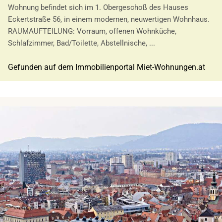
Wohnung befindet sich im 1. Obergeschoß des Hauses
Eckertstraße 56, in einem modernen, neuwertigen Wohnhaus.
RAUMAUFTEILUNG: Vorraum, offenen Wohnküche,
Schlafzimmer, Bad/Toilette, Abstellnische, ...
Gefunden auf dem Immobilienportal Miet-Wohnungen.at