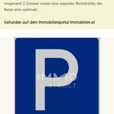
insgesamt 2 Zimmer sowie eine separate Wohnküche, die
Ihnen eine optimale ...
Gefunden auf dem Immobilienportal Immobilien-at