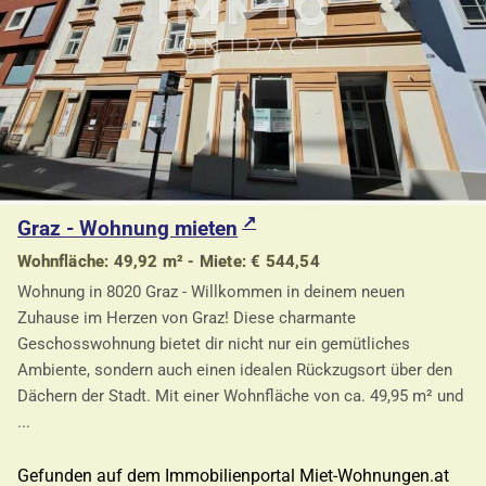
Graz - Wohnung mieten
Wohnfläche: 49,92 m² - Miete: € 544,54
Wohnung in 8020 Graz - Willkommen in deinem neuen
Zuhause im Herzen von Graz! Diese charmante
Geschosswohnung bietet dir nicht nur ein gemütliches
Ambiente, sondern auch einen idealen Rückzugsort über den
Dächern der Stadt. Mit einer Wohnfläche von ca. 49,95 m² und
...
Gefunden auf dem Immobilienportal Miet-Wohnungen.at