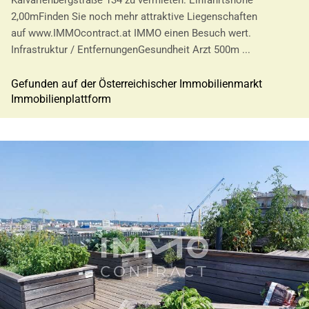
Kalvarienbergstraße 134 zu vermieten. Einfahrtshöhe
2,00mFinden Sie noch mehr attraktive Liegenschaften
auf www.IMMOcontract.at IMMO einen Besuch wert.
Infrastruktur / EntfernungenGesundheit Arzt 500m ...
Gefunden auf der Österreichischer Immobilienmarkt
Immobilienplattform