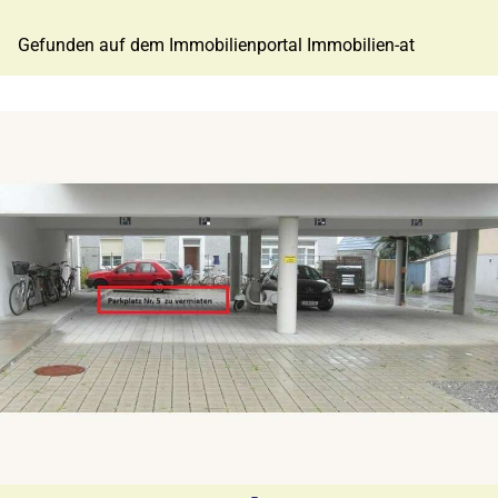
Gefunden auf dem Immobilienportal Immobilien-at