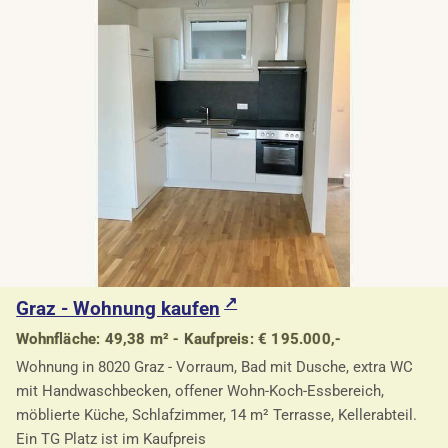
Graz - Wohnung kaufen
Wohnfläche: 49,38 m² - Kaufpreis: € 195.000,-
Wohnung in 8020 Graz - Vorraum, Bad mit Dusche, extra WC
mit Handwaschbecken, offener Wohn-Koch-Essbereich,
möblierte Küche, Schlafzimmer, 14 m² Terrasse, Kellerabteil.
Ein TG Platz ist im Kaufpreis