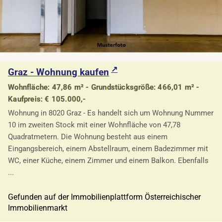
Graz - Wohnung kaufen
Wohnfläche: 47,86 m² - Grundstücksgröße: 466,01 m² -
Kaufpreis: € 105.000,-
Wohnung in 8020 Graz - Es handelt sich um Wohnung Nummer
10 im zweiten Stock mit einer Wohnfläche von 47,78
Quadratmetern. Die Wohnung besteht aus einem
Eingangsbereich, einem Abstellraum, einem Badezimmer mit
WC, einer Küche, einem Zimmer und einem Balkon. Ebenfalls
...
Gefunden auf der Immobilienplattform Österreichischer
Immobilienmarkt