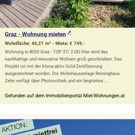
Graz - Wohnung mieten
Wohnfläche: 46,21 m² - Miete: € 749,-
Wohnung in 8020 Graz - TOP 37/ 2.OG Hier wird das
nachhaltige und innovative Wohnen groß geschrieben. Das
Projekt ist mit der klima:aktiv Gold-Zertifizierung
ausgezeichnet worden. Die Wohnhausanlage Reininghaus
Zehn verfügt über Photovoltaik und ein begrüntes ...
Gefunden auf dem Immobilienportal Miet-Wohnungen.at