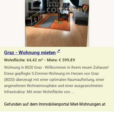
Graz - Wohnung mieten
Wohnfläche: 64,42 m² - Miete: € 599,89
Wohnung in 8020 Graz - Willkommen in Ihrem neuen Zuhause!
Diese gepflegte 3-Zimmer-Wohnung im Herzen von Graz
(8020) überzeugt mit einer optimalen Raumaufteilung, einer
angenehmen Wohnatmosphäre und einer ausgezeichneten
Infrastruktur. Mit einer Wohnfläche von ...
Gefunden auf dem Immobilienportal Miet-Wohnungen.at