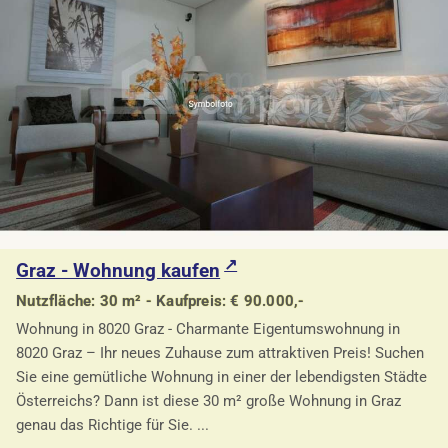
Graz - Wohnung kaufen
Nutzfläche: 30 m² - Kaufpreis: € 90.000,-
Wohnung in 8020 Graz - Charmante Eigentumswohnung in
8020 Graz – Ihr neues Zuhause zum attraktiven Preis! Suchen
Sie eine gemütliche Wohnung in einer der lebendigsten Städte
Österreichs? Dann ist diese 30 m² große Wohnung in Graz
genau das Richtige für Sie. ...