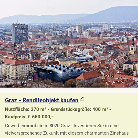
Graz - Renditeobjekt kaufen
Nutzfläche: 370 m² - Grundstücksgröße: 400 m² -
Kaufpreis: € 650.000,-
Gewerbeimmobilie in 8020 Graz - Investieren Sie in eine
vielversprechende Zukunft mit diesem charmanten Zinshaus