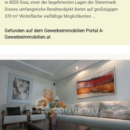
in 8020 Graz, einer der begehrtesten Lagen der Steiermark.
Dieses umfangreiche Renditeobjekt bietet auf großzügigen
370 m² Wohnfläche vielfältige Möglichkeiten ...
Gefunden auf dem Gewerbeimmobilien Portal A-
Gewerbeimmobilien.at