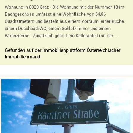
Wohnung in 8020 Graz - Die Wohnung mit der Nummer 18 im
Dachgeschoss umfasst eine Wohnfläche von 64,86
Quadratmetern und besteht aus einem Vorraum, einer Küche,
einem Duschbad/WC, einem Schlafzimmer und einem
Wohnzimmer. Zusätzlich gehört ein Kellerabteil mit der ...
Gefunden auf der Immobilienplattform Österreichischer
Immobilienmarkt