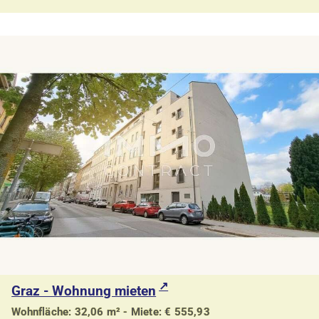
Graz - Wohnung mieten
Wohnfläche: 32,06 m² - Miete: € 555,93