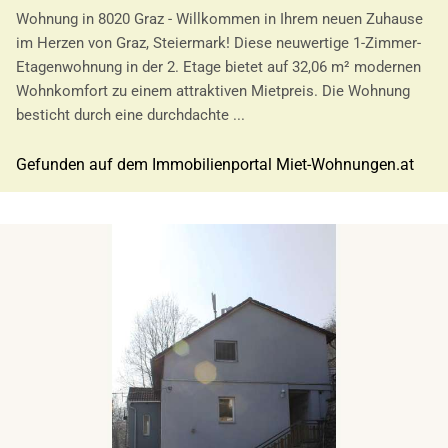
Wohnung in 8020 Graz - Willkommen in Ihrem neuen Zuhause
im Herzen von Graz, Steiermark! Diese neuwertige 1-Zimmer-
Etagenwohnung in der 2. Etage bietet auf 32,06 m² modernen
Wohnkomfort zu einem attraktiven Mietpreis. Die Wohnung
besticht durch eine durchdachte ...
Gefunden auf dem Immobilienportal Miet-Wohnungen.at