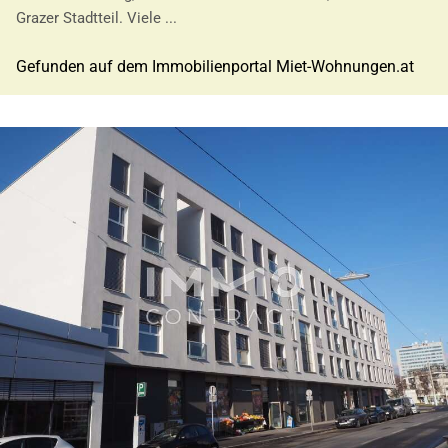
Grazer Stadtteil. Viele ...
Gefunden auf dem Immobilienportal Miet-Wohnungen.at