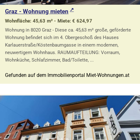
Graz - Wohnung mieten
Wohnfläche: 45,63 m² - Miete: € 624,97
Wohnung in 8020 Graz - Diese ca. 45,63 m² große, geförderte
Wohnung befindet sich im 4. Obergeschoß des Hauses
Karlauerstraße/Köstenbaumgasse in einem modernen,
neuwertigem Wohnhaus. RAUMAUFTEILUNG: Vorraum,
Wohnküche, Schlafzimmer, Bad/Toilette, ...
Gefunden auf dem Immobilienportal Miet-Wohnungen.at