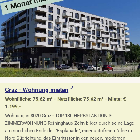
Graz - Wohnung mieten
Wohnfläche: 75,62 m² - Nutzfläche: 75,62 m² - Miete: €
1.199,-
Wohnung in 8020 Graz - TOP 130 HERBSTAKTION 3-
ZIMMERWOHNUNG Reininghaus Zehn bildet durch seine Lage
am nördlichen Ende der "Esplanade", einer autofreien Allee in
Nord-Südrichtung, das Eintrittstor in den neuen, modernen