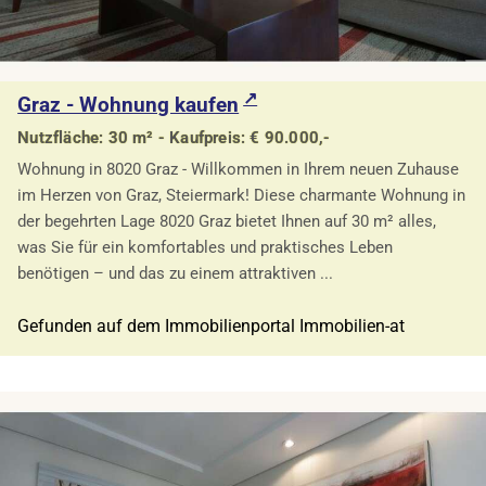
Graz - Wohnung kaufen
Nutzfläche: 30 m² - Kaufpreis: € 90.000,-
Wohnung in 8020 Graz - Willkommen in Ihrem neuen Zuhause
im Herzen von Graz, Steiermark! Diese charmante Wohnung in
der begehrten Lage 8020 Graz bietet Ihnen auf 30 m² alles,
was Sie für ein komfortables und praktisches Leben
benötigen – und das zu einem attraktiven ...
Gefunden auf dem Immobilienportal Immobilien-at