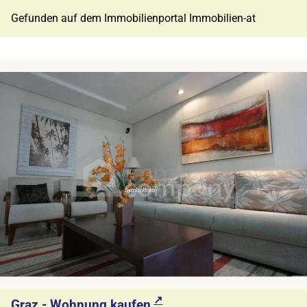
Gefunden auf dem Immobilienportal Immobilien-at
Graz - Wohnung kaufen