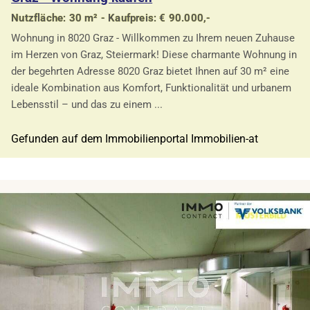
Nutzfläche: 30 m² - Kaufpreis: € 90.000,-
Wohnung in 8020 Graz - Willkommen zu Ihrem neuen Zuhause
im Herzen von Graz, Steiermark! Diese charmante Wohnung in
der begehrten Adresse 8020 Graz bietet Ihnen auf 30 m² eine
ideale Kombination aus Komfort, Funktionalität und urbanem
Lebensstil – und das zu einem ...
Gefunden auf dem Immobilienportal Immobilien-at