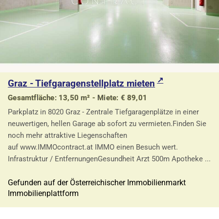
Graz - Tiefgaragenstellplatz mieten
Gesamtfläche: 13,50 m² - Miete: € 89,01
Parkplatz in 8020 Graz - Zentrale Tiefgaragenplätze in einer
neuwertigen, hellen Garage ab sofort zu vermieten.Finden Sie
noch mehr attraktive Liegenschaften
auf www.IMMOcontract.at IMMO einen Besuch wert.
Infrastruktur / EntfernungenGesundheit Arzt 500m Apotheke ...
Gefunden auf der Österreichischer Immobilienmarkt
Immobilienplattform