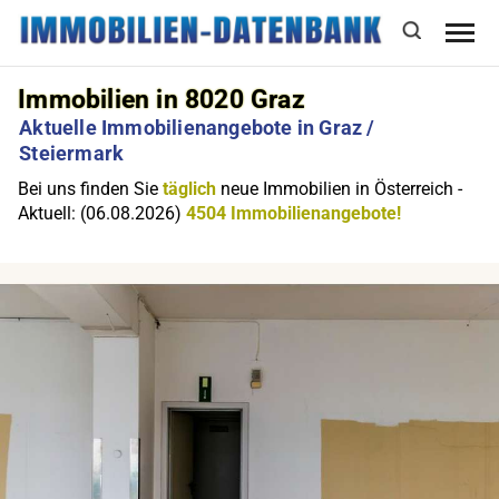
Immobilien in 8020 Graz
Aktuelle Immobilienangebote in Graz /
Steiermark
Bei uns finden Sie
täglich
neue Immobilien in Österreich -
Aktuell: (06.08.2026)
4504 Immobilienangebote!