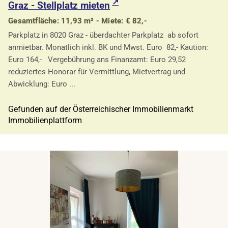
Graz - Stellplatz mieten
Gesamtfläche: 11,93 m² - Miete: € 82,-
Parkplatz in 8020 Graz - überdachter Parkplatz ab sofort
anmietbar. Monatlich inkl. BK und Mwst. Euro 82,- Kaution:
Euro 164,- Vergebührung ans Finanzamt: Euro 29,52
reduziertes Honorar für Vermittlung, Mietvertrag und
Abwicklung: Euro ...
Gefunden auf der Österreichischer Immobilienmarkt
Immobilienplattform