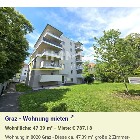
Graz - Wohnung mieten
Wohnfläche: 47,39 m² - Miete: € 787,18
Wohnung in 8020 Graz - Diese ca. 47,39 m² große 2 Zimmer-