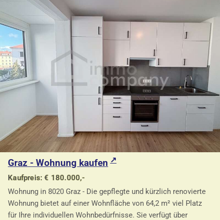
Graz - Wohnung kaufen
Kaufpreis: € 180.000,-
Wohnung in 8020 Graz - Die gepflegte und kürzlich renovierte
Wohnung bietet auf einer Wohnfläche von 64,2 m² viel Platz
für Ihre individuellen Wohnbedürfnisse. Sie verfügt über