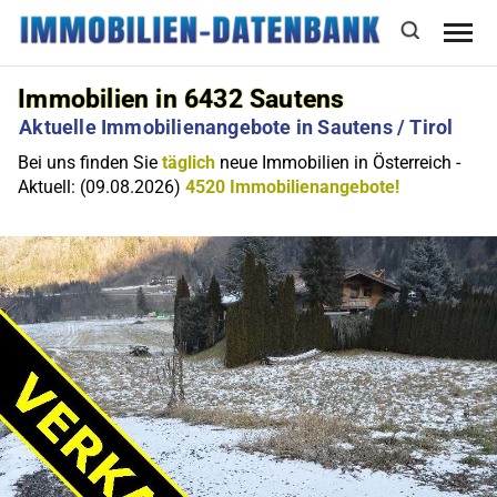
Immobilien in 6432 Sautens
Aktuelle Immobilienangebote in Sautens / Tirol
Bei uns finden Sie
täglich
neue Immobilien in Österreich -
Aktuell: (09.08.2026)
4520 Immobilienangebote!