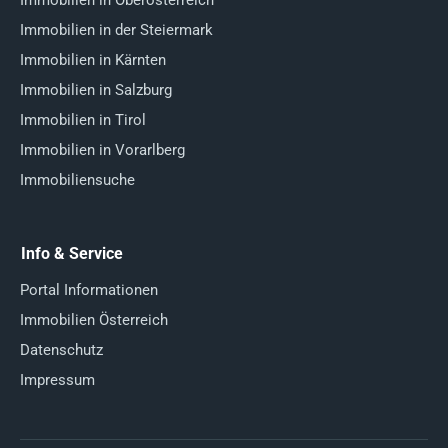
Immobilien in Oberösterreich
Immobilien in der Steiermark
Immobilien in Kärnten
Immobilien in Salzburg
Immobilien in Tirol
Immobilien in Vorarlberg
Immobiliensuche
Info & Service
Portal Informationen
Immobilien Österreich
Datenschutz
Impressum