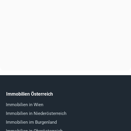
Immobilien Österreich
Immobilien in Wien
Immobilien in Niederösterreich
Immobilien im Burgenland