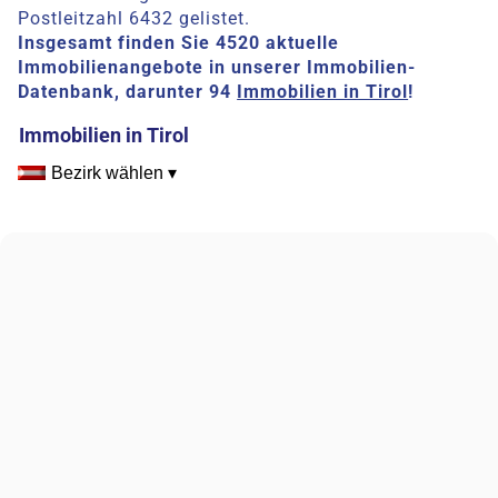
Postleitzahl 6432 gelistet.
Insgesamt finden Sie 4520 aktuelle
Immobilienangebote in unserer Immobilien-
Datenbank, darunter 94
Immobilien in Tirol
!
Immobilien in Tirol
Bezirk wählen ▾