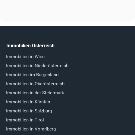
Immobilien Österreich
Immobilien in Wien
Immobilien in Niederösterreich
Immobilien im Burgenland
Immobilien in Oberösterreich
Immobilien in der Steiermark
Immobilien in Kärnten
Immobilien in Salzburg
Immobilien in Tirol
Immobilien in Vorarlberg