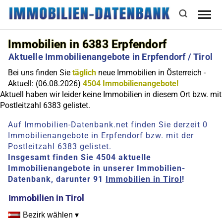
Immobilien in 6383 Erpfendorf
Aktuelle Immobilienangebote in Erpfendorf / Tirol
Bei uns finden Sie
täglich
neue Immobilien in Österreich -
Aktuell: (06.08.2026)
4504 Immobilienangebote!
Aktuell haben wir leider keine Immobilien in diesem Ort bzw. mit
Postleitzahl 6383 gelistet.
Auf Immobilien-Datenbank.net finden Sie derzeit 0
Immobilienangebote in Erpfendorf bzw. mit der
Postleitzahl 6383 gelistet.
Insgesamt finden Sie 4504 aktuelle
Immobilienangebote in unserer Immobilien-
Datenbank, darunter 91
Immobilien in Tirol
!
Immobilien in Tirol
Bezirk wählen ▾