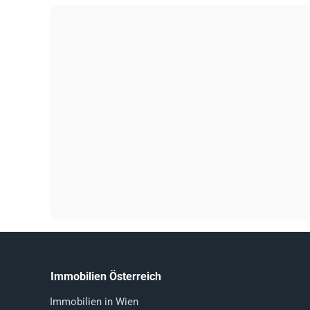
Immobilien Österreich
Immobilien in Wien