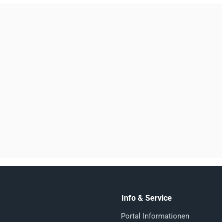
Info & Service
Portal Informationen