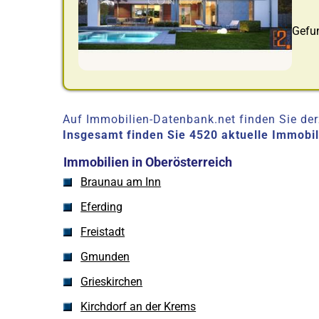
Gefu
Auf Immobilien-Datenbank.net finden Sie derz
Insgesamt finden Sie 4520 aktuelle Immobi
Immobilien in Oberösterreich
Braunau am Inn
Eferding
Freistadt
Gmunden
Grieskirchen
Kirchdorf an der Krems