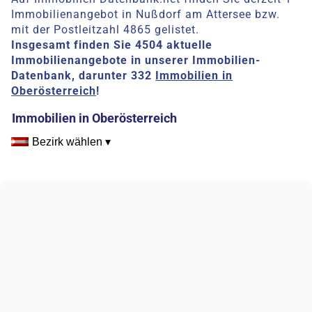
Immobilienangebot in Nußdorf am Attersee bzw.
mit der Postleitzahl 4865 gelistet.
Insgesamt finden Sie 4504 aktuelle
Immobilienangebote in unserer Immobilien-
Datenbank, darunter 332
Immobilien in
Oberösterreich
!
Immobilien in Oberösterreich
Bezirk wählen ▾