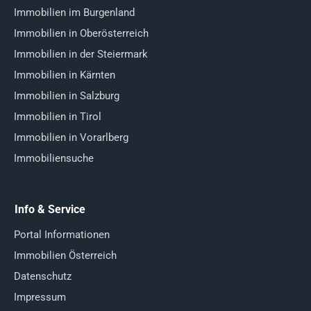
Immobilien im Burgenland
Immobilien in Oberösterreich
Immobilien in der Steiermark
Immobilien in Kärnten
Immobilien in Salzburg
Immobilien in Tirol
Immobilien in Vorarlberg
Immobiliensuche
Info & Service
Portal Informationen
Immobilien Österreich
Datenschutz
Impressum