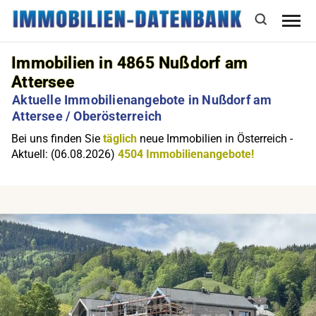
Immobilien in 4865 Nußdorf am
Attersee
Aktuelle Immobilienangebote in Nußdorf am
Attersee / Oberösterreich
Bei uns finden Sie
täglich
neue Immobilien in Österreich -
Aktuell: (06.08.2026)
4504 Immobilienangebote!