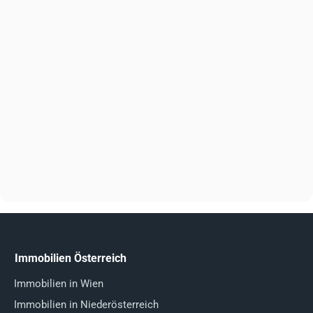
Immobilien Österreich
Immobilien in Wien
Immobilien in Niederösterreich