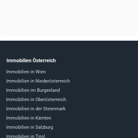
Immobilien Österreich
Immobilien in Wien
Immobilien in Niederösterreich
Immobilien im Burgenland
Immobilien in Oberösterreich
Immobilien in der Steiermark
Immobilien in Kärnten
Immobilien in Salzburg
Immobilien in Tirol