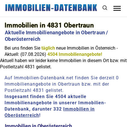
Immobilien in 4831 Obertraun
Aktuelle Immobilienangebote in Obertraun /
Oberösterreich
Bei uns finden Sie
täglich
neue Immobilien in Österreich -
Aktuell: (07.08.2026)
4504 Immobilienangebote!
Aktuell haben wir leider keine Immobilien in diesem Ort bzw. mit
Postleitzahl 4831 gelistet.
Auf Immobilien-Datenbank.net finden Sie derzeit 0
Immobilienangebote in Obertraun bzw. mit der
Postleitzahl 4831 gelistet.
Insgesamt finden Sie 4504 aktuelle
Immobilienangebote in unserer Immobilien-
Datenbank, darunter 332
Immobilien in
Oberösterreich
!
Immobilien in Oberösterreich