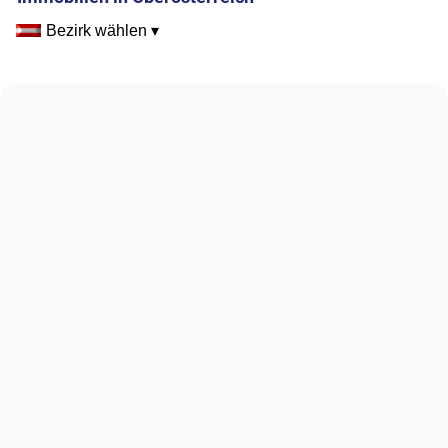
Bezirk wählen ▾