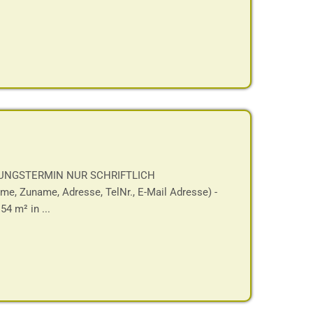
GUNGSTERMIN NUR SCHRIFTLICH
Zuname, Adresse, TelNr., E-Mail Adresse) -
 m² in ...