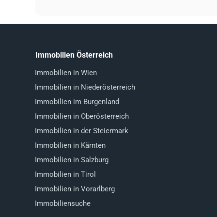
Immobilien Österreich
Immobilien in Wien
Immobilien in Niederösterreich
Immobilien im Burgenland
Immobilien in Oberösterreich
Immobilien in der Steiermark
Immobilien in Kärnten
Immobilien in Salzburg
Immobilien in Tirol
Immobilien in Vorarlberg
Immobiliensuche