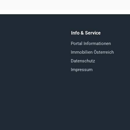
Info & Service
Portal Informationen
Immobilien Österreich
Datenschutz
Impressum