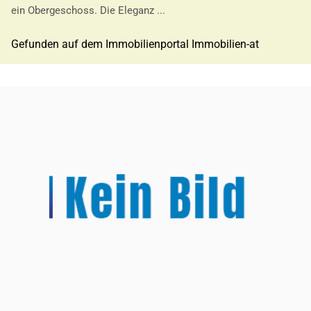
ein Obergeschoss. Die Eleganz ...
Gefunden auf dem Immobilienportal Immobilien-at