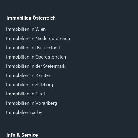
Immobilien Österreich
Immobilien in Wien
Immobilien in Niederösterreich
Immobilien im Burgenland
Immobilien in Oberösterreich
Immobilien in der Steiermark
Immobilien in Kärnten
Immobilien in Salzburg
Immobilien in Tirol
Immobilien in Vorarlberg
Immobiliensuche
Info & Service