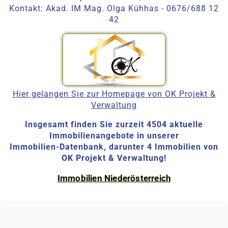
Kontakt: Akad. IM Mag. Olga Kühhas - 0676/688 12
42
Hier gelangen Sie zur Homepage von OK Projekt &
Verwaltung
Insgesamt finden Sie zurzeit 4504 aktuelle
Immobilienangebote in unserer
Immobilien-Datenbank, darunter 4 Immobilien von
OK Projekt & Verwaltung!
Immobilien Niederösterreich