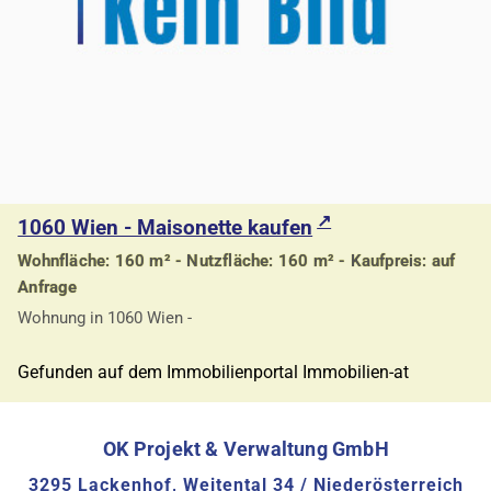
1060 Wien - Maisonette kaufen
Wohnfläche: 160 m² - Nutzfläche: 160 m² - Kaufpreis: auf
Anfrage
Wohnung in 1060 Wien -
Gefunden auf dem Immobilienportal Immobilien-at
OK Projekt & Verwaltung GmbH
3295 Lackenhof, Weitental 34 / Niederösterreich