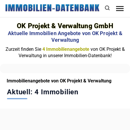
OK Projekt & Verwaltung GmbH
Aktuelle Immobilien Angebote von OK Projekt &
Verwaltung
Zurzeit finden Sie
4 Immobilienangebote
von OK Projekt &
Verwaltung in unserer Immobilien-Datenbank!
Immobilienangebote von OK Projekt & Verwaltung
Aktuell: 4 Immobilien