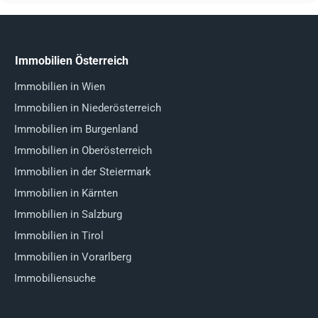
Immobilien Österreich
Immobilien in Wien
Immobilien in Niederösterreich
Immobilien im Burgenland
Immobilien in Oberösterreich
Immobilien in der Steiermark
Immobilien in Kärnten
Immobilien in Salzburg
Immobilien in Tirol
Immobilien in Vorarlberg
Immobiliensuche