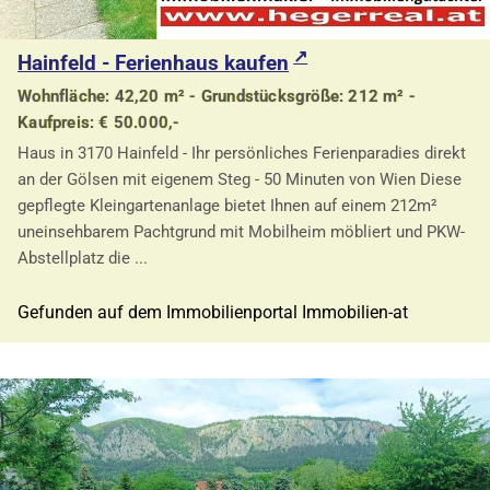
Hainfeld - Ferienhaus kaufen
Wohnfläche: 42,20 m² - Grundstücksgröße: 212 m² -
Kaufpreis: € 50.000,-
Haus in 3170 Hainfeld - Ihr persönliches Ferienparadies direkt
an der Gölsen mit eigenem Steg - 50 Minuten von Wien Diese
gepflegte Kleingartenanlage bietet Ihnen auf einem 212m²
uneinsehbarem Pachtgrund mit Mobilheim möbliert und PKW-
Abstellplatz die ...
Gefunden auf dem Immobilienportal Immobilien-at