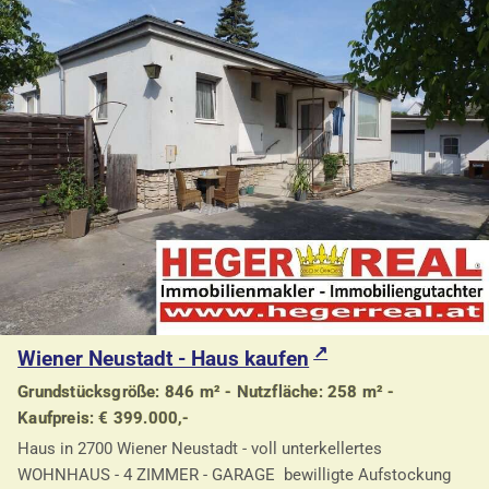
Wiener Neustadt - Haus kaufen
Grundstücksgröße: 846 m² - Nutzfläche: 258 m² -
Kaufpreis: € 399.000,-
Haus in 2700 Wiener Neustadt - voll unterkellertes
WOHNHAUS - 4 ZIMMER - GARAGE bewilligte Aufstockung