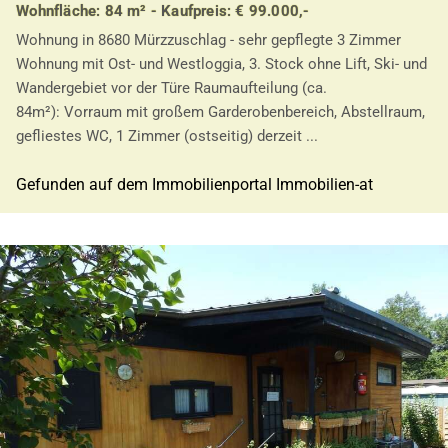
Wohnfläche: 84 m² - Kaufpreis: € 99.000,-
Wohnung in 8680 Mürzzuschlag - sehr gepflegte 3 Zimmer
Wohnung mit Ost- und Westloggia, 3. Stock ohne Lift, Ski- und
Wandergebiet vor der Türe Raumaufteilung (ca.
84m²): Vorraum mit großem Garderobenbereich, Abstellraum,
gefliestes WC, 1 Zimmer (ostseitig) derzeit ...
Gefunden auf dem Immobilienportal Immobilien-at