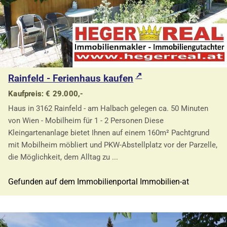
Rainfeld - Ferienhaus kaufen
Kaufpreis: € 29.000,-
Haus in 3162 Rainfeld - am Halbach gelegen ca. 50 Minuten
von Wien - Mobilheim für 1 - 2 Personen Diese
Kleingartenanlage bietet Ihnen auf einem 160m² Pachtgrund
mit Mobilheim möbliert und PKW-Abstellplatz vor der Parzelle,
die Möglichkeit, dem Alltag zu ...
Gefunden auf dem Immobilienportal Immobilien-at