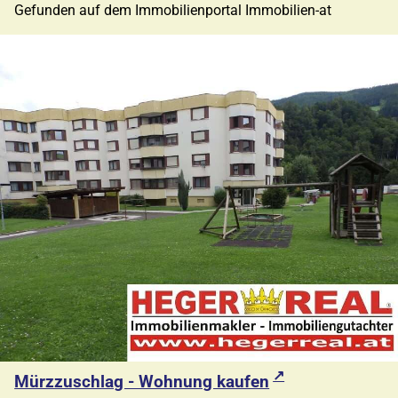
Gefunden auf dem Immobilienportal Immobilien-at
Mürzzuschlag - Wohnung kaufen