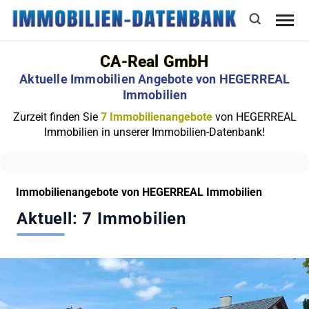
CA-Real GmbH
Aktuelle Immobilien Angebote von HEGERREAL
Immobilien
Zurzeit finden Sie
7 Immobilienangebote
von HEGERREAL
Immobilien in unserer Immobilien-Datenbank!
Immobilienangebote von HEGERREAL Immobilien
Aktuell: 7 Immobilien