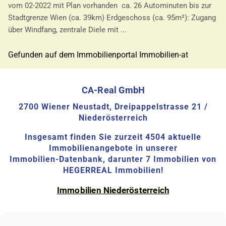
vom 02-2022 mit Plan vorhanden ca. 26 Autominuten bis zur
Stadtgrenze Wien (ca. 39km) Erdgeschoss (ca. 95m²): Zugang
über Windfang, zentrale Diele mit ...
Gefunden auf dem Immobilienportal Immobilien-at
CA-Real GmbH
2700 Wiener Neustadt, Dreipappelstrasse 21 /
Niederösterreich
Insgesamt finden Sie zurzeit 4504 aktuelle
Immobilienangebote in unserer
Immobilien-Datenbank, darunter 7 Immobilien von
HEGERREAL Immobilien!
Immobilien Niederösterreich