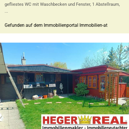
gefliestes WC mit Waschbecken und Fenster, 1 Abstellraum,
...
Gefunden auf dem Immobilienportal Immobilien-at