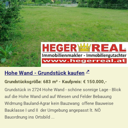
Hohe Wand - Grundstück kaufen
Grundstücksgröße: 683 m² - Kaufpreis: € 150.000,-
Grundstück in 2724 Hohe Wand - schöne sonnige Lage - Blick
auf die Hohe Wand und auf Wiesen und Felder Bebauung
Widmung Bauland-Agrar kein Bauzwang offene Bauweise
Bauklasse I und II der Umgebung angepasst lt. NÖ
Bauordnung ins Ortsbild ...