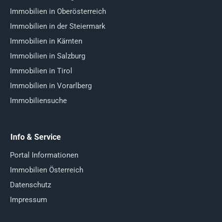
Immobilien in Oberösterreich
Immobilien in der Steiermark
Immobilien in Kärnten
Immobilien in Salzburg
Immobilien in Tirol
Immobilien in Vorarlberg
Immobiliensuche
Info & Service
Portal Informationen
Immobilien Österreich
Datenschutz
Impressum