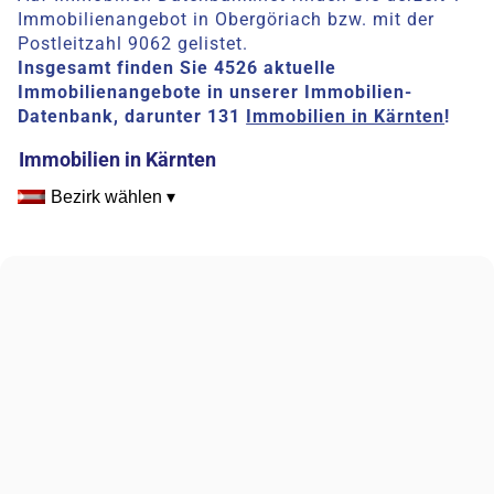
Immobilienangebot in Obergöriach bzw. mit der
Postleitzahl 9062 gelistet.
Insgesamt finden Sie 4526 aktuelle
Immobilienangebote in unserer Immobilien-
Datenbank, darunter 131
Immobilien in Kärnten
!
Immobilien in Kärnten
Bezirk wählen ▾