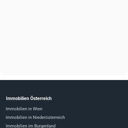
Immobilien Österreich
Immobilien in Wien
Immobilien in Niederösterreich
Immobilien im Burgenland