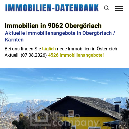
Immobilien in 9062 Obergöriach
Aktuelle Immobilienangebote in Obergöriach /
Kärnten
Bei uns finden Sie
täglich
neue Immobilien in Österreich -
Aktuell: (07.08.2026)
4526 Immobilienangebote!