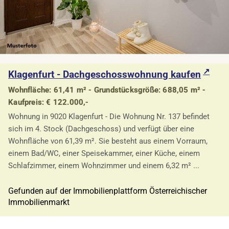
Klagenfurt - Dachgeschosswohnung kaufen
Wohnfläche: 61,41 m² - Grundstücksgröße: 688,05 m² -
Kaufpreis: € 122.000,-
Wohnung in 9020 Klagenfurt - Die Wohnung Nr. 137 befindet
sich im 4. Stock (Dachgeschoss) und verfügt über eine
Wohnfläche von 61,39 m². Sie besteht aus einem Vorraum,
einem Bad/WC, einer Speisekammer, einer Küche, einem
Schlafzimmer, einem Wohnzimmer und einem 6,32 m² ...
Gefunden auf der Immobilienplattform Österreichischer
Immobilienmarkt