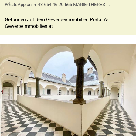
WhatsApp an: + 43 664 46 20 666 MARIE-THERES ...
Gefunden auf dem Gewerbeimmobilien Portal A-
Gewerbeimmobilien.at