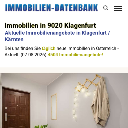
Immobilien in 9020 Klagenfurt
Aktuelle Immobilienangebote in Klagenfurt /
Kärnten
Bei uns finden Sie
täglich
neue Immobilien in Österreich -
Aktuell: (07.08.2026)
4504 Immobilienangebote!