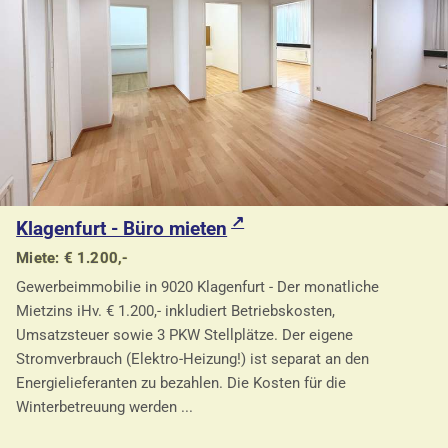
Klagenfurt - Büro mieten
Miete: € 1.200,-
Gewerbeimmobilie in 9020 Klagenfurt - Der monatliche
Mietzins iHv. € 1.200,- inkludiert Betriebskosten,
Umsatzsteuer sowie 3 PKW Stellplätze. Der eigene
Stromverbrauch (Elektro-Heizung!) ist separat an den
Energielieferanten zu bezahlen. Die Kosten für die
Winterbetreuung werden ...