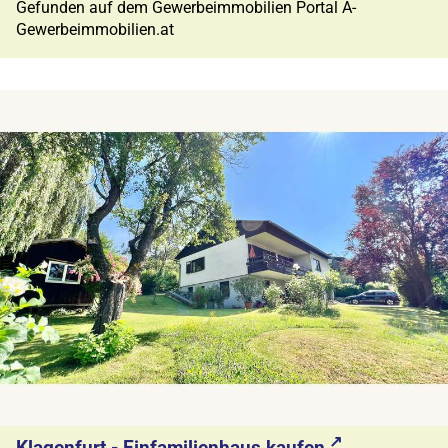
Gefunden auf dem Gewerbeimmobilien Portal A-
Gewerbeimmobilien.at
Klagenfurt - Einfamilienhaus kaufen