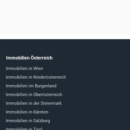
Immobilien Österreich
Immobilien in Wien
Immobilien in Niederösterreich
Immobilien im Burgenland
Immobilien in Oberösterreich
Immobilien in der Steiermark
Immobilien in Kärnten
Immobilien in Salzburg
Immobilien in Tirol