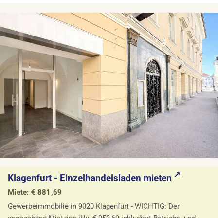
Klagenfurt - Einzelhandelsladen mieten
Miete: € 881,69
Gewerbeimmobilie in 9020 Klagenfurt - WICHTIG: Der