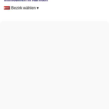
Bezirk wählen ▾