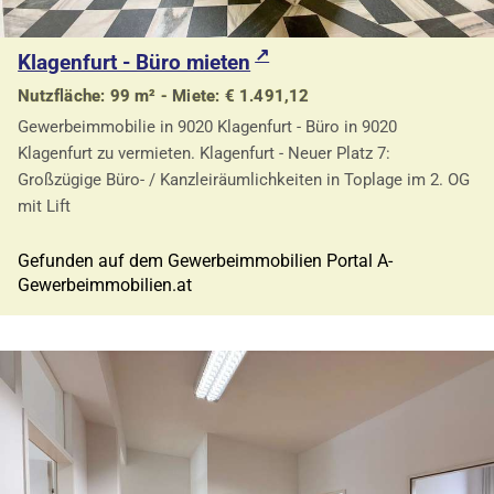
Klagenfurt - Büro mieten
Nutzfläche: 99 m² - Miete: € 1.491,12
Gewerbeimmobilie in 9020 Klagenfurt - Büro in 9020
Klagenfurt zu vermieten. Klagenfurt - Neuer Platz 7:
Großzügige Büro- / Kanzleiräumlichkeiten in Toplage im 2. OG
mit Lift
Gefunden auf dem Gewerbeimmobilien Portal A-
Gewerbeimmobilien.at