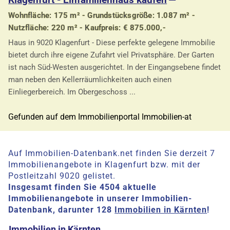
Wohnfläche: 175 m² - Grundstücksgröße: 1.087 m² -
Nutzfläche: 220 m² - Kaufpreis: € 875.000,-
Haus in 9020 Klagenfurt - Diese perfekte gelegene Immobilie
bietet durch ihre eigene Zufahrt viel Privatsphäre. Der Garten
ist nach Süd-Westen ausgerichtet. In der Eingangsebene findet
man neben den Kellerräumlichkeiten auch einen
Einliegerbereich. Im Obergeschoss ...
Gefunden auf dem Immobilienportal Immobilien-at
Auf Immobilien-Datenbank.net finden Sie derzeit 7
Immobilienangebote in Klagenfurt bzw. mit der
Postleitzahl 9020 gelistet.
Insgesamt finden Sie 4504 aktuelle
Immobilienangebote in unserer Immobilien-
Datenbank, darunter 128
Immobilien in Kärnten
!
Immobilien in Kärnten