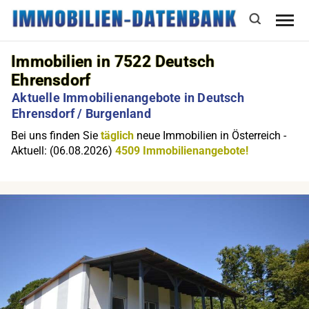
Immobilien in 7522 Deutsch
Ehrensdorf
Aktuelle Immobilienangebote in Deutsch
Ehrensdorf / Burgenland
Bei uns finden Sie
täglich
neue Immobilien in Österreich -
Aktuell: (06.08.2026)
4509 Immobilienangebote!