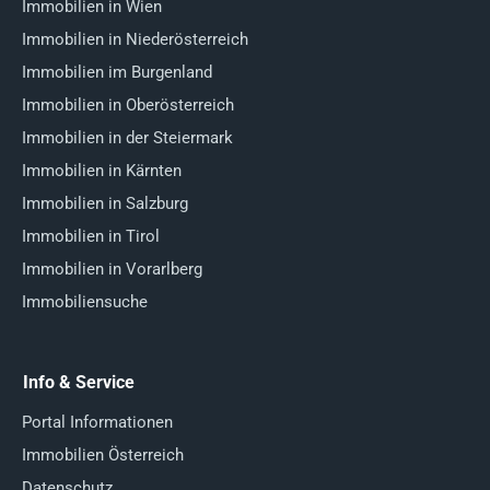
Immobilien in Wien
Immobilien in Niederösterreich
Immobilien im Burgenland
Immobilien in Oberösterreich
Immobilien in der Steiermark
Immobilien in Kärnten
Immobilien in Salzburg
Immobilien in Tirol
Immobilien in Vorarlberg
Immobiliensuche
Info & Service
Portal Informationen
Immobilien Österreich
Datenschutz