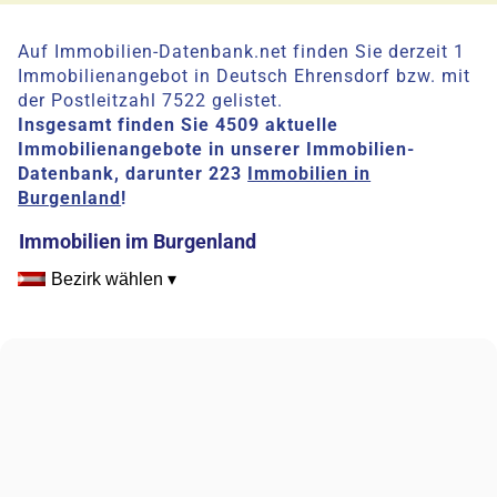
Auf Immobilien-Datenbank.net finden Sie derzeit 1
Immobilienangebot in Deutsch Ehrensdorf bzw. mit
der Postleitzahl 7522 gelistet.
Insgesamt finden Sie 4509 aktuelle
Immobilienangebote in unserer Immobilien-
Datenbank, darunter 223
Immobilien in
Burgenland
!
Immobilien im Burgenland
Bezirk wählen ▾