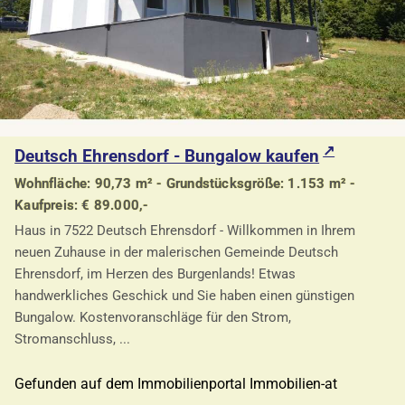
Deutsch Ehrensdorf - Bungalow kaufen
Wohnfläche: 90,73 m² - Grundstücksgröße: 1.153 m² -
Kaufpreis: € 89.000,-
Haus in 7522 Deutsch Ehrensdorf - Willkommen in Ihrem
neuen Zuhause in der malerischen Gemeinde Deutsch
Ehrensdorf, im Herzen des Burgenlands! Etwas
handwerkliches Geschick und Sie haben einen günstigen
Bungalow. Kostenvoranschläge für den Strom,
Stromanschluss, ...
Gefunden auf dem Immobilienportal Immobilien-at