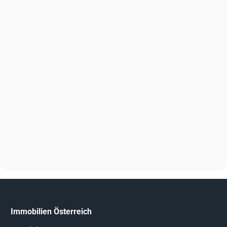
Immobilien Österreich