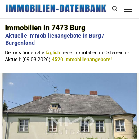
Immobilien in 7473 Burg
Aktuelle Immobilienangebote in Burg /
Burgenland
Bei uns finden Sie
täglich
neue Immobilien in Österreich -
Aktuell: (09.08.2026)
4520 Immobilienangebote!