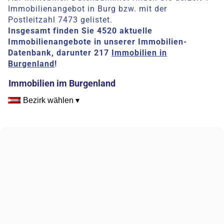
Immobilienangebot in Burg bzw. mit der
Postleitzahl 7473 gelistet.
Insgesamt finden Sie 4520 aktuelle
Immobilienangebote in unserer Immobilien-
Datenbank, darunter 217
Immobilien in
Burgenland
!
Immobilien im Burgenland
Bezirk wählen ▾