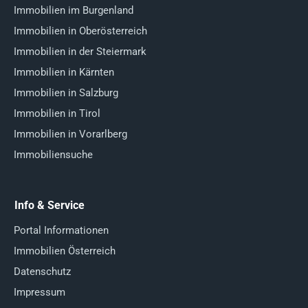
Immobilien im Burgenland
Immobilien in Oberösterreich
Immobilien in der Steiermark
Immobilien in Kärnten
Immobilien in Salzburg
Immobilien in Tirol
Immobilien in Vorarlberg
Immobiliensuche
Info & Service
Portal Informationen
Immobilien Österreich
Datenschutz
Impressum