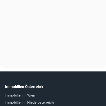
Immobilien Österreich
Immobilien in Wien
Immobilien in Niederösterreich