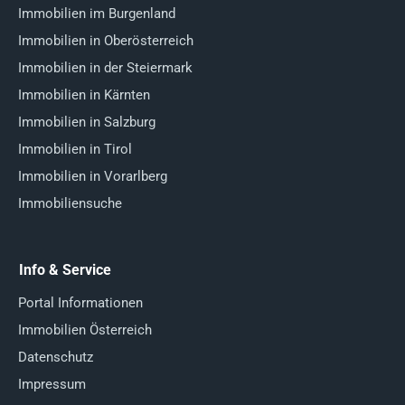
Immobilien im Burgenland
Immobilien in Oberösterreich
Immobilien in der Steiermark
Immobilien in Kärnten
Immobilien in Salzburg
Immobilien in Tirol
Immobilien in Vorarlberg
Immobiliensuche
Info & Service
Portal Informationen
Immobilien Österreich
Datenschutz
Impressum