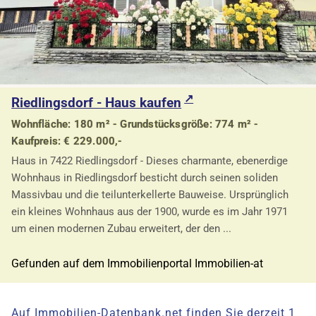
Riedlingsdorf - Haus kaufen
Wohnfläche: 180 m² - Grundstücksgröße: 774 m² -
Kaufpreis: € 229.000,-
Haus in 7422 Riedlingsdorf - Dieses charmante, ebenerdige
Wohnhaus in Riedlingsdorf besticht durch seinen soliden
Massivbau und die teilunterkellerte Bauweise. Ursprünglich
ein kleines Wohnhaus aus der 1900, wurde es im Jahr 1971
um einen modernen Zubau erweitert, der den ...
Gefunden auf dem Immobilienportal Immobilien-at
Auf Immobilien-Datenbank.net finden Sie derzeit 1