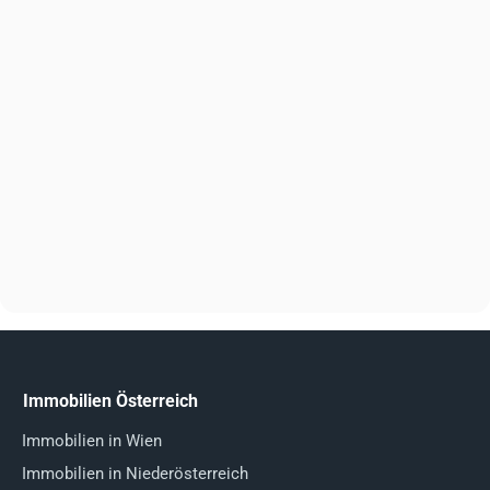
Immobilien Österreich
Immobilien in Wien
Immobilien in Niederösterreich