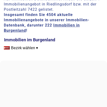
Immobilienangebot in Riedlingsdorf bzw. mit der
Postleitzahl 7422 gelistet.
Insgesamt finden Sie 4504 aktuelle
Immobilienangebote in unserer Immobilien-
Datenbank, darunter 222
Immobilien in
Burgenland
!
Immobilien im Burgenland
Bezirk wählen ▾