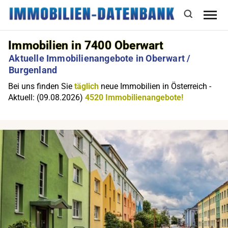
Immobilien in 7400 Oberwart
Aktuelle Immobilienangebote in Oberwart /
Burgenland
Bei uns finden Sie
täglich
neue Immobilien in Österreich -
Aktuell: (09.08.2026)
4520 Immobilienangebote!