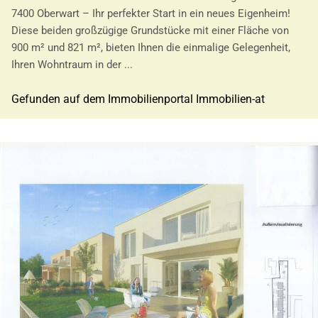
7400 Oberwart – Ihr perfekter Start in ein neues Eigenheim!
Diese beiden großzügige Grundstücke mit einer Fläche von
900 m² und 821 m², bieten Ihnen die einmalige Gelegenheit,
Ihren Wohntraum in der ...
Gefunden auf dem Immobilienportal Immobilien-at