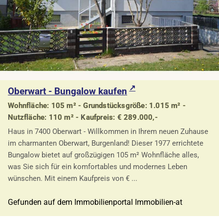
Oberwart - Bungalow kaufen
Wohnfläche: 105 m² - Grundstücksgröße: 1.015 m² -
Nutzfläche: 110 m² - Kaufpreis: € 289.000,-
Haus in 7400 Oberwart - Willkommen in Ihrem neuen Zuhause
im charmanten Oberwart, Burgenland! Dieser 1977 errichtete
Bungalow bietet auf großzügigen 105 m² Wohnfläche alles,
was Sie sich für ein komfortables und modernes Leben
wünschen. Mit einem Kaufpreis von € ...
Gefunden auf dem Immobilienportal Immobilien-at