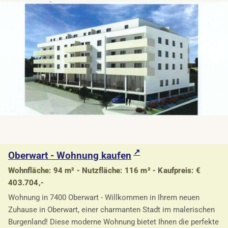
Oberwart - Wohnung kaufen
Wohnfläche: 94 m² - Nutzfläche: 116 m² - Kaufpreis: €
403.704,-
Wohnung in 7400 Oberwart - Willkommen in Ihrem neuen
Zuhause in Oberwart, einer charmanten Stadt im malerischen
Burgenland! Diese moderne Wohnung bietet Ihnen die perfekte