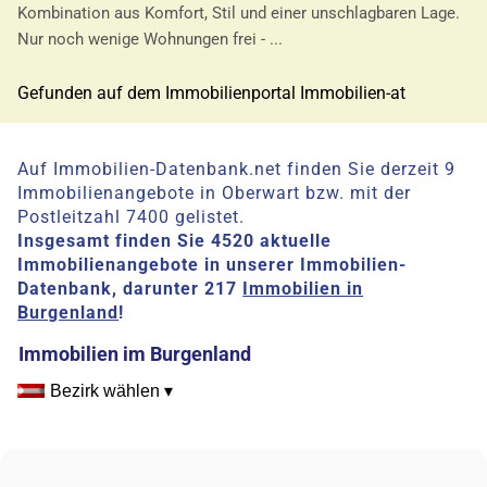
Kombination aus Komfort, Stil und einer unschlagbaren Lage.
Nur noch wenige Wohnungen frei - ...
Gefunden auf dem Immobilienportal Immobilien-at
Auf Immobilien-Datenbank.net finden Sie derzeit 9
Immobilienangebote in Oberwart bzw. mit der
Postleitzahl 7400 gelistet.
Insgesamt finden Sie 4520 aktuelle
Immobilienangebote in unserer Immobilien-
Datenbank, darunter 217
Immobilien in
Burgenland
!
Immobilien im Burgenland
Bezirk wählen ▾