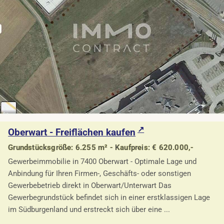
Oberwart - Freiflächen kaufen
Grundstücksgröße: 6.255 m² - Kaufpreis: € 620.000,-
Gewerbeimmobilie in 7400 Oberwart - Optimale Lage und
Anbindung für Ihren Firmen-, Geschäfts- oder sonstigen
Gewerbebetrieb direkt in Oberwart/Unterwart Das
Gewerbegrundstück befindet sich in einer erstklassigen Lage
im Südburgenland und erstreckt sich über eine ...