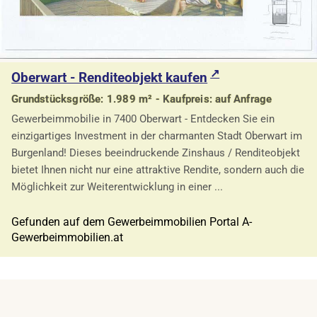
Oberwart - Renditeobjekt kaufen
Grundstücksgröße: 1.989 m² - Kaufpreis: auf Anfrage
Gewerbeimmobilie in 7400 Oberwart - Entdecken Sie ein
einzigartiges Investment in der charmanten Stadt Oberwart im
Burgenland! Dieses beeindruckende Zinshaus / Renditeobjekt
bietet Ihnen nicht nur eine attraktive Rendite, sondern auch die
Möglichkeit zur Weiterentwicklung in einer ...
Gefunden auf dem Gewerbeimmobilien Portal A-
Gewerbeimmobilien.at