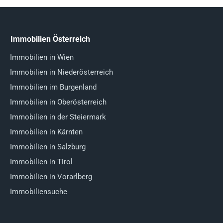
Immobilien Österreich
Immobilien in Wien
Immobilien in Niederösterreich
Immobilien im Burgenland
Immobilien in Oberösterreich
Immobilien in der Steiermark
Immobilien in Kärnten
Immobilien in Salzburg
Immobilien in Tirol
Immobilien in Vorarlberg
Immobiliensuche