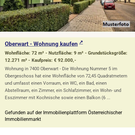
Oberwart - Wohnung kaufen
Wohnfläche: 72 m² - Nutzfläche: 9 m² - Grundstücksgröße:
12.271 m² - Kaufpreis: € 92.000,-
Wohnung in 7400 Oberwart - Die Wohnung Nummer 5 im
Obergeschoss hat eine Wohnfläche von 72,45 Quadratmetern
und umfasst einen Vorraum, ein WC, ein Bad, einen
Abstellraum, ein Zimmer, ein Schlafzimmer, ein Wohn- und
Esszimmer mit Kochnische sowie einen Balkon (6 ...
Gefunden auf der Immobilienplattform Österreichischer
Immobilienmarkt