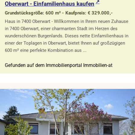
Oberwart - Einfamilienhaus kaufen
Grundstücksgröße: 600 m² - Kaufpreis: € 329.000,-
Haus in 7400 Oberwart - Willkommen in Ihrem neuen Zuhause
in 7400 Oberwart, einer charmanten Stadt im Herzen des
wunderschönen Burgenlands. Dieses nette Einfamilienhaus in
einer der Toplagen in Oberwart, bietet Ihnen auf großzügigen
600 m² eine perfekte Kombination aus ...
Gefunden auf dem Immobilienportal Immobilien-at