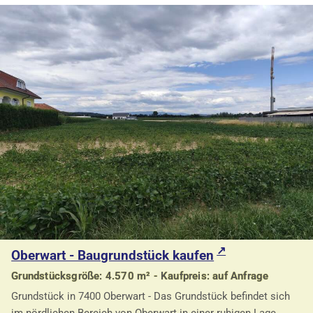
Oberwart - Baugrundstück kaufen
Grundstücksgröße: 4.570 m² - Kaufpreis: auf Anfrage
Grundstück in 7400 Oberwart - Das Grundstück befindet sich