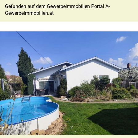
Gefunden auf dem Gewerbeimmobilien Portal A-
Gewerbeimmobilien.at