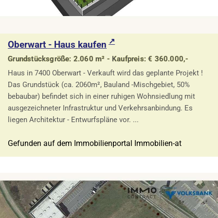
Oberwart - Haus kaufen
Grundstücksgröße: 2.060 m² - Kaufpreis: € 360.000,-
Haus in 7400 Oberwart - Verkauft wird das geplante Projekt !
Das Grundstück (ca. 2060m², Bauland -Mischgebiet, 50%
bebaubar) befindet sich in einer ruhigen Wohnsiedlung mit
ausgezeichneter Infrastruktur und Verkehrsanbindung. Es
liegen Architektur - Entwurfspläne vor. ...
Gefunden auf dem Immobilienportal Immobilien-at