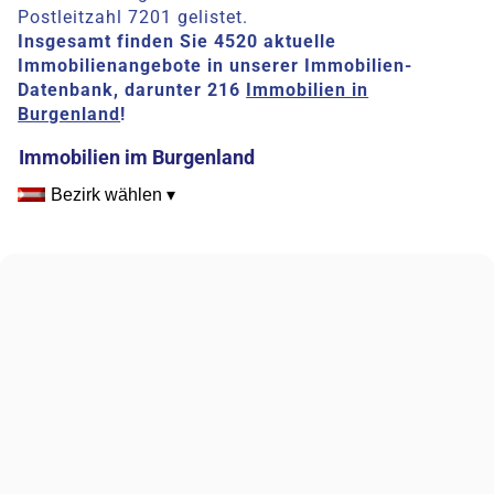
Postleitzahl 7201 gelistet.
Insgesamt finden Sie 4520 aktuelle
Immobilienangebote in unserer Immobilien-
Datenbank, darunter 216
Immobilien in
Burgenland
!
Immobilien im Burgenland
Bezirk wählen ▾