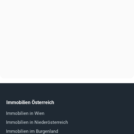
Immobilien Österreich
Immobilien in Wien
Immobilien in Niederösterreich
Immobilien im Burgenland