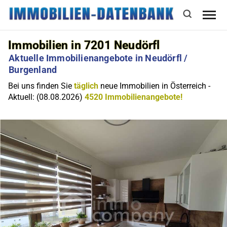
Immobilien in 7201 Neudörfl
Aktuelle Immobilienangebote in Neudörfl /
Burgenland
Bei uns finden Sie
täglich
neue Immobilien in Österreich -
Aktuell: (08.08.2026)
4520 Immobilienangebote!