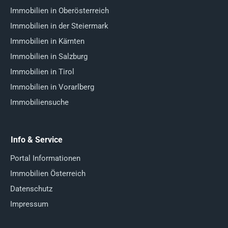
Immobilien in Oberösterreich
Immobilien in der Steiermark
Immobilien in Kärnten
Immobilien in Salzburg
Immobilien in Tirol
Immobilien in Vorarlberg
Immobiliensuche
Info & Service
Portal Informationen
Immobilien Österreich
Datenschutz
Impressum