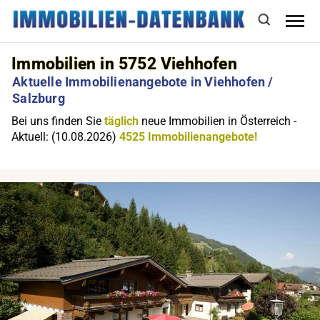
Immobilien in 5752 Viehhofen
Aktuelle Immobilienangebote in Viehhofen /
Salzburg
Bei uns finden Sie
täglich
neue Immobilien in Österreich -
Aktuell: (10.08.2026)
4525 Immobilienangebote!