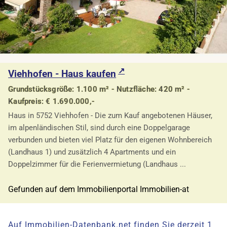
Viehhofen - Haus kaufen
Grundstücksgröße: 1.100 m² - Nutzfläche: 420 m² -
Kaufpreis: € 1.690.000,-
Haus in 5752 Viehhofen - Die zum Kauf angebotenen Häuser,
im alpenländischen Stil, sind durch eine Doppelgarage
verbunden und bieten viel Platz für den eigenen Wohnbereich
(Landhaus 1) und zusätzlich 4 Apartments und ein
Doppelzimmer für die Ferienvermietung (Landhaus ...
Gefunden auf dem Immobilienportal Immobilien-at
Auf Immobilien-Datenbank.net finden Sie derzeit 1