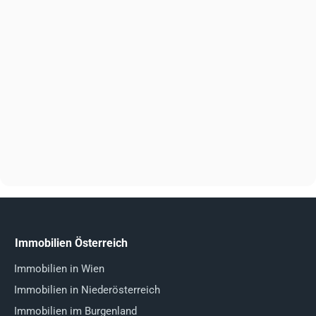
Immobilien Österreich
Immobilien in Wien
Immobilien in Niederösterreich
Immobilien im Burgenland