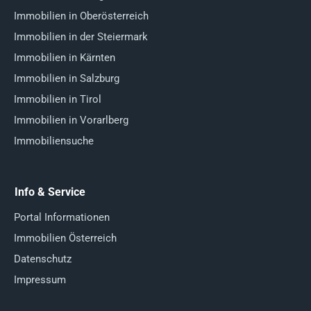
Immobilien in Oberösterreich
Immobilien in der Steiermark
Immobilien in Kärnten
Immobilien in Salzburg
Immobilien in Tirol
Immobilien in Vorarlberg
Immobiliensuche
Info & Service
Portal Informationen
Immobilien Österreich
Datenschutz
Impressum