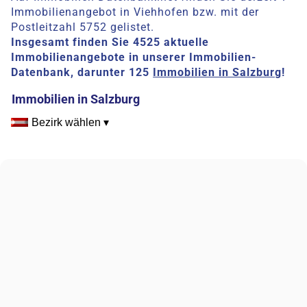
Immobilienangebot in Viehhofen bzw. mit der
Postleitzahl 5752 gelistet.
Insgesamt finden Sie 4525 aktuelle
Immobilienangebote in unserer Immobilien-
Datenbank, darunter 125
Immobilien in Salzburg
!
Immobilien in Salzburg
Bezirk wählen ▾