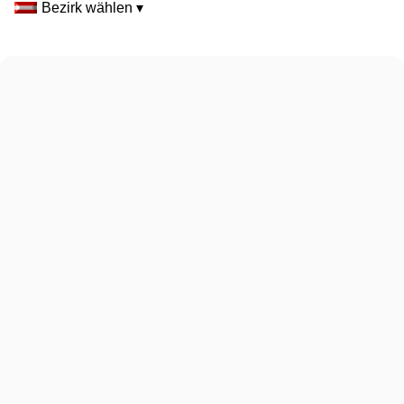
Bezirk wählen ▾