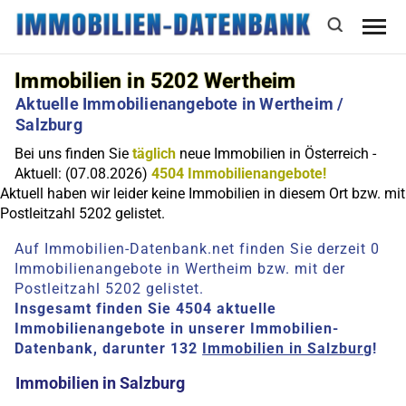
Immobilien in 5202 Wertheim
Aktuelle Immobilienangebote in Wertheim /
Salzburg
Bei uns finden Sie
täglich
neue Immobilien in Österreich -
Aktuell: (07.08.2026)
4504 Immobilienangebote!
Aktuell haben wir leider keine Immobilien in diesem Ort bzw. mit
Postleitzahl 5202 gelistet.
Auf Immobilien-Datenbank.net finden Sie derzeit 0
Immobilienangebote in Wertheim bzw. mit der
Postleitzahl 5202 gelistet.
Insgesamt finden Sie 4504 aktuelle
Immobilienangebote in unserer Immobilien-
Datenbank, darunter 132
Immobilien in Salzburg
!
Immobilien in Salzburg