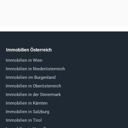
Immobilien Österreich
Immobilien in Wien
Immobilien in Niederösterreich
Immobilien im Burgenland
Immobilien in Oberösterreich
Immobilien in der Steiermark
Immobilien in Kärnten
Immobilien in Salzburg
Immobilien in Tirol