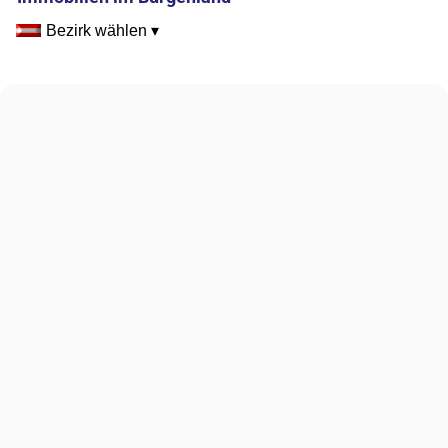
Bezirk wählen ▾