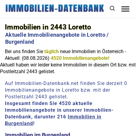
Immobilien in 2443 Loretto
Aktuelle Immobilienangebote in Loretto /
Burgenland
Bei uns finden Sie
täglich
neue Immobilien in Österreich -
Aktuell: (08.08.2026)
4520 Immobilienangebote!
Aktuell haben wir leider keine Immobilien in diesem Ort bzw. mit
Postleitzahl 2443 gelistet.
Auf Immobilien-Datenbank.net finden Sie derzeit 0
Immobilienangebote in Loretto bzw. mit der
Postleitzahl 2443 gelistet.
Insgesamt finden Sie 4520 aktuelle
Immobilienangebote in unserer Immobilien-
Datenbank, darunter 216
Immobilien in
Burgenland
!
Immobilien im Burgenland