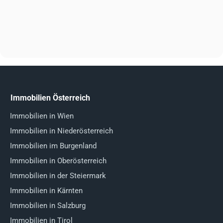
Immobilien Österreich
Immobilien in Wien
Immobilien in Niederösterreich
Immobilien im Burgenland
Immobilien in Oberösterreich
Immobilien in der Steiermark
Immobilien in Kärnten
Immobilien in Salzburg
Immobilien in Tirol